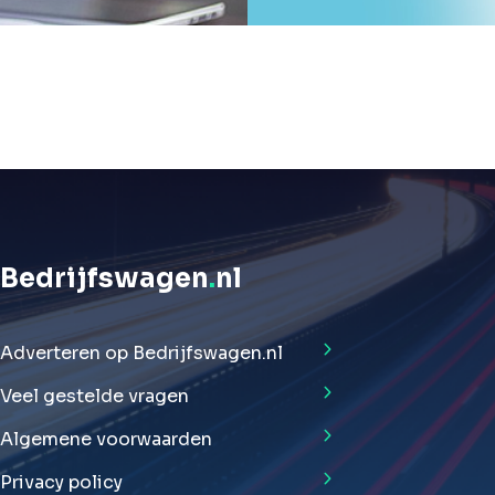
Bedrijfswagen
.
nl
Adverteren op Bedrijfswagen.nl
Veel gestelde vragen
Algemene voorwaarden
Privacy policy