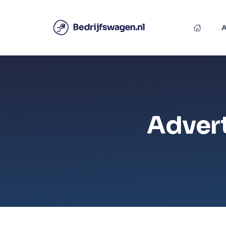
Advert