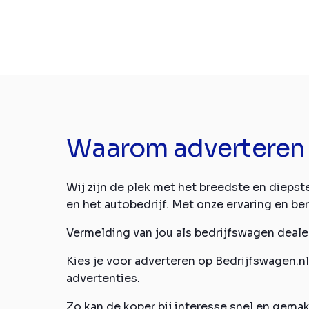
Waarom adverteren 
Wij zijn de plek met het breedste en dieps
en het autobedrijf. Met onze ervaring en be
Vermelding van jou als bedrijfswagen deale
Kies je voor adverteren op Bedrijfswagen.nl
advertenties.
Zo kan de koper bij interesse snel en gema