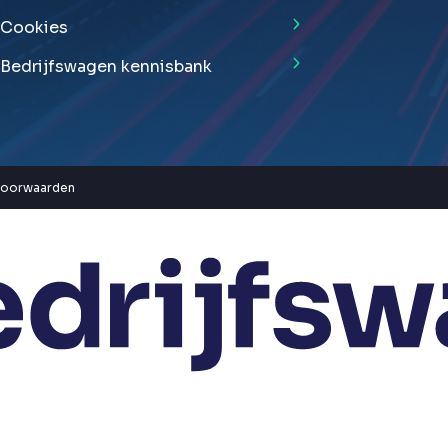
Cookies
Bedrijfswagen kennisbank
voorwaarden