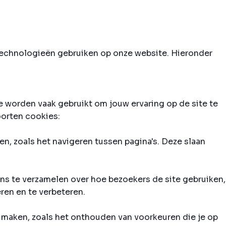
e technologieën gebruiken op onze website. Hieronder
e worden vaak gebruikt om jouw ervaring op de site te
oorten cookies:
n, zoals het navigeren tussen pagina's. Deze slaan
ns te verzamelen over hoe bezoekers de site gebruiken,
ren en te verbeteren.
 maken, zoals het onthouden van voorkeuren die je op