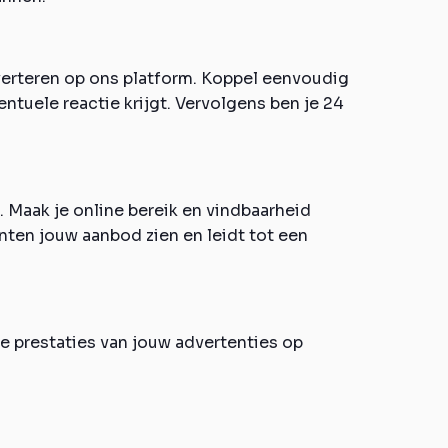
verteren op ons platform. Koppel eenvoudig
ntuele reactie krijgt. Vervolgens ben je 24
. Maak je online bereik en vindbaarheid
anten jouw aanbod zien en leidt tot een
de prestaties van jouw advertenties op