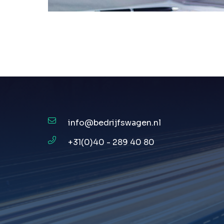
info@bedrijfswagen.nl
+31(0)40 - 289 40 80