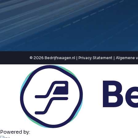
© 2026 Bedrijfswagen.nl |
Privacy Statement
|
Algemene 
Powered by: