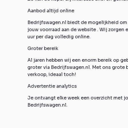
Aanbod altijd online
Bedrijfswagen.nl biedt de mogelijkheid om
jouw voorraad aan de website . Wij zorgen e
uur per dag volledig online.
Groter bereik
Al jaren hebben wij een enorm bereik op geb
groter via Bedrijfswagen.nl. Met ons grote 
verkoop, ideaal toch!
Advertentie analytics
Je ontvangt elke week een overzicht met jou
Bedrijfswagen.nl.