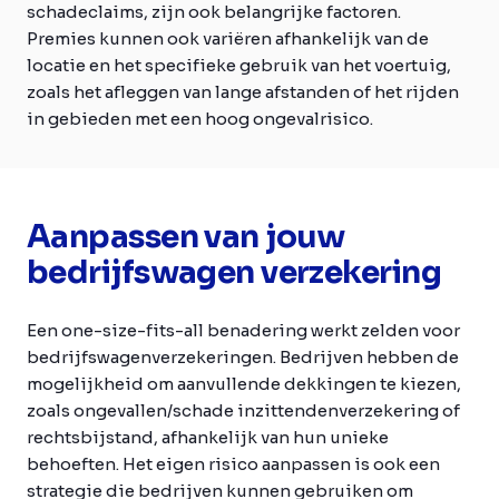
schadeclaims, zijn ook belangrijke factoren.
Premies kunnen ook variëren afhankelijk van de
locatie en het specifieke gebruik van het voertuig,
zoals het afleggen van lange afstanden of het rijden
in gebieden met een hoog ongevalrisico.
Aanpassen van jouw
bedrijfswagen verzekering
Een one-size-fits-all benadering werkt zelden voor
bedrijfswagenverzekeringen. Bedrijven hebben de
mogelijkheid om aanvullende dekkingen te kiezen,
zoals ongevallen/schade inzittendenverzekering of
rechtsbijstand, afhankelijk van hun unieke
behoeften. Het eigen risico aanpassen is ook een
strategie die bedrijven kunnen gebruiken om