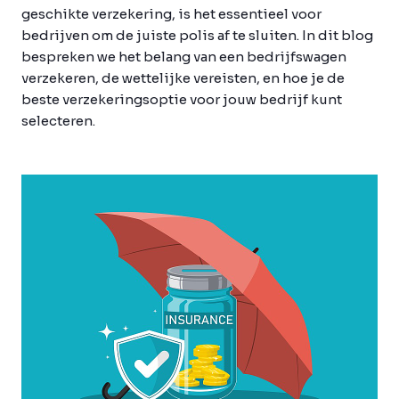
geschikte verzekering, is het essentieel voor
bedrijven om de juiste polis af te sluiten. In dit blog
bespreken we het belang van een bedrijfswagen
verzekeren, de wettelijke vereisten, en hoe je de
beste verzekeringsoptie voor jouw bedrijf kunt
selecteren.