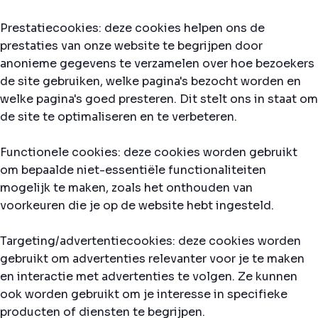
Prestatiecookies: deze cookies helpen ons de
prestaties van onze website te begrijpen door
anonieme gegevens te verzamelen over hoe bezoekers
de site gebruiken, welke pagina's bezocht worden en
welke pagina's goed presteren. Dit stelt ons in staat om
de site te optimaliseren en te verbeteren.
Functionele cookies: deze cookies worden gebruikt
om bepaalde niet-essentiële functionaliteiten
mogelijk te maken, zoals het onthouden van
voorkeuren die je op de website hebt ingesteld.
Targeting/advertentiecookies: deze cookies worden
gebruikt om advertenties relevanter voor je te maken
en interactie met advertenties te volgen. Ze kunnen
ook worden gebruikt om je interesse in specifieke
producten of diensten te begrijpen.