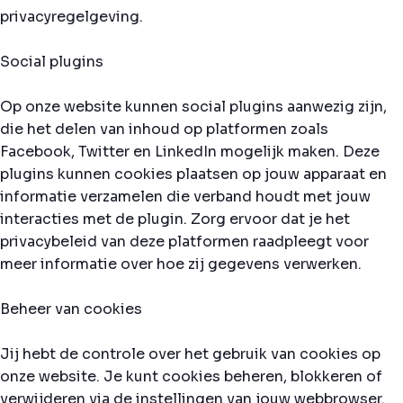
privacyregelgeving.
Social plugins
Op onze website kunnen social plugins aanwezig zijn,
die het delen van inhoud op platformen zoals
Facebook, Twitter en LinkedIn mogelijk maken. Deze
plugins kunnen cookies plaatsen op jouw apparaat en
informatie verzamelen die verband houdt met jouw
interacties met de plugin. Zorg ervoor dat je het
privacybeleid van deze platformen raadpleegt voor
meer informatie over hoe zij gegevens verwerken.
Beheer van cookies
Jij hebt de controle over het gebruik van cookies op
onze website. Je kunt cookies beheren, blokkeren of
verwijderen via de instellingen van jouw webbrowser.