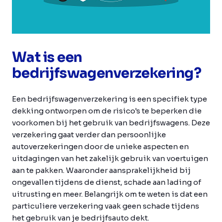
Wat is een
bedrijfswagenverzekering?
Een bedrijfswagenverzekering is een specifiek type
dekking ontworpen om de risico's te beperken die
voorkomen bij het gebruik van bedrijfswagens. Deze
verzekering gaat verder dan persoonlijke
autoverzekeringen door de unieke aspecten en
uitdagingen van het zakelijk gebruik van voertuigen
aan te pakken. Waaronder aansprakelijkheid bij
ongevallen tijdens de dienst, schade aan lading of
uitrusting en meer. Belangrijk om te weten is dat een
particuliere verzekering vaak geen schade tijdens
het gebruik van je bedrijfsauto dekt.