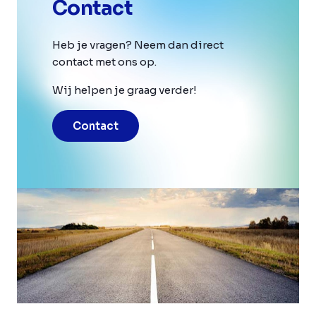
Contact
Heb je vragen? Neem dan direct
contact met ons op.
Wij helpen je graag verder!
Contact