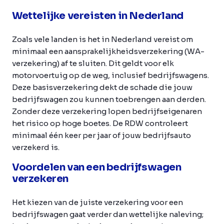
Wettelijke vereisten in Nederland
Zoals vele landen is het in Nederland vereist om
minimaal een aansprakelijkheidsverzekering (WA-
verzekering) af te sluiten. Dit geldt voor elk
motorvoertuig op de weg, inclusief bedrijfswagens.
Deze basisverzekering dekt de schade die jouw
bedrijfswagen zou kunnen toebrengen aan derden.
Zonder deze verzekering lopen bedrijfseigenaren
het risico op hoge boetes. De RDW controleert
minimaal één keer per jaar of jouw bedrijfsauto
verzekerd is.
Voordelen van een bedrijfswagen
verzekeren
Het kiezen van de juiste verzekering voor een
bedrijfswagen gaat verder dan wettelijke naleving;