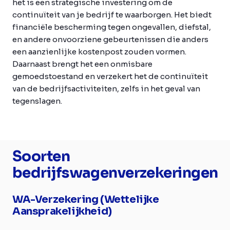
het is een strategische investering om de
continuïteit van je bedrijf te waarborgen. Het biedt
financiële bescherming tegen ongevallen, diefstal,
en andere onvoorziene gebeurtenissen die anders
een aanzienlijke kostenpost zouden vormen.
Daarnaast brengt het een onmisbare
gemoedstoestand en verzekert het de continuïteit
van de bedrijfsactiviteiten, zelfs in het geval van
tegenslagen.
Soorten
bedrijfswagenverzekeringen
WA-Verzekering (Wettelijke
Aansprakelijkheid)