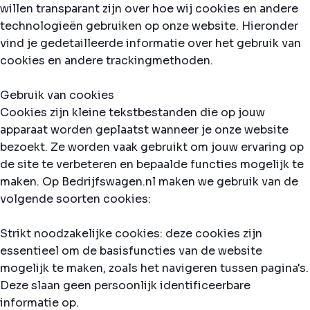
willen transparant zijn over hoe wij cookies en andere
technologieën gebruiken op onze website. Hieronder
vind je gedetailleerde informatie over het gebruik van
cookies en andere trackingmethoden.
Gebruik van cookies
Cookies zijn kleine tekstbestanden die op jouw
apparaat worden geplaatst wanneer je onze website
bezoekt. Ze worden vaak gebruikt om jouw ervaring op
de site te verbeteren en bepaalde functies mogelijk te
maken. Op Bedrijfswagen.nl maken we gebruik van de
volgende soorten cookies:
Strikt noodzakelijke cookies: deze cookies zijn
essentieel om de basisfuncties van de website
mogelijk te maken, zoals het navigeren tussen pagina's.
Deze slaan geen persoonlijk identificeerbare
informatie op.