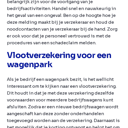
belangrijk zijn voor de voortgang van je
bedrijfsactiviteiten. Handel snel en nauwkeurig in
het geval van een ongeval. Ben op de hoogte hoe je
deze melding maakt bij je verzekeraar en houd de
noodcontacten van je verzekeraar bij de hand. Zorg
er ook voor dat je personeel vertrouwd is met de
procedures van een schadeclaim melden.
Vlootverzekering voor een
wagenpark
Als je bedrijf een wagenpark bezit, is het wellicht
interessant om te kijken naar een vlootverzekering.
Dit houdt in dat je met deze verzekering dezelfde
voorwaarden voor meerdere bedrijfswagens kunt
afsluiten. Zodra er een nieuwe bedrijfswagen wordt
aangeschaft kan deze zonder onderhandelen
toegevoegd worden aan de verzekering. Daarnaast is
het mogelijk dat je korting ontvangt en helpt het om