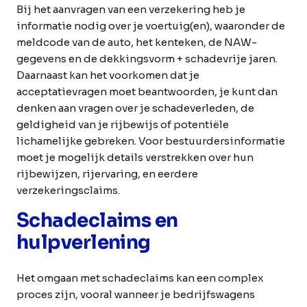
Bij het aanvragen van een verzekering heb je
informatie nodig over je voertuig(en), waaronder de
meldcode van de auto, het kenteken, de NAW-
gegevens en de dekkingsvorm + schadevrije jaren.
Daarnaast kan het voorkomen dat je
acceptatievragen moet beantwoorden, je kunt dan
denken aan vragen over je schadeverleden, de
geldigheid van je rijbewijs of potentiële
lichamelijke gebreken. Voor bestuurdersinformatie
moet je mogelijk details verstrekken over hun
rijbewijzen, rijervaring, en eerdere
verzekeringsclaims.
Schadeclaims en
hulpverlening
Het omgaan met schadeclaims kan een complex
proces zijn, vooral wanneer je bedrijfswagens