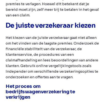
premies te verlagen. Hoewel dit betekent dat je
bereid moet zijn, zelf meer bij te betalen in het geval
van een claim.
De juiste verzekeraar kiezen
Het kiezen van de juiste verzekeraar gaat niet alleen
om het vinden van de laagste premies. Onderzoek de
financiële stabiliteit van de verzekeraar, de
klantenservice, de procedures van een
claimafhandeling en lees beoordelingen van andere
klanten. Gebruik online vergelijkingstools zoals
Independer om verschillende verzekeringsopties te
onderzoeken en offertes aan te vragen.
Het proces om
bedrijfswagenverzekering te
verkrijgen