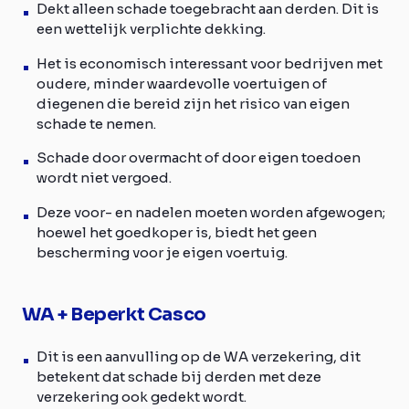
Dekt alleen schade toegebracht aan derden. Dit is
een wettelijk verplichte dekking.
Het is economisch interessant voor bedrijven met
oudere, minder waardevolle voertuigen of
diegenen die bereid zijn het risico van eigen
schade te nemen.
Schade door overmacht of door eigen toedoen
wordt niet vergoed.
Deze voor- en nadelen moeten worden afgewogen;
hoewel het goedkoper is, biedt het geen
bescherming voor je eigen voertuig.
WA + Beperkt Casco
Dit is een aanvulling op de WA verzekering, dit
betekent dat schade bij derden met deze
verzekering ook gedekt wordt.