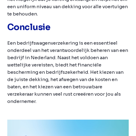
een uniform niveau van dekking voor alle voertuigen
te behouden.
Conclusie
Een bedrijfswagenverzekering is een essentieel
onderdeel van het verantwoordelijk beheren van een
bedrijf in Nederland. Naast het voldoen aan
wettelijke vereisten, biedt het financiële
bescherming en bedrijfszekerheid. Het kiezen van
de juiste dekking, het afwegen van de kosten en
baten, en het kiezen van een betrouwbare
verzekeraar kunnen veel rust creeëren voor jou als
ondernemer.