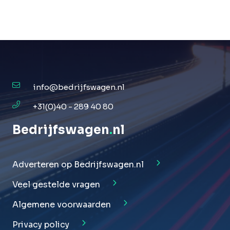
info@bedrijfswagen.nl
+31(0)40 - 289 40 80
Bedrijfswagen
.
nl
Adverteren op Bedrijfswagen.nl
Veel gestelde vragen
Algemene voorwaarden
Privacy policy