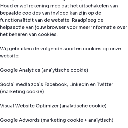
Houd er wel rekening mee dat het uitschakelen van
bepaalde cookies van invloed kan zijn op de
functionaliteit van de website. Raadpleeg de
helpsectie van jouw browser voor meer informatie over
het beheren van cookies.
Wij gebruiken de volgende soorten cookies op onze
website:
Google Analytics (analytische cookie)
Social media zoals Facebook, Linkedin en Twitter
(marketing cookie)
Visual Website Optimizer (analytische cookie)
Google Adwords (marketing cookie + analytisch)