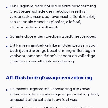
Een uitgebreidere optie die extra bescherming
biedt tegen schade die niet door jezelf is
veroorzaakt, maar door overmacht. Denk hierbij
aan zaken als brand, explosies, diefstal,
stormschade, en ruitbreuk.
Schade door eigen toedoen wordt niet vergoed.
Dit kan een aantrekkelijke middenweg zijn voor
bedrijven die enige bescherming willen tegen
veelvoorkomende risico's, zonder de volledige
premie van een all-risk verzekering.
All-Risk bedrijfswagenverzekering
De meest uitgebreide verzekering die zowel
schade aan derden als aan je eigen voertuig dekt,
ongeacht of de schade jouw fout was.