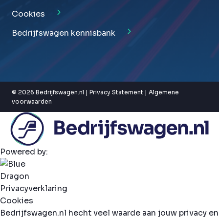
Cookies
Bedrijfswagen kennisbank
© 2026 Bedrijfswagen.nl |
Privacy Statement
|
Algemene
voorwaarden
Powered by:
Privacyverklaring
Cookies
Bedrijfswagen.nl hecht veel waarde aan jouw privacy en