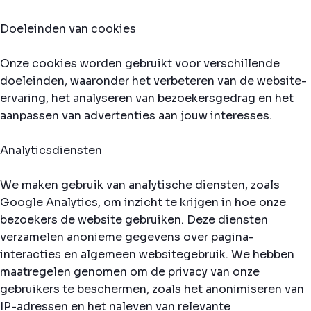
Doeleinden van cookies
Onze cookies worden gebruikt voor verschillende
doeleinden, waaronder het verbeteren van de website-
ervaring, het analyseren van bezoekersgedrag en het
aanpassen van advertenties aan jouw interesses.
Analyticsdiensten
We maken gebruik van analytische diensten, zoals
Google Analytics, om inzicht te krijgen in hoe onze
bezoekers de website gebruiken. Deze diensten
verzamelen anonieme gegevens over pagina-
interacties en algemeen websitegebruik. We hebben
maatregelen genomen om de privacy van onze
gebruikers te beschermen, zoals het anonimiseren van
IP-adressen en het naleven van relevante