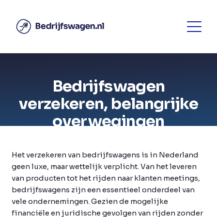
Bedrijfswagen
verzekeren, belangrijke
overwegingen
Het verzekeren van bedrijfswagens is in Nederland
geen luxe, maar wettelijk verplicht. Van het leveren
van producten tot het rijden naar klanten meetings,
bedrijfswagens zijn een essentieel onderdeel van
vele ondernemingen. Gezien de mogelijke
financiële en juridische gevolgen van rijden zonder