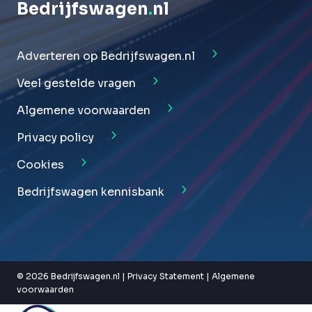
Bedrijfswagen
.
nl
Adverteren op Bedrijfswagen.nl
Veel gestelde vragen
Algemene voorwaarden
Privacy policy
Cookies
Bedrijfswagen kennisbank
© 2026 Bedrijfswagen.nl |
Privacy Statement
|
Algemene
voorwaarden