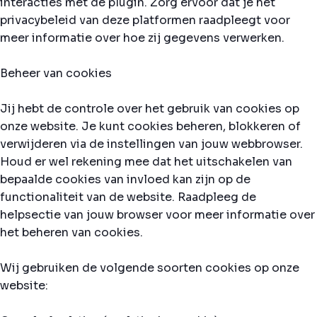
interacties met de plugin. Zorg ervoor dat je het
privacybeleid van deze platformen raadpleegt voor
meer informatie over hoe zij gegevens verwerken.
Beheer van cookies
Jij hebt de controle over het gebruik van cookies op
onze website. Je kunt cookies beheren, blokkeren of
verwijderen via de instellingen van jouw webbrowser.
Houd er wel rekening mee dat het uitschakelen van
bepaalde cookies van invloed kan zijn op de
functionaliteit van de website. Raadpleeg de
helpsectie van jouw browser voor meer informatie over
het beheren van cookies.
Wij gebruiken de volgende soorten cookies op onze
website: