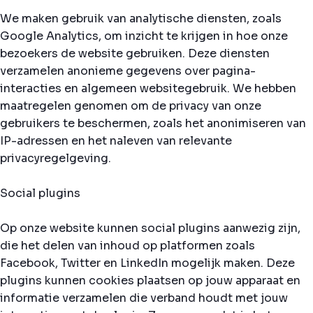
We maken gebruik van analytische diensten, zoals
Google Analytics, om inzicht te krijgen in hoe onze
bezoekers de website gebruiken. Deze diensten
verzamelen anonieme gegevens over pagina-
interacties en algemeen websitegebruik. We hebben
maatregelen genomen om de privacy van onze
gebruikers te beschermen, zoals het anonimiseren van
IP-adressen en het naleven van relevante
privacyregelgeving.
Social plugins
Op onze website kunnen social plugins aanwezig zijn,
die het delen van inhoud op platformen zoals
Facebook, Twitter en LinkedIn mogelijk maken. Deze
plugins kunnen cookies plaatsen op jouw apparaat en
informatie verzamelen die verband houdt met jouw