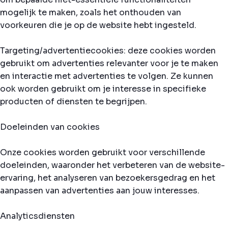
mogelijk te maken, zoals het onthouden van
voorkeuren die je op de website hebt ingesteld.
Targeting/advertentiecookies: deze cookies worden
gebruikt om advertenties relevanter voor je te maken
en interactie met advertenties te volgen. Ze kunnen
ook worden gebruikt om je interesse in specifieke
producten of diensten te begrijpen.
Doeleinden van cookies
Onze cookies worden gebruikt voor verschillende
doeleinden, waaronder het verbeteren van de website-
ervaring, het analyseren van bezoekersgedrag en het
aanpassen van advertenties aan jouw interesses.
Analyticsdiensten