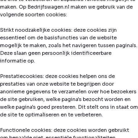
maken. Op Bedrijfswagen.nl maken we gebruik van de
volgende soorten cookies:
Strikt noodzakelijke cookies: deze cookies zijn
essentieel om de basisfuncties van de website
mogelijk te maken, zoals het navigeren tussen pagina's.
Deze slaan geen persoonlijk identificeerbare
informatie op.
Prestatiecookies: deze cookies helpen ons de
prestaties van onze website te begrijpen door
anonieme gegevens te verzamelen over hoe bezoekers
de site gebruiken, welke pagina's bezocht worden en
welke pagina's goed presteren. Dit stelt ons in staat om
de site te optimaliseren en te verbeteren.
Functionele cookies: deze cookies worden gebruikt
om bepaalde niet-essentiële functionaliteiten