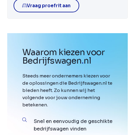
Vraag proefrit aan
Waarom kiezen voor
Bedrijfswagen
.
nl
Steeds meer ondernemers kiezen voor
de oplossingen die Bedrijfswagen.nl te
bieden heeft. Zo kunnen wij het
volgende voor jouw onderneming
betekenen.
Snel en eenvoudig de geschikte
bedrijfswagen vinden