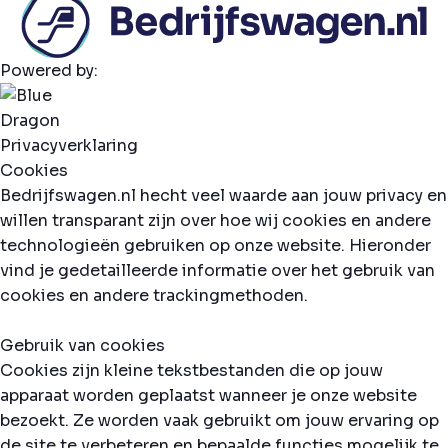
Powered by:
Privacyverklaring
Cookies
Bedrijfswagen.nl hecht veel waarde aan jouw privacy en
willen transparant zijn over hoe wij cookies en andere
technologieën gebruiken op onze website. Hieronder
vind je gedetailleerde informatie over het gebruik van
cookies en andere trackingmethoden.
Gebruik van cookies
Cookies zijn kleine tekstbestanden die op jouw
apparaat worden geplaatst wanneer je onze website
bezoekt. Ze worden vaak gebruikt om jouw ervaring op
de site te verbeteren en bepaalde functies mogelijk te