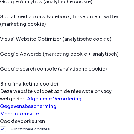
Google Analytics (analytische cookie)
Social media zoals Facebook, Linkedin en Twitter
(marketing cookie)
Visual Website Optimizer (analytische cookie)
Google Adwords (marketing cookie + analytisch)
Google search console (analytische cookie)
Bing (marketing cookie)
Deze website voldoet aan de nieuwste privacy
wetgeving
Algemene Verordering
Gegevensbescherming
Meer informatie
Cookievoorkeuren
Functionele cookies