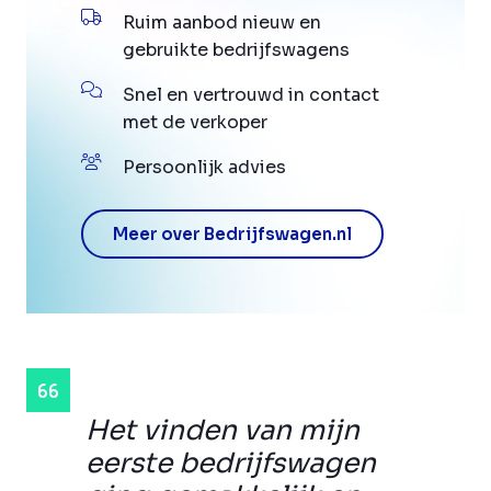
Ruim aanbod nieuw en
gebruikte bedrijfswagens
Snel en vertrouwd in contact
met de verkoper
Persoonlijk advies
Meer over Bedrijfswagen.nl
Het vinden van mijn
eerste bedrijfswagen