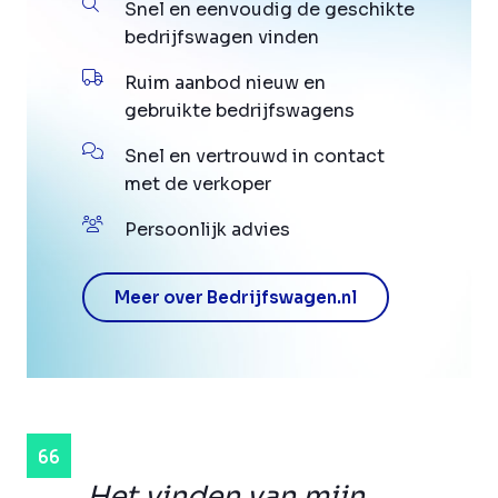
Snel en eenvoudig de geschikte
bedrijfswagen vinden
Ruim aanbod nieuw en
gebruikte bedrijfswagens
Snel en vertrouwd in contact
met de verkoper
Persoonlijk advies
Meer over Bedrijfswagen.nl
Het vinden van mijn