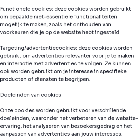
Functionele cookies: deze cookies worden gebruikt
om bepaalde niet-essentiële functionaliteiten
mogelijk te maken, zoals het onthouden van
voorkeuren die je op de website hebt ingesteld.
Targeting/advertentiecookies: deze cookies worden
gebruikt om advertenties relevanter voor je te maken
en interactie met advertenties te volgen. Ze kunnen
ook worden gebruikt om je interesse in specifieke
producten of diensten te begrijpen.
Doeleinden van cookies
Onze cookies worden gebruikt voor verschillende
doeleinden, waaronder het verbeteren van de website-
ervaring, het analyseren van bezoekersgedrag en het
aanpassen van advertenties aan jouw interesses.