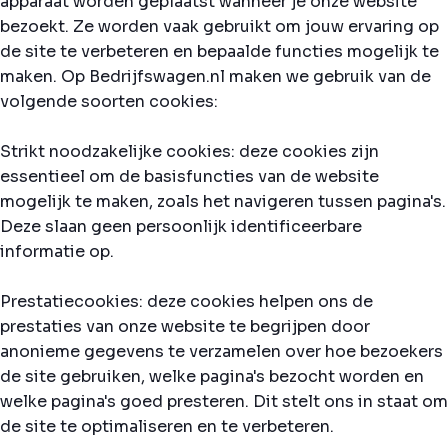
apparaat worden geplaatst wanneer je onze website
bezoekt. Ze worden vaak gebruikt om jouw ervaring op
de site te verbeteren en bepaalde functies mogelijk te
maken. Op Bedrijfswagen.nl maken we gebruik van de
volgende soorten cookies:
Strikt noodzakelijke cookies: deze cookies zijn
essentieel om de basisfuncties van de website
mogelijk te maken, zoals het navigeren tussen pagina's.
Deze slaan geen persoonlijk identificeerbare
informatie op.
Prestatiecookies: deze cookies helpen ons de
prestaties van onze website te begrijpen door
anonieme gegevens te verzamelen over hoe bezoekers
de site gebruiken, welke pagina's bezocht worden en
welke pagina's goed presteren. Dit stelt ons in staat om
de site te optimaliseren en te verbeteren.