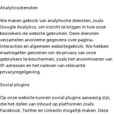
Analyticsdiensten
We maken gebruik van analytische diensten, zoals
Google Analytics, om inzicht te krijgen in hoe onze
bezoekers de website gebruiken. Deze diensten
verzamelen anonieme gegevens over pagina-
interacties en algemeen websitegebruik. We hebben
maatregelen genomen om de privacy van onze
gebruikers te beschermen, zoals het anonimiseren van
IP-adressen en het naleven van relevante
privacyregelgeving.
Social plugins
Op onze website kunnen social plugins aanwezig zijn,
die het delen van inhoud op platformen zoals
Facebook, Twitter en LinkedIn mogelijk maken. Deze