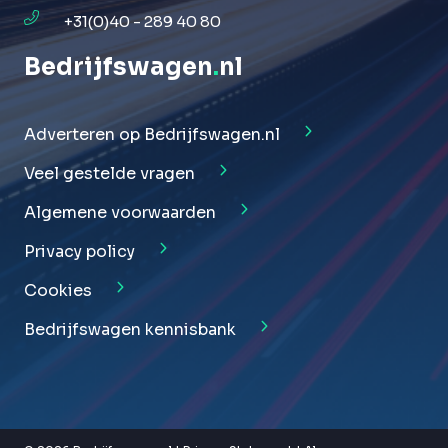
+31(0)40 - 289 40 80
Bedrijfswagen
.
nl
Adverteren op Bedrijfswagen.nl
Veel gestelde vragen
Algemene voorwaarden
Privacy policy
Cookies
Bedrijfswagen kennisbank