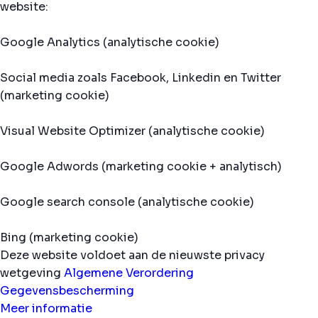
website:
Google Analytics (analytische cookie)
Social media zoals Facebook, Linkedin en Twitter
(marketing cookie)
Visual Website Optimizer (analytische cookie)
Google Adwords (marketing cookie + analytisch)
Google search console (analytische cookie)
Bing (marketing cookie)
Deze website voldoet aan de nieuwste privacy
wetgeving
Algemene Verordering
Gegevensbescherming
Meer informatie