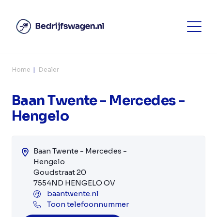
Home
Dealer
Baan Twente - Mercedes -
Hengelo
Baan Twente - Mercedes -
Hengelo
Goudstraat 20
7554ND HENGELO OV
baantwente.nl
Toon telefoonnummer