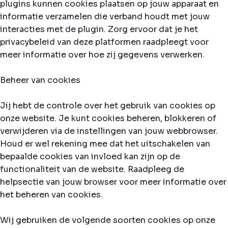
plugins kunnen cookies plaatsen op jouw apparaat en
informatie verzamelen die verband houdt met jouw
interacties met de plugin. Zorg ervoor dat je het
privacybeleid van deze platformen raadpleegt voor
meer informatie over hoe zij gegevens verwerken.
Beheer van cookies
Jij hebt de controle over het gebruik van cookies op
onze website. Je kunt cookies beheren, blokkeren of
verwijderen via de instellingen van jouw webbrowser.
Houd er wel rekening mee dat het uitschakelen van
bepaalde cookies van invloed kan zijn op de
functionaliteit van de website. Raadpleeg de
helpsectie van jouw browser voor meer informatie over
het beheren van cookies.
Wij gebruiken de volgende soorten cookies op onze