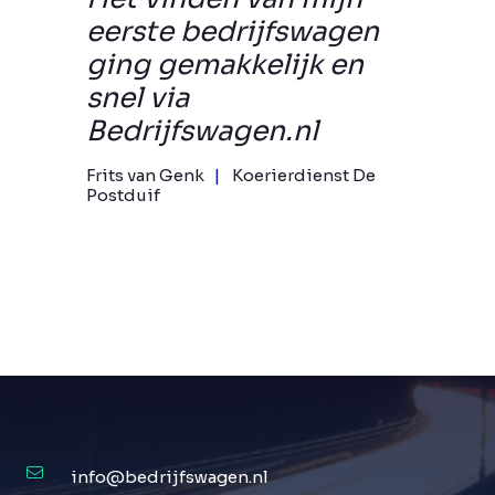
eerste bedrijfswagen
ging gemakkelijk en
snel via
Bedrijfswagen.nl
Frits van Genk
Koerierdienst De
Postduif
info@bedrijfswagen.nl