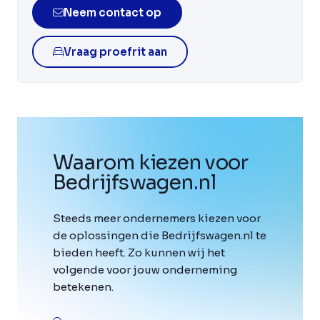
Neem contact op
Vraag proefrit aan
Waarom kiezen voor
Bedrijfswagen
.
nl
Steeds meer ondernemers kiezen voor
de oplossingen die Bedrijfswagen.nl te
bieden heeft. Zo kunnen wij het
volgende voor jouw onderneming
betekenen.