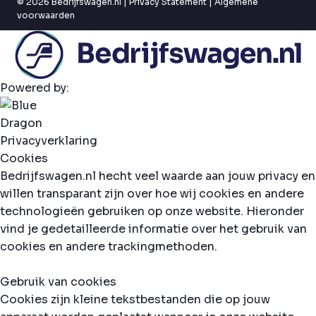
© 2026 Bedrijfswagen.nl |
Privacy Statement
|
Algemene
voorwaarden
Powered by:
Privacyverklaring
Cookies
Bedrijfswagen.nl hecht veel waarde aan jouw privacy en
willen transparant zijn over hoe wij cookies en andere
technologieën gebruiken op onze website. Hieronder
vind je gedetailleerde informatie over het gebruik van
cookies en andere trackingmethoden.
Gebruik van cookies
Cookies zijn kleine tekstbestanden die op jouw