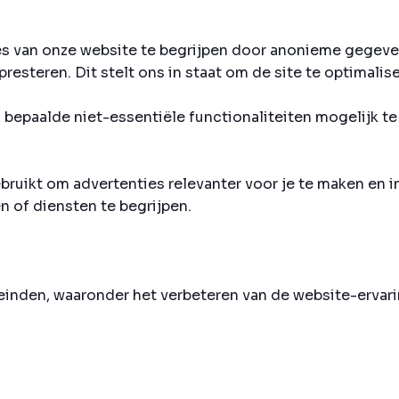
es van onze website te begrijpen door anonieme gegeve
esteren. Dit stelt ons in staat om de site te optimalise
bepaalde niet-essentiële functionaliteiten mogelijk te
ruikt om advertenties relevanter voor je te maken en i
n of diensten te begrijpen.
inden, waaronder het verbeteren van de website-ervari