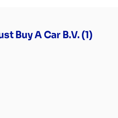
t Buy A Car B.V. (1)