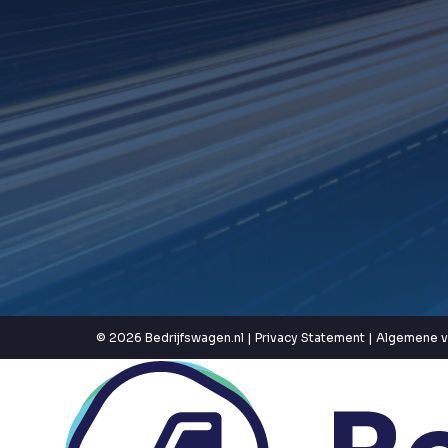
© 2026 Bedrijfswagen.nl |
Privacy Statement
|
Algemene 