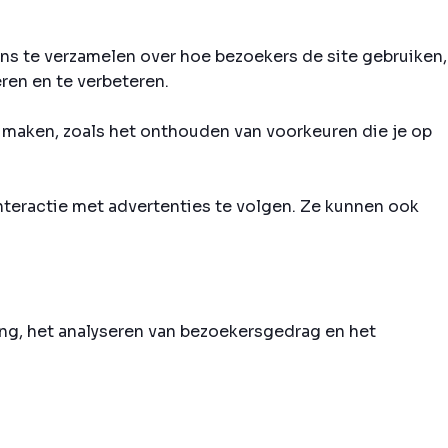
ns te verzamelen over hoe bezoekers de site gebruiken,
ren en te verbeteren.
 maken, zoals het onthouden van voorkeuren die je op
nteractie met advertenties te volgen. Ze kunnen ook
ng, het analyseren van bezoekersgedrag en het