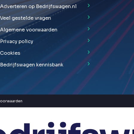
Adverteren op Bedrijfswagen.nl
Veel gestelde vragen
Algemene voorwaarden
Privacy policy
Cookies
Bedrijfswagen kennisbank
voorwaarden