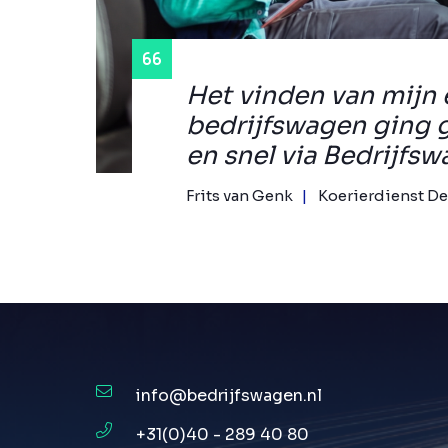
Het vinden van mijn 
bedrijfswagen ging 
en snel via Bedrijfsw
Frits van Genk
Koerierdienst De
info@bedrijfswagen.nl
+31(0)40 - 289 40 80