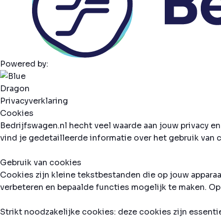
Powered by:
Privacyverklaring
Cookies
Bedrijfswagen.nl hecht veel waarde aan jouw privacy en
vind je gedetailleerde informatie over het gebruik va
Gebruik van cookies
Cookies zijn kleine tekstbestanden die op jouw appara
verbeteren en bepaalde functies mogelijk te maken. O
Strikt noodzakelijke cookies: deze cookies zijn essenti