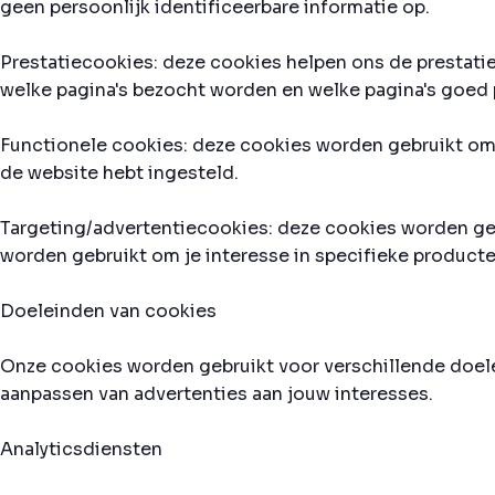
geen persoonlijk identificeerbare informatie op.
Prestatiecookies: deze cookies helpen ons de prestati
welke pagina's bezocht worden en welke pagina's goed pr
Functionele cookies: deze cookies worden gebruikt om 
de website hebt ingesteld.
Targeting/advertentiecookies: deze cookies worden geb
worden gebruikt om je interesse in specifieke producte
Doeleinden van cookies
Onze cookies worden gebruikt voor verschillende doele
aanpassen van advertenties aan jouw interesses.
Analyticsdiensten