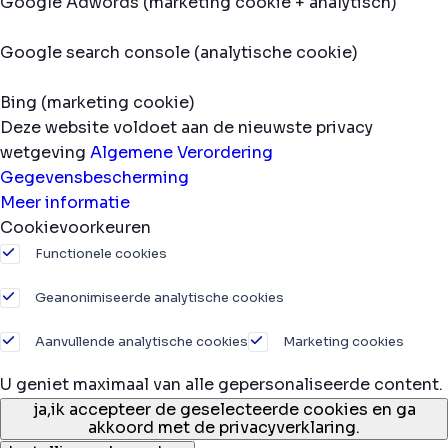
Google Adwords (marketing cookie + analytisch)
Google search console (analytische cookie)
Bing (marketing cookie)
Deze website voldoet aan de nieuwste privacy
wetgeving
Algemene Verordering
Gegevensbescherming
Meer informatie
Cookievoorkeuren
Functionele cookies
Geanonimiseerde analytische cookies
Aanvullende analytische cookies
Marketing cookies
U geniet maximaal van alle gepersonaliseerde content.
ja,
ik accepteer de geselecteerde cookies en ga
akkoord met de privacyverklaring.