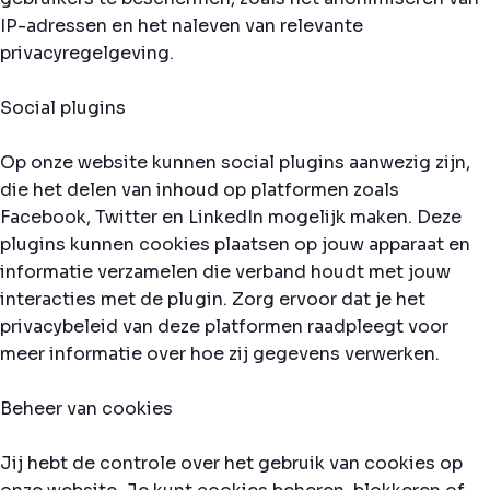
IP-adressen en het naleven van relevante
privacyregelgeving.
Social plugins
Op onze website kunnen social plugins aanwezig zijn,
die het delen van inhoud op platformen zoals
Facebook, Twitter en LinkedIn mogelijk maken. Deze
plugins kunnen cookies plaatsen op jouw apparaat en
informatie verzamelen die verband houdt met jouw
interacties met de plugin. Zorg ervoor dat je het
privacybeleid van deze platformen raadpleegt voor
meer informatie over hoe zij gegevens verwerken.
Beheer van cookies
Jij hebt de controle over het gebruik van cookies op