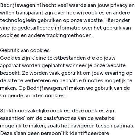
Bedrijfswagen.nl hecht veel waarde aan jouw privacy en
willen transparant zijn over hoe wij cookies en andere
technologieën gebruiken op onze website. Hieronder
vind je gedetailleerde informatie over het gebruik van
cookies en andere trackingmethoden.
Gebruik van cookies
Cookies zijn kleine tekstbestanden die op jouw
apparaat worden geplaatst wanneer je onze website
bezoekt. Ze worden vaak gebruikt om jouw ervaring op
de site te verbeteren en bepaalde functies mogelijk te
maken. Op Bedrijfswagen.nl maken we gebruik van de
volgende soorten cookies:
Strikt noodzakelijke cookies: deze cookies zijn
essentieel om de basisfuncties van de website
mogelijk te maken, zoals het navigeren tussen pagina's.
Deze slaan geen persoonlijk identificeerbare