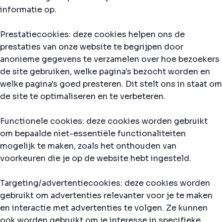
informatie op.
Prestatiecookies: deze cookies helpen ons de
prestaties van onze website te begrijpen door
anonieme gegevens te verzamelen over hoe bezoekers
de site gebruiken, welke pagina's bezocht worden en
welke pagina's goed presteren. Dit stelt ons in staat om
de site te optimaliseren en te verbeteren.
Functionele cookies: deze cookies worden gebruikt
om bepaalde niet-essentiële functionaliteiten
mogelijk te maken, zoals het onthouden van
voorkeuren die je op de website hebt ingesteld.
Targeting/advertentiecookies: deze cookies worden
gebruikt om advertenties relevanter voor je te maken
en interactie met advertenties te volgen. Ze kunnen
ook worden gebruikt om je interesse in specifieke