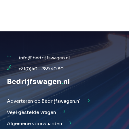
info@bedrijfswagen.nl
+31(0)40 - 289 40 80
Bedrijfswagen
.
nl
Adverteren op Bedrijfswagen.nl
Veel gestelde vragen
Algemene voorwaarden