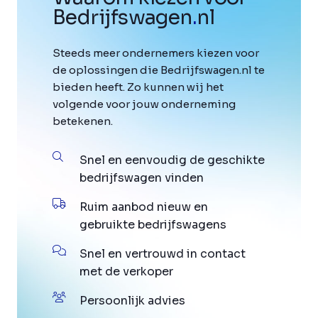
Bedrijfswagen
.
nl
Steeds meer ondernemers kiezen voor
de oplossingen die Bedrijfswagen.nl te
bieden heeft. Zo kunnen wij het
volgende voor jouw onderneming
betekenen.
Snel en eenvoudig de geschikte
bedrijfswagen vinden
Ruim aanbod nieuw en
gebruikte bedrijfswagens
Snel en vertrouwd in contact
met de verkoper
Persoonlijk advies