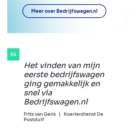
Meer over Bedrijfswagen.nl
Het vinden van mijn
eerste bedrijfswagen
ging gemakkelijk en
snel via
Bedrijfswagen.nl
Frits van Genk
Koerierdienst De
Postduif