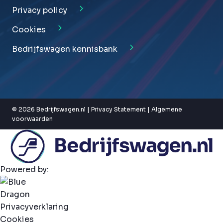
Privacy policy
Cookies
Bedrijfswagen kennisbank
© 2026 Bedrijfswagen.nl |
Privacy Statement
|
Algemene
voorwaarden
Powered by:
Privacyverklaring
Cookies