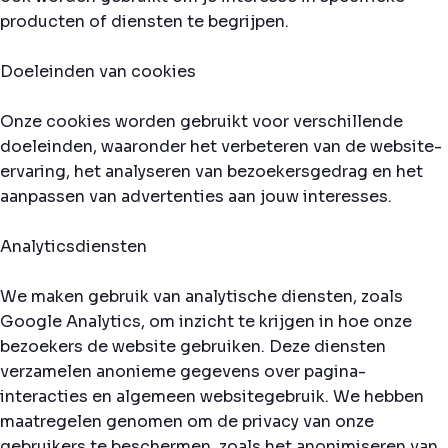
producten of diensten te begrijpen.
Doeleinden van cookies
Onze cookies worden gebruikt voor verschillende
doeleinden, waaronder het verbeteren van de website-
ervaring, het analyseren van bezoekersgedrag en het
aanpassen van advertenties aan jouw interesses.
Analyticsdiensten
We maken gebruik van analytische diensten, zoals
Google Analytics, om inzicht te krijgen in hoe onze
bezoekers de website gebruiken. Deze diensten
verzamelen anonieme gegevens over pagina-
interacties en algemeen websitegebruik. We hebben
maatregelen genomen om de privacy van onze
gebruikers te beschermen, zoals het anonimiseren van