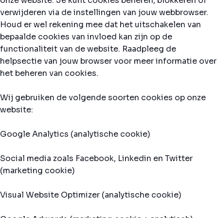
onze website. Je kunt cookies beheren, blokkeren of
verwijderen via de instellingen van jouw webbrowser.
Houd er wel rekening mee dat het uitschakelen van
bepaalde cookies van invloed kan zijn op de
functionaliteit van de website. Raadpleeg de
helpsectie van jouw browser voor meer informatie over
het beheren van cookies.
Wij gebruiken de volgende soorten cookies op onze
website:
Google Analytics (analytische cookie)
Social media zoals Facebook, Linkedin en Twitter
(marketing cookie)
Visual Website Optimizer (analytische cookie)