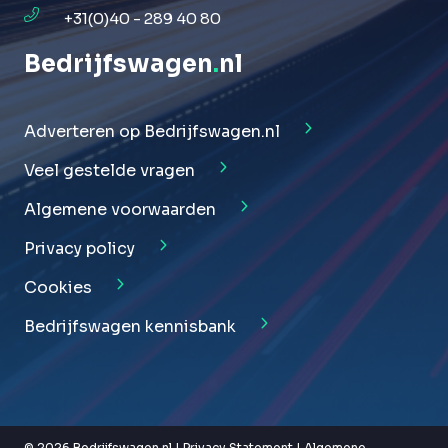
+31(0)40 - 289 40 80
Bedrijfswagen
.
nl
Adverteren op Bedrijfswagen.nl
Veel gestelde vragen
Algemene voorwaarden
Privacy policy
Cookies
Bedrijfswagen kennisbank
© 2026 Bedrijfswagen.nl |
Privacy Statement
|
Algemene