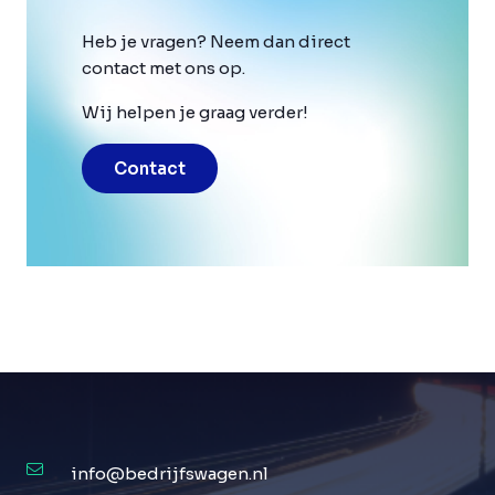
Heb je vragen? Neem dan direct
contact met ons op.
Wij helpen je graag verder!
Contact
info@bedrijfswagen.nl