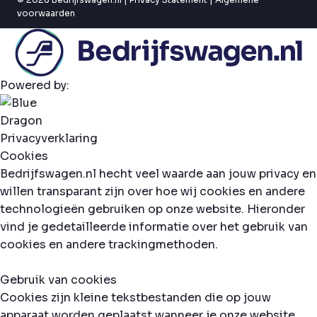
voorwaarden
Powered by:
Privacyverklaring
Cookies
Bedrijfswagen.nl hecht veel waarde aan jouw privacy en
willen transparant zijn over hoe wij cookies en andere
technologieën gebruiken op onze website. Hieronder
vind je gedetailleerde informatie over het gebruik van
cookies en andere trackingmethoden.
Gebruik van cookies
Cookies zijn kleine tekstbestanden die op jouw
apparaat worden geplaatst wanneer je onze website