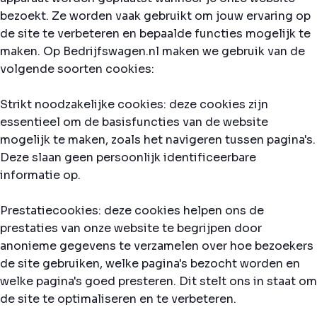
bezoekt. Ze worden vaak gebruikt om jouw ervaring op
de site te verbeteren en bepaalde functies mogelijk te
maken. Op Bedrijfswagen.nl maken we gebruik van de
volgende soorten cookies:
Strikt noodzakelijke cookies: deze cookies zijn
essentieel om de basisfuncties van de website
mogelijk te maken, zoals het navigeren tussen pagina's.
Deze slaan geen persoonlijk identificeerbare
informatie op.
Prestatiecookies: deze cookies helpen ons de
prestaties van onze website te begrijpen door
anonieme gegevens te verzamelen over hoe bezoekers
de site gebruiken, welke pagina's bezocht worden en
welke pagina's goed presteren. Dit stelt ons in staat om
de site te optimaliseren en te verbeteren.