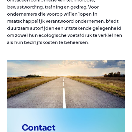
bewustwording, training en gedrag. Voor
ondernemers die voorop willen lopen in
maatschappelijk verantwoord ondernemen, biedt
duurzaam autorijden een uitstekende gelegenheid
om zowel hun ecologische voetafdruk te verkleinen
als hun bedrijfskosten te beheersen.
Contact