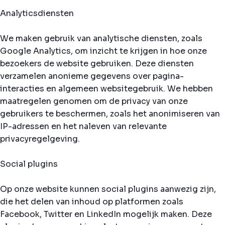
Analyticsdiensten
We maken gebruik van analytische diensten, zoals
Google Analytics, om inzicht te krijgen in hoe onze
bezoekers de website gebruiken. Deze diensten
verzamelen anonieme gegevens over pagina-
interacties en algemeen websitegebruik. We hebben
maatregelen genomen om de privacy van onze
gebruikers te beschermen, zoals het anonimiseren van
IP-adressen en het naleven van relevante
privacyregelgeving.
Social plugins
Op onze website kunnen social plugins aanwezig zijn,
die het delen van inhoud op platformen zoals
Facebook, Twitter en LinkedIn mogelijk maken. Deze