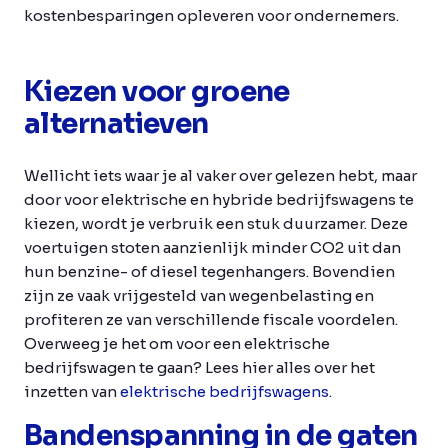
kostenbesparingen opleveren voor ondernemers.
Kiezen voor groene
alternatieven
Wellicht iets waar je al vaker over gelezen hebt, maar
door voor elektrische en hybride bedrijfswagens te
kiezen, wordt je verbruik een stuk duurzamer. Deze
voertuigen stoten aanzienlijk minder CO2 uit dan
hun benzine- of diesel tegenhangers. Bovendien
zijn ze vaak vrijgesteld van wegenbelasting en
profiteren ze van verschillende fiscale voordelen.
Overweeg je het om voor een elektrische
bedrijfswagen te gaan? Lees hier alles over het
inzetten van
elektrische bedrijfswagens
.
Bandenspanning in de gaten