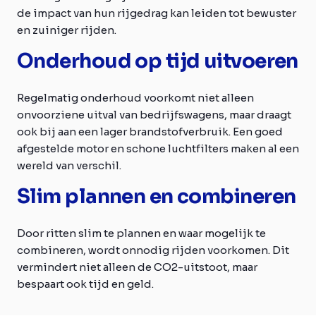
de impact van hun rijgedrag kan leiden tot bewuster
en zuiniger rijden.
Onderhoud op tijd uitvoeren
Regelmatig onderhoud voorkomt niet alleen
onvoorziene uitval van bedrijfswagens, maar draagt
ook bij aan een lager brandstofverbruik. Een goed
afgestelde motor en schone luchtfilters maken al een
wereld van verschil.
Slim plannen en combineren
Door ritten slim te plannen en waar mogelijk te
combineren, wordt onnodig rijden voorkomen. Dit
vermindert niet alleen de CO2-uitstoot, maar
bespaart ook tijd en geld.