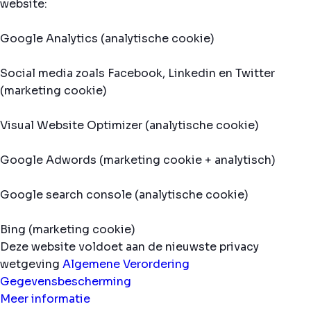
website:
Google Analytics (analytische cookie)
Social media zoals Facebook, Linkedin en Twitter
(marketing cookie)
Visual Website Optimizer (analytische cookie)
Google Adwords (marketing cookie + analytisch)
Google search console (analytische cookie)
Bing (marketing cookie)
Deze website voldoet aan de nieuwste privacy
wetgeving
Algemene Verordering
Gegevensbescherming
Meer informatie