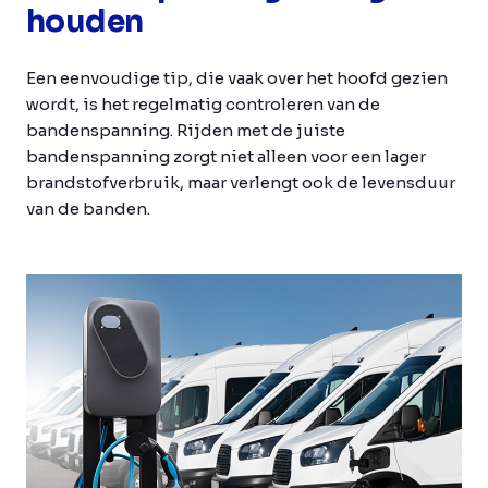
houden
Een eenvoudige tip, die vaak over het hoofd gezien
wordt, is het regelmatig controleren van de
bandenspanning. Rijden met de juiste
bandenspanning zorgt niet alleen voor een lager
brandstofverbruik, maar verlengt ook de levensduur
van de banden.