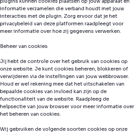
plugins kunnen cookies plaatsen op jouw apparaat en
informatie verzamelen die verband houdt met jouw
interacties met de plugin. Zorg ervoor dat je het
privacybeleid van deze platformen raadpleegt voor
meer informatie over hoe zij gegevens verwerken.
Beheer van cookies
Jij hebt de controle over het gebruik van cookies op
onze website. Je kunt cookies beheren, blokkeren of
verwijderen via de instellingen van jouw webbrowser.
Houd er wel rekening mee dat het uitschakelen van
bepaalde cookies van invloed kan zijn op de
functionaliteit van de website. Raadpleeg de
helpsectie van jouw browser voor meer informatie over
het beheren van cookies.
Wij gebruiken de volgende soorten cookies op onze