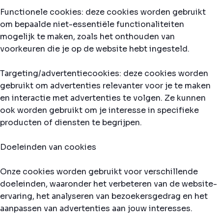
Functionele cookies: deze cookies worden gebruikt
om bepaalde niet-essentiële functionaliteiten
mogelijk te maken, zoals het onthouden van
voorkeuren die je op de website hebt ingesteld.
Targeting/advertentiecookies: deze cookies worden
gebruikt om advertenties relevanter voor je te maken
en interactie met advertenties te volgen. Ze kunnen
ook worden gebruikt om je interesse in specifieke
producten of diensten te begrijpen.
Doeleinden van cookies
Onze cookies worden gebruikt voor verschillende
doeleinden, waaronder het verbeteren van de website-
ervaring, het analyseren van bezoekersgedrag en het
aanpassen van advertenties aan jouw interesses.