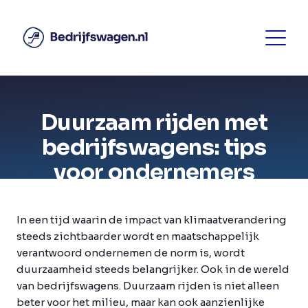
Duurzaam rijden met
bedrijfswagens: tips
voor ondernemers
In een tijd waarin de impact van klimaatverandering
steeds zichtbaarder wordt en maatschappelijk
verantwoord ondernemen de norm is, wordt
duurzaamheid steeds belangrijker. Ook in de wereld
van bedrijfswagens. Duurzaam rijden is niet alleen
beter voor het milieu, maar kan ook aanzienlijke