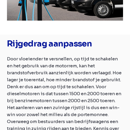
Rijgedrag aanpassen
Door vloeiender te versnellen, op tijd te schakelen
en het gebruik van de motorrem, kan het
brandstofverbruik aanzienlijk worden verlaagd. Hoe
lager je toerental, hoe minder brandstof je gebruikt.
Denk er dus aan om op tijd te schakelen. Voor
dieselmotoren is dat tussen 1500 en 2000 toeren en
bij benzinemotoren tussen 2000 en 2500 toeren.
Het aanleren van een zuinige rijstijl is dus een win-
win voor zowel het milieu als de portemonnee.
Overweeg om bestuurders van bedrijfswagens een
training in zuinig rijden aan te bieden. Kennis over