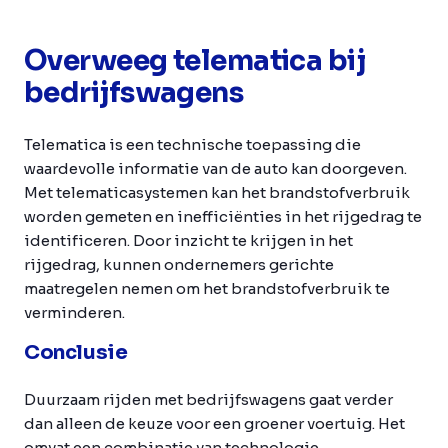
Overweeg telematica bij
bedrijfswagens
Telematica is een technische toepassing die
waardevolle informatie van de auto kan doorgeven.
Met telematicasystemen kan het brandstofverbruik
worden gemeten en inefficiënties in het rijgedrag te
identificeren. Door inzicht te krijgen in het
rijgedrag, kunnen ondernemers gerichte
maatregelen nemen om het brandstofverbruik te
verminderen.
Conclusie
Duurzaam rijden met bedrijfswagens gaat verder
dan alleen de keuze voor een groener voertuig. Het
omvat een combinatie van technologie,