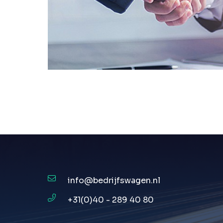
info@bedrijfswagen.nl
+31(0)40 - 289 40 80