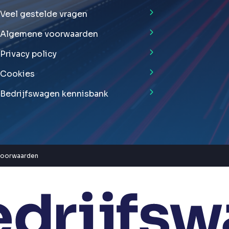
Veel gestelde vragen
Algemene voorwaarden
Privacy policy
Cookies
Bedrijfswagen kennisbank
voorwaarden