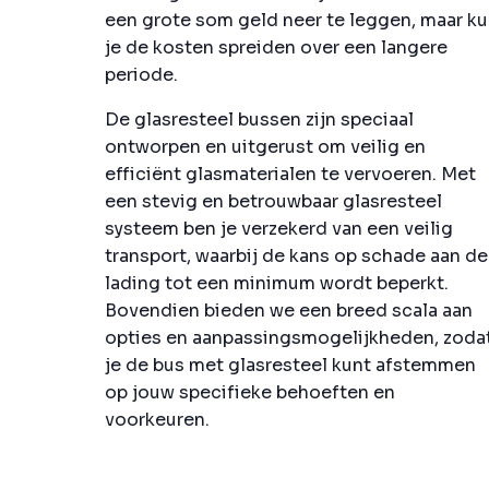
een grote som geld neer te leggen, maar k
je de kosten spreiden over een langere
periode.
De glasresteel bussen zijn speciaal
ontworpen en uitgerust om veilig en
efficiënt glasmaterialen te vervoeren. Met
een stevig en betrouwbaar glasresteel
systeem ben je verzekerd van een veilig
transport, waarbij de kans op schade aan de
lading tot een minimum wordt beperkt.
Bovendien bieden we een breed scala aan
opties en aanpassingsmogelijkheden, zoda
je de bus met glasresteel kunt afstemmen
op jouw specifieke behoeften en
voorkeuren.