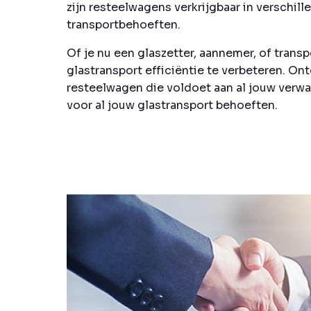
zijn resteelwagens verkrijgbaar in verschill
transportbehoeften.
Of je nu een glaszetter, aannemer, of transp
glastransport efficiëntie te verbeteren. O
resteelwagen die voldoet aan al jouw verwa
voor al jouw glastransport behoeften.