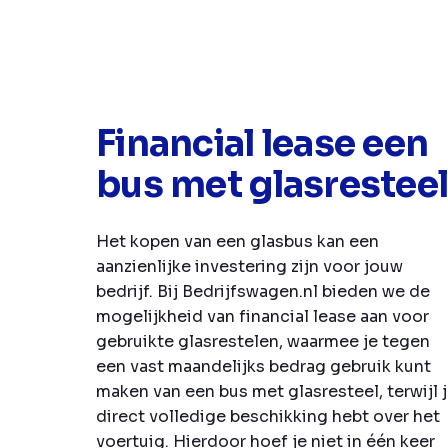
Financial lease een
bus met glasrestee
Het kopen van een glasbus kan een
aanzienlijke investering zijn voor jouw
bedrijf. Bij Bedrijfswagen.nl bieden we de
mogelijkheid van financial lease aan voor
gebruikte glasrestelen, waarmee je tegen
een vast maandelijks bedrag gebruik kunt
maken van een bus met glasresteel, terwijl 
direct volledige beschikking hebt over het
voertuig. Hierdoor hoef je niet in één keer