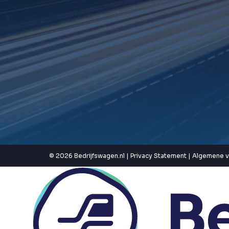
© 2026 Bedrijfswagen.nl |
Privacy Statement
|
Algemene 