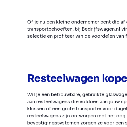
Of je nu een kleine ondernemer bent die af
transportbehoeften, bij Bedrijfswagen.nl v
selectie en profiteer van de voordelen van f
Resteelwagen kopen
Wil je een betrouwbare, gebruikte glaswage
aan resteelwagens die voldoen aan jouw sp
klussen of een grote transporter voor dage
resteelwagens zijn ontworpen met het oog o
bevestigingssystemen zorgen ze voor een sta