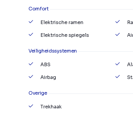
Comfort
Elektrische ramen
Ra
Elektrische spiegels
Ai
Veiligheidssystemen
ABS
Al
Airbag
St
Overige
Trekhaak