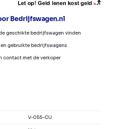
or Bedrijfswagen.nl
de geschikte bedrijfswagen vinden
en gebruikte bedrijfswagens
in contact met de verkoper
V-055-CU