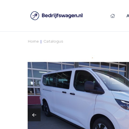
Home
Catalogus