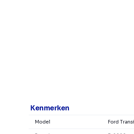
Kenmerken
Model
Ford Trans