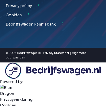
Privacy policy
Cookies
Bedrijfswagen kennisbank
© 2026 Bedrijfswagen.nl |
Privacy Statement
|
Algemene
voorwaarden
Powered by:
Privacyverklaring
Cookies