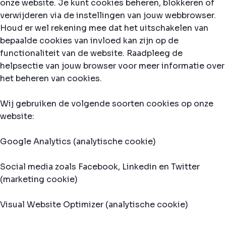
onze website. Je kunt cookies beheren, blokkeren of
verwijderen via de instellingen van jouw webbrowser.
Houd er wel rekening mee dat het uitschakelen van
bepaalde cookies van invloed kan zijn op de
functionaliteit van de website. Raadpleeg de
helpsectie van jouw browser voor meer informatie over
het beheren van cookies.
Wij gebruiken de volgende soorten cookies op onze
website:
Google Analytics (analytische cookie)
Social media zoals Facebook, Linkedin en Twitter
(marketing cookie)
Visual Website Optimizer (analytische cookie)