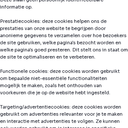
informatie op.
Prestatiecookies: deze cookies helpen ons de
prestaties van onze website te begrijpen door
anonieme gegevens te verzamelen over hoe bezoekers
de site gebruiken, welke pagina's bezocht worden en
welke pagina's goed presteren. Dit stelt ons in staat om
de site te optimaliseren en te verbeteren.
Functionele cookies: deze cookies worden gebruikt
om bepaalde niet-essentiële functionaliteiten
mogelijk te maken, zoals het onthouden van
voorkeuren die je op de website hebt ingesteld.
Targeting/advertentiecookies: deze cookies worden
gebruikt om advertenties relevanter voor je te maken
en interactie met advertenties te volgen. Ze kunnen