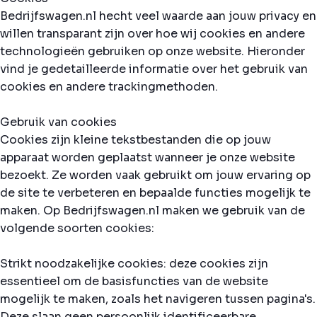
Bedrijfswagen.nl hecht veel waarde aan jouw privacy en
willen transparant zijn over hoe wij cookies en andere
technologieën gebruiken op onze website. Hieronder
vind je gedetailleerde informatie over het gebruik van
cookies en andere trackingmethoden.
Gebruik van cookies
Cookies zijn kleine tekstbestanden die op jouw
apparaat worden geplaatst wanneer je onze website
bezoekt. Ze worden vaak gebruikt om jouw ervaring op
de site te verbeteren en bepaalde functies mogelijk te
maken. Op Bedrijfswagen.nl maken we gebruik van de
volgende soorten cookies:
Strikt noodzakelijke cookies: deze cookies zijn
essentieel om de basisfuncties van de website
mogelijk te maken, zoals het navigeren tussen pagina's.
Deze slaan geen persoonlijk identificeerbare