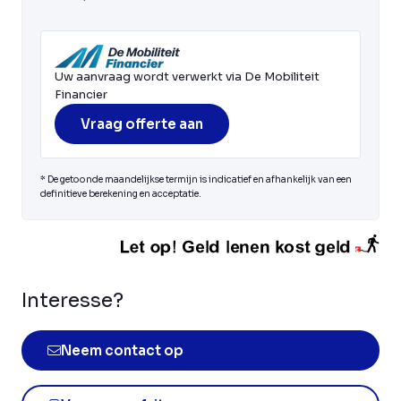
Uw aanvraag wordt verwerkt via De Mobiliteit
Financier
Vraag offerte aan
* De getoonde maandelijkse termijn is indicatief en afhankelijk van een
definitieve berekening en acceptatie.
Interesse?
Neem contact op