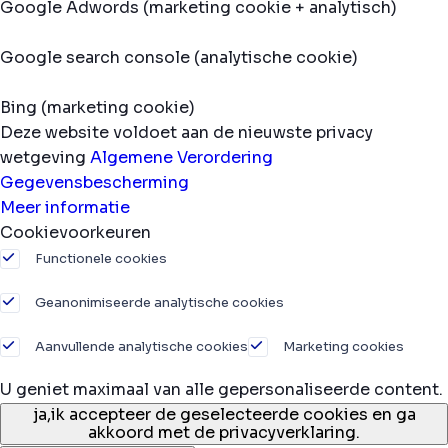
Google Adwords (marketing cookie + analytisch)
Google search console (analytische cookie)
Bing (marketing cookie)
Deze website voldoet aan de nieuwste privacy
wetgeving
Algemene Verordering
Gegevensbescherming
Meer informatie
Cookievoorkeuren
Functionele cookies
Geanonimiseerde analytische cookies
Aanvullende analytische cookies
Marketing cookies
U geniet maximaal van alle gepersonaliseerde content.
ja,
ik accepteer de geselecteerde cookies en ga
akkoord met de privacyverklaring.