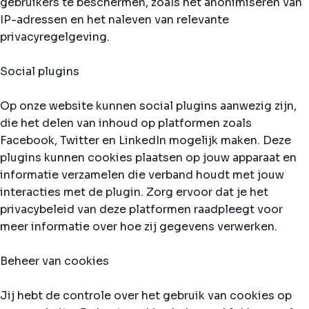
gebruikers te beschermen, zoals het anonimiseren van
IP-adressen en het naleven van relevante
privacyregelgeving.
Social plugins
Op onze website kunnen social plugins aanwezig zijn,
die het delen van inhoud op platformen zoals
Facebook, Twitter en LinkedIn mogelijk maken. Deze
plugins kunnen cookies plaatsen op jouw apparaat en
informatie verzamelen die verband houdt met jouw
interacties met de plugin. Zorg ervoor dat je het
privacybeleid van deze platformen raadpleegt voor
meer informatie over hoe zij gegevens verwerken.
Beheer van cookies
Jij hebt de controle over het gebruik van cookies op