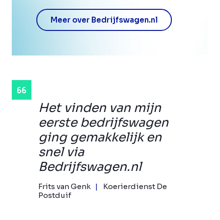
Meer over Bedrijfswagen.nl
Het vinden van mijn
eerste bedrijfswagen
ging gemakkelijk en
snel via
Bedrijfswagen.nl
Frits van Genk
Koerierdienst De
Postduif