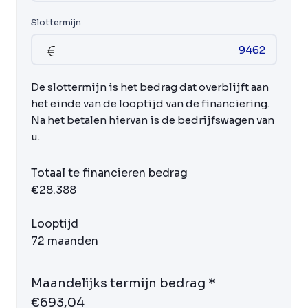
Slottermijn
De slottermijn is het bedrag dat overblijft aan
het einde van de looptijd van de financiering.
Na het betalen hiervan is de bedrijfswagen van
u.
Totaal te financieren bedrag
€28.388
Looptijd
72 maanden
Maandelijks termijn bedrag *
€693,04