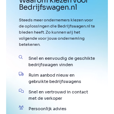
Waarom kiezen voor
Bedrijfswagen
.
nl
Steeds meer ondernemers kiezen voor
de oplossingen die Bedrijfswagen.nl te
bieden heeft. Zo kunnen wij het
volgende voor jouw onderneming
betekenen.
Snel en eenvoudig de geschikte
bedrijfswagen vinden
Ruim aanbod nieuw en
gebruikte bedrijfswagens
Snel en vertrouwd in contact
met de verkoper
Persoonlijk advies