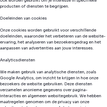
ook worden gebruikt om je interesse in specifieke
producten of diensten te begrijpen.
Doeleinden van cookies
Onze cookies worden gebruikt voor verschillende
doeleinden, waaronder het verbeteren van de website-
ervaring, het analyseren van bezoekersgedrag en het
aanpassen van advertenties aan jouw interesses.
Analyticsdiensten
We maken gebruik van analytische diensten, zoals
Google Analytics, om inzicht te krijgen in hoe onze
bezoekers de website gebruiken. Deze diensten
verzamelen anonieme gegevens over pagina-
interacties en algemeen websitegebruik. We hebben
maatregelen genomen om de privacy van onze