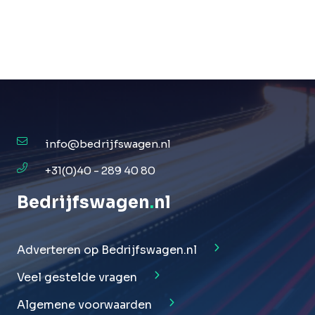
info@bedrijfswagen.nl
+31(0)40 - 289 40 80
Bedrijfswagen
.
nl
Adverteren op Bedrijfswagen.nl
Veel gestelde vragen
Algemene voorwaarden