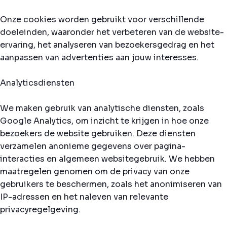
Onze cookies worden gebruikt voor verschillende
doeleinden, waaronder het verbeteren van de website-
ervaring, het analyseren van bezoekersgedrag en het
aanpassen van advertenties aan jouw interesses.
Analyticsdiensten
We maken gebruik van analytische diensten, zoals
Google Analytics, om inzicht te krijgen in hoe onze
bezoekers de website gebruiken. Deze diensten
verzamelen anonieme gegevens over pagina-
interacties en algemeen websitegebruik. We hebben
maatregelen genomen om de privacy van onze
gebruikers te beschermen, zoals het anonimiseren van
IP-adressen en het naleven van relevante
privacyregelgeving.