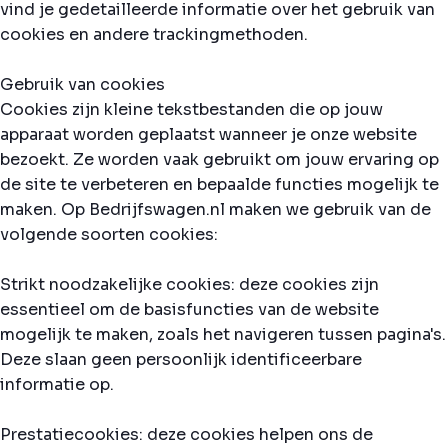
vind je gedetailleerde informatie over het gebruik van
cookies en andere trackingmethoden.
Gebruik van cookies
Cookies zijn kleine tekstbestanden die op jouw
apparaat worden geplaatst wanneer je onze website
bezoekt. Ze worden vaak gebruikt om jouw ervaring op
de site te verbeteren en bepaalde functies mogelijk te
maken. Op Bedrijfswagen.nl maken we gebruik van de
volgende soorten cookies:
Strikt noodzakelijke cookies: deze cookies zijn
essentieel om de basisfuncties van de website
mogelijk te maken, zoals het navigeren tussen pagina's.
Deze slaan geen persoonlijk identificeerbare
informatie op.
Prestatiecookies: deze cookies helpen ons de