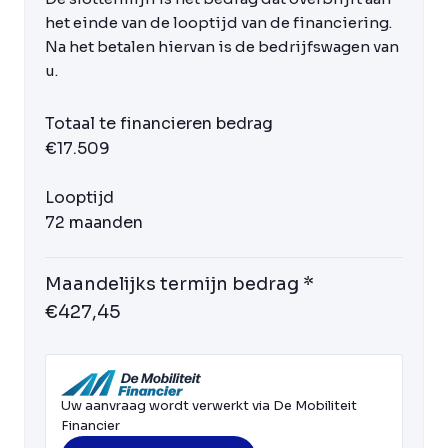
het einde van de looptijd van de financiering.
Na het betalen hiervan is de bedrijfswagen van
u.
Totaal te financieren bedrag
€17.509
Looptijd
72 maanden
Maandelijks termijn bedrag *
€427,45
Uw aanvraag wordt verwerkt via De Mobiliteit
Financier