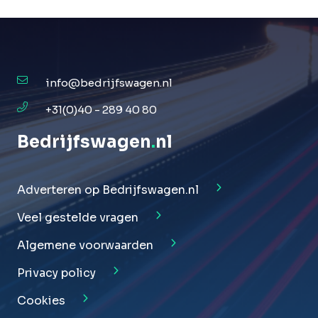
info@bedrijfswagen.nl
+31(0)40 - 289 40 80
Bedrijfswagen
.
nl
Adverteren op Bedrijfswagen.nl
Veel gestelde vragen
Algemene voorwaarden
Privacy policy
Cookies