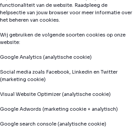
functionaliteit van de website. Raadpleeg de
helpsectie van jouw browser voor meer informatie over
het beheren van cookies.
Wij gebruiken de volgende soorten cookies op onze
website:
Google Analytics (analytische cookie)
Social media zoals Facebook, Linkedin en Twitter
(marketing cookie)
Visual Website Optimizer (analytische cookie)
Google Adwords (marketing cookie + analytisch)
Google search console (analytische cookie)