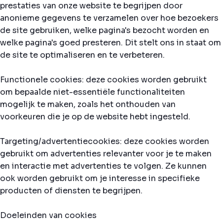
prestaties van onze website te begrijpen door
anonieme gegevens te verzamelen over hoe bezoekers
de site gebruiken, welke pagina's bezocht worden en
welke pagina's goed presteren. Dit stelt ons in staat om
de site te optimaliseren en te verbeteren.
Functionele cookies: deze cookies worden gebruikt
om bepaalde niet-essentiële functionaliteiten
mogelijk te maken, zoals het onthouden van
voorkeuren die je op de website hebt ingesteld.
Targeting/advertentiecookies: deze cookies worden
gebruikt om advertenties relevanter voor je te maken
en interactie met advertenties te volgen. Ze kunnen
ook worden gebruikt om je interesse in specifieke
producten of diensten te begrijpen.
Doeleinden van cookies