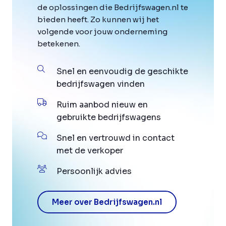
de oplossingen die Bedrijfswagen.nl te
bieden heeft. Zo kunnen wij het
volgende voor jouw onderneming
betekenen.
Snel en eenvoudig de geschikte
bedrijfswagen vinden
Ruim aanbod nieuw en
gebruikte bedrijfswagens
Snel en vertrouwd in contact
met de verkoper
Persoonlijk advies
Meer over Bedrijfswagen.nl