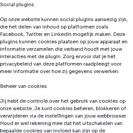
Social plugins
Op onze website kunnen social plugins aanwezig zijn,
die het delen van inhoud op platformen zoals
Facebook, Twitter en LinkedIn mogelijk maken. Deze
plugins kunnen cookies plaatsen op jouw apparaat en
informatie verzamelen die verband houdt met jouw
interacties met de plugin. Zorg ervoor dat je het
privacybeleid van deze platformen raadpleegt voor
meer informatie over hoe zij gegevens verwerken.
Beheer van cookies
Jij hebt de controle over het gebruik van cookies op
onze website. Je kunt cookies beheren, blokkeren of
verwijderen via de instellingen van jouw webbrowser.
Houd er wel rekening mee dat het uitschakelen van
bepaalde cookies van invloed kan zijn op de