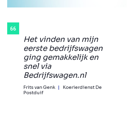
Het vinden van mijn
eerste bedrijfswagen
ging gemakkelijk en
snel via
Bedrijfswagen.nl
Frits van Genk
Koerierdienst De
Postduif