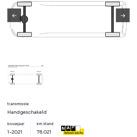
transmissie
Handgeschakeld
bouwjaar
km.stand
1-2021
78.021