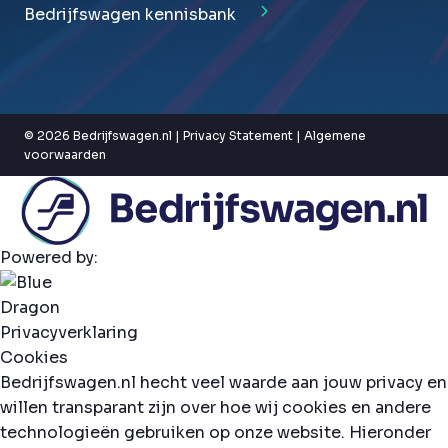
Bedrijfswagen kennisbank
© 2026 Bedrijfswagen.nl |
Privacy Statement
|
Algemene
voorwaarden
Powered by:
Privacyverklaring
Cookies
Bedrijfswagen.nl hecht veel waarde aan jouw privacy en
willen transparant zijn over hoe wij cookies en andere
technologieën gebruiken op onze website. Hieronder