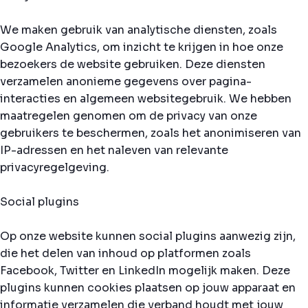
We maken gebruik van analytische diensten, zoals
Google Analytics, om inzicht te krijgen in hoe onze
bezoekers de website gebruiken. Deze diensten
verzamelen anonieme gegevens over pagina-
interacties en algemeen websitegebruik. We hebben
maatregelen genomen om de privacy van onze
gebruikers te beschermen, zoals het anonimiseren van
IP-adressen en het naleven van relevante
privacyregelgeving.
Social plugins
Op onze website kunnen social plugins aanwezig zijn,
die het delen van inhoud op platformen zoals
Facebook, Twitter en LinkedIn mogelijk maken. Deze
plugins kunnen cookies plaatsen op jouw apparaat en
informatie verzamelen die verband houdt met jouw