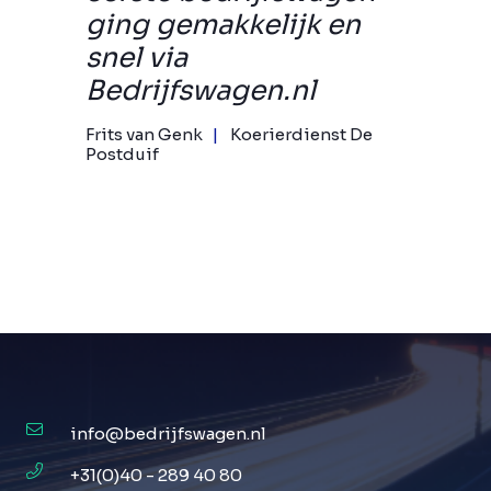
ging gemakkelijk en
snel via
Bedrijfswagen.nl
Frits van Genk
Koerierdienst De
Postduif
info@bedrijfswagen.nl
+31(0)40 - 289 40 80