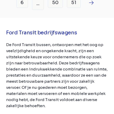
6
50
51
...
Ford Transit bedrijfswagens
De Ford Transit bussen, ontworpen met het oog op
veelzijdigheid en ongekende kracht, zijn een
uitstekende keuze voor ondernemers die op zoek
zijn naar betrouwbaarheid. Deze bedrijfswagens
bieden een indrukwekkende combinatie van ruimte,
prestaties en duurzaamheid, waardoor ze een van de
meest betrouwbare partners zijn voor zakelijk
vervoer. Of je nu goederen moet bezorgen,
materialen moet vervoeren of een mobiele werkplek
nodig hebt, de Ford Transit voldoet aan diverse
zakelijke behoeften.