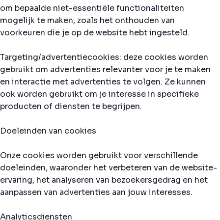
om bepaalde niet-essentiële functionaliteiten
mogelijk te maken, zoals het onthouden van
voorkeuren die je op de website hebt ingesteld.
Targeting/advertentiecookies: deze cookies worden
gebruikt om advertenties relevanter voor je te maken
en interactie met advertenties te volgen. Ze kunnen
ook worden gebruikt om je interesse in specifieke
producten of diensten te begrijpen.
Doeleinden van cookies
Onze cookies worden gebruikt voor verschillende
doeleinden, waaronder het verbeteren van de website-
ervaring, het analyseren van bezoekersgedrag en het
aanpassen van advertenties aan jouw interesses.
Analyticsdiensten