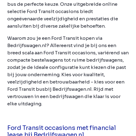
bus de perfecte keuze. Onze uitgebreide online
selectie Ford Transit occasions biedt
ongeëvenaarde veelzijdigheid en prestaties die
aansluiten bij diverse zakelijke behoeften.
Waarom zou je een Ford Transit kopen via
Bedrijfswagen.nl? Allereerst vind je bij ons een
breed scala aan Ford Transit occasions, variërend van
compacte bestelwagens tot ruime bedrijfswagens,
zodat je de ideale configuratie kunt kiezen die past
bij jouw onderneming. Kies voor kwaliteit,
veelzijdigheid en betrouwbaarheid - kies voor een
Ford Transit busbij Bedrijfswagen.nl. Rijd met
vertrouwen in een bedrijfswagen die klaar is voor
elke uitdaging.
Ford Transit occasions met financial
lease bij Bedrijfswagen.nl