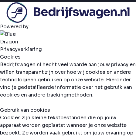
Powered by:
Privacyverklaring
Cookies
Bedrijfswagen.nl hecht veel waarde aan jouw privacy en
willen transparant zijn over hoe wij cookies en andere
technologieën gebruiken op onze website. Hieronder
vind je gedetailleerde informatie over het gebruik van
cookies en andere trackingmethoden.
Gebruik van cookies
Cookies zijn kleine tekstbestanden die op jouw
apparaat worden geplaatst wanneer je onze website
bezoekt. Ze worden vaak gebruikt om jouw ervaring op