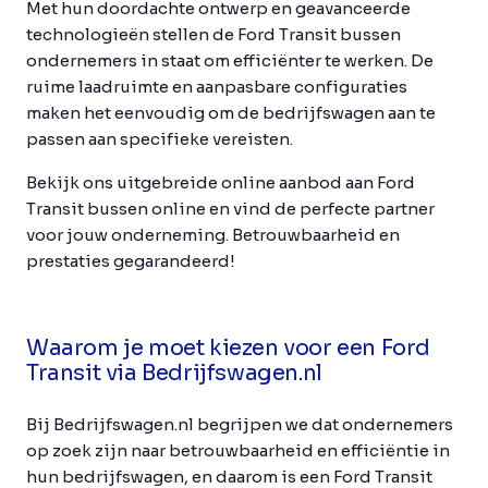
Met hun doordachte ontwerp en geavanceerde
technologieën stellen de Ford Transit bussen
ondernemers in staat om efficiënter te werken. De
ruime laadruimte en aanpasbare configuraties
maken het eenvoudig om de bedrijfswagen aan te
passen aan specifieke vereisten.
Bekijk ons uitgebreide online aanbod aan Ford
Transit bussen online en vind de perfecte partner
voor jouw onderneming. Betrouwbaarheid en
prestaties gegarandeerd!
Waarom je moet kiezen voor een Ford
Transit via Bedrijfswagen.nl
Bij Bedrijfswagen.nl begrijpen we dat ondernemers
op zoek zijn naar betrouwbaarheid en efficiëntie in
hun bedrijfswagen, en daarom is een Ford Transit