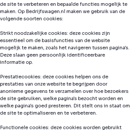
de site te verbeteren en bepaalde functies mogelijk te
maken. Op Bedrijfswagen.nl maken we gebruik van de
volgende soorten cookies:
Strikt noodzakelijke cookies: deze cookies zijn
essentieel om de basisfuncties van de website
mogelijk te maken, zoals het navigeren tussen pagina's.
Deze slaan geen persoonlijk identificeerbare
informatie op.
Prestatiecookies: deze cookies helpen ons de
prestaties van onze website te begrijpen door
anonieme gegevens te verzamelen over hoe bezoekers
de site gebruiken, welke pagina's bezocht worden en
welke pagina's goed presteren. Dit stelt ons in staat om
de site te optimaliseren en te verbeteren.
Functionele cookies: deze cookies worden gebruikt