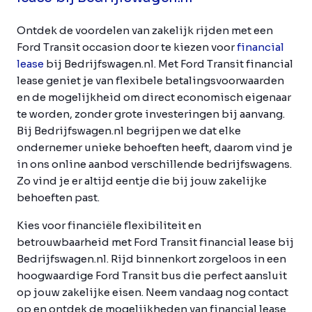
Ontdek de voordelen van zakelijk rijden met een
Ford Transit occasion door te kiezen voor
financial
lease
bij Bedrijfswagen.nl. Met Ford Transit financial
lease geniet je van flexibele betalingsvoorwaarden
en de mogelijkheid om direct economisch eigenaar
te worden, zonder grote investeringen bij aanvang.
Bij Bedrijfswagen.nl begrijpen we dat elke
ondernemer unieke behoeften heeft, daarom vind je
in ons online aanbod verschillende bedrijfswagens.
Zo vind je er altijd eentje die bij jouw zakelijke
behoeften past.
Kies voor financiële flexibiliteit en
betrouwbaarheid met Ford Transit financial lease bij
Bedrijfswagen.nl. Rijd binnenkort zorgeloos in een
hoogwaardige Ford Transit bus die perfect aansluit
op jouw zakelijke eisen. Neem vandaag nog contact
op en ontdek de mogelijkheden van financial lease