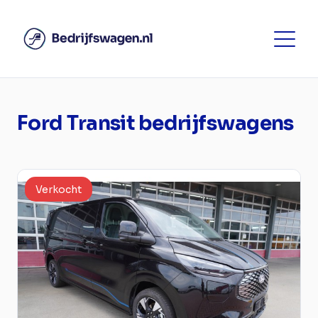
Ford Transit bedrijfswagens
Verkocht