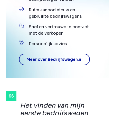
Ruim aanbod nieuw en
gebruikte bedrijfswagens
Snel en vertrouwd in contact
met de verkoper
Persoonlijk advies
Meer over Bedrijfswagen.nl
Het vinden van mijn
eerste bedrijfswagen