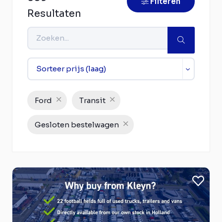
Filteren
Resultaten
Ford
Transit
Gesloten bestelwagen