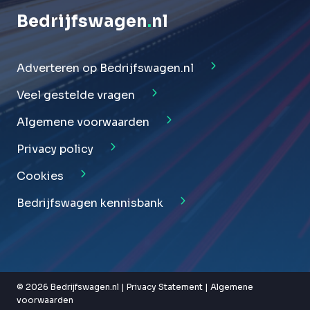
Bedrijfswagen
.
nl
Adverteren op Bedrijfswagen.nl
Veel gestelde vragen
Algemene voorwaarden
Privacy policy
Cookies
Bedrijfswagen kennisbank
© 2026 Bedrijfswagen.nl |
Privacy Statement
|
Algemene
voorwaarden