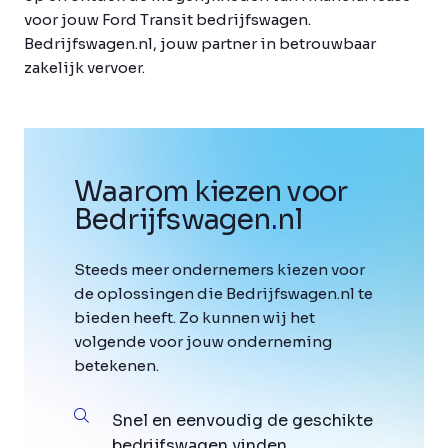
voor jouw Ford Transit bedrijfswagen.
Bedrijfswagen.nl, jouw partner in betrouwbaar
zakelijk vervoer.
Waarom kiezen voor
Bedrijfswagen
.
nl
Steeds meer ondernemers kiezen voor
de oplossingen die Bedrijfswagen.nl te
bieden heeft. Zo kunnen wij het
volgende voor jouw onderneming
betekenen.
Snel en eenvoudig de geschikte
bedrijfswagen vinden