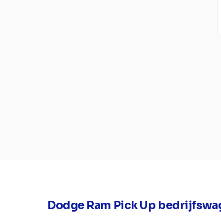
Dodge Ram Pick Up bedrijfswa