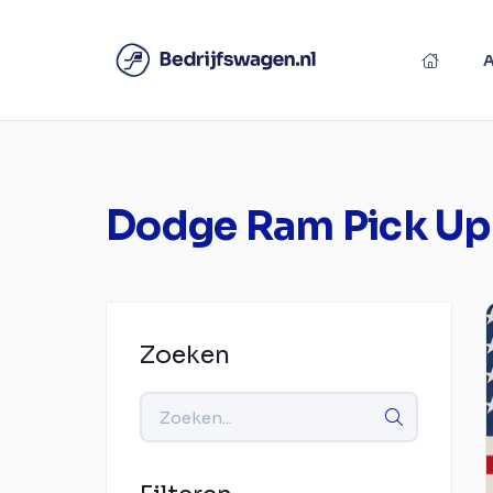
Dodge Ram Pick Up
Zoeken