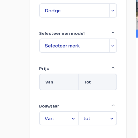
Selecteer een model
Prijs
Van
Tot
Bouwjaar