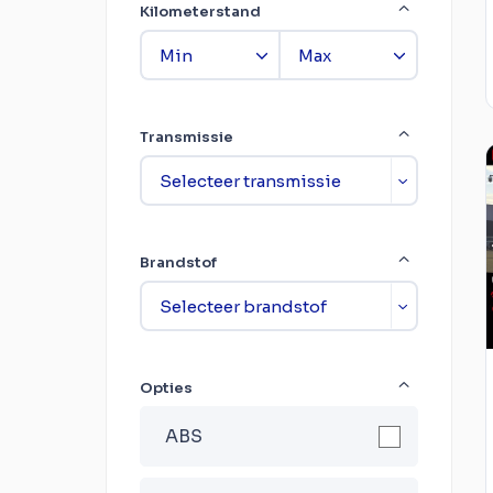
Kilometerstand
Transmissie
Brandstof
Opties
ABS