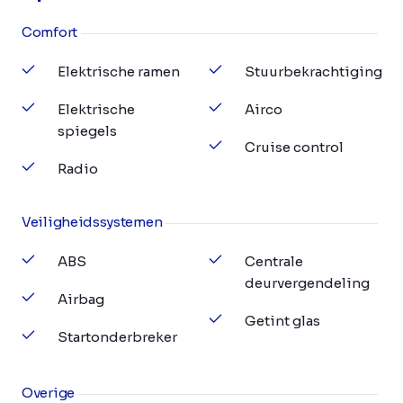
Comfort
Elektrische ramen
Stuurbekrachtiging
Elektrische
Airco
spiegels
Cruise control
Radio
Veiligheidssystemen
ABS
Centrale
deurvergendeling
Airbag
Getint glas
Startonderbreker
Overige