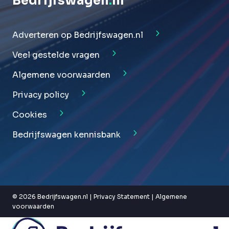
Bedrijfswagen
.
nl
Adverteren op Bedrijfswagen.nl
Veel gestelde vragen
Algemene voorwaarden
Privacy policy
Cookies
Bedrijfswagen kennisbank
© 2026 Bedrijfswagen.nl |
Privacy Statement
|
Algemene
voorwaarden