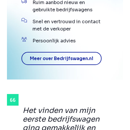
Ruim aanbod nieuw en
gebruikte bedrijfswagens
Snel en vertrouwd in contact
met de verkoper
Persoonlijk advies
Meer over Bedrijfswagen.nl
Het vinden van mijn
eerste bedrijfswagen
ging gemakkelijk en