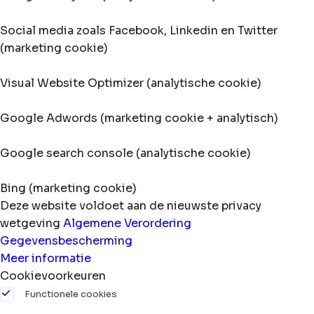
Social media zoals Facebook, Linkedin en Twitter
(marketing cookie)
Visual Website Optimizer (analytische cookie)
Google Adwords (marketing cookie + analytisch)
Google search console (analytische cookie)
Bing (marketing cookie)
Deze website voldoet aan de nieuwste privacy
wetgeving
Algemene Verordering
Gegevensbescherming
Meer informatie
Cookievoorkeuren
Functionele cookies