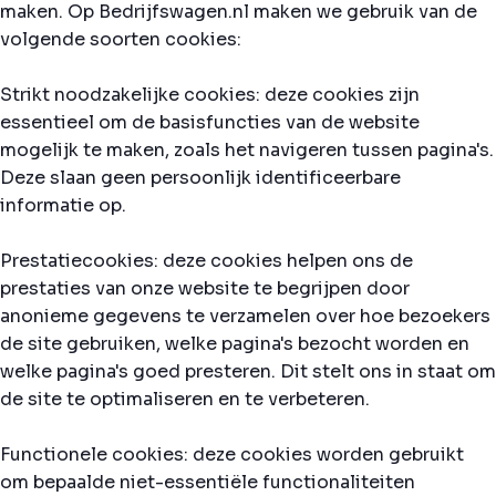
maken. Op Bedrijfswagen.nl maken we gebruik van de
volgende soorten cookies:
Strikt noodzakelijke cookies: deze cookies zijn
essentieel om de basisfuncties van de website
mogelijk te maken, zoals het navigeren tussen pagina's.
Deze slaan geen persoonlijk identificeerbare
informatie op.
Prestatiecookies: deze cookies helpen ons de
prestaties van onze website te begrijpen door
anonieme gegevens te verzamelen over hoe bezoekers
de site gebruiken, welke pagina's bezocht worden en
welke pagina's goed presteren. Dit stelt ons in staat om
de site te optimaliseren en te verbeteren.
Functionele cookies: deze cookies worden gebruikt
om bepaalde niet-essentiële functionaliteiten