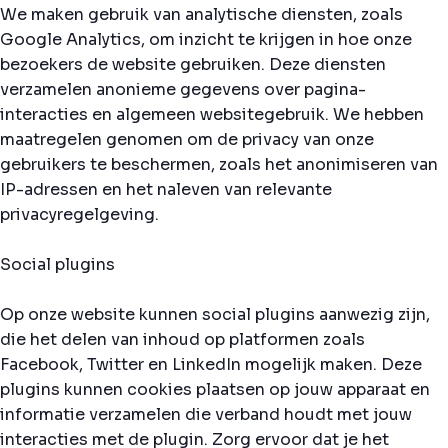
We maken gebruik van analytische diensten, zoals
Google Analytics, om inzicht te krijgen in hoe onze
bezoekers de website gebruiken. Deze diensten
verzamelen anonieme gegevens over pagina-
interacties en algemeen websitegebruik. We hebben
maatregelen genomen om de privacy van onze
gebruikers te beschermen, zoals het anonimiseren van
IP-adressen en het naleven van relevante
privacyregelgeving.
Social plugins
Op onze website kunnen social plugins aanwezig zijn,
die het delen van inhoud op platformen zoals
Facebook, Twitter en LinkedIn mogelijk maken. Deze
plugins kunnen cookies plaatsen op jouw apparaat en
informatie verzamelen die verband houdt met jouw
interacties met de plugin. Zorg ervoor dat je het