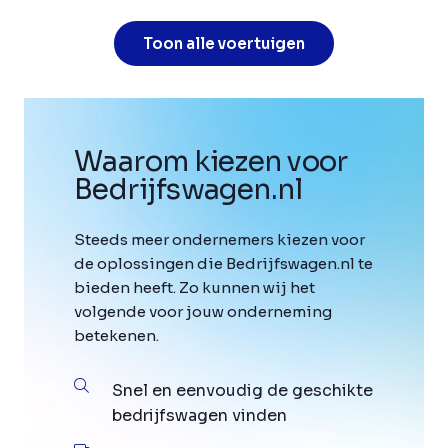
Toon alle voertuigen
Waarom kiezen voor
Bedrijfswagen
.
nl
Steeds meer ondernemers kiezen voor
de oplossingen die Bedrijfswagen.nl te
bieden heeft. Zo kunnen wij het
volgende voor jouw onderneming
betekenen.
Snel en eenvoudig de geschikte
bedrijfswagen vinden