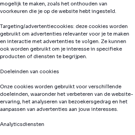
mogelijk te maken, zoals het onthouden van
voorkeuren die je op de website hebt ingesteld.
Targeting/advertentiecookies: deze cookies worden
gebruikt om advertenties relevanter voor je te maken
en interactie met advertenties te volgen. Ze kunnen
ook worden gebruikt om je interesse in specifieke
producten of diensten te begrijpen.
Doeleinden van cookies
Onze cookies worden gebruikt voor verschillende
doeleinden, waaronder het verbeteren van de website-
ervaring, het analyseren van bezoekersgedrag en het
aanpassen van advertenties aan jouw interesses.
Analyticsdiensten