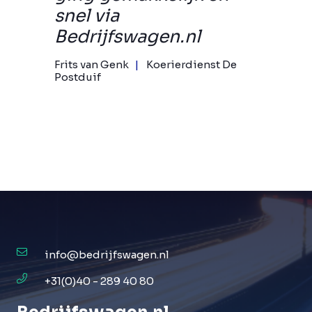
snel via
Bedrijfswagen.nl
Frits van Genk
Koerierdienst De
Postduif
info@bedrijfswagen.nl
+31(0)40 - 289 40 80