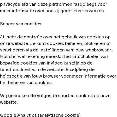
privacybeleid van deze platformen raadpleegt voor
meer informatie over hoe zij gegevens verwerken.
Beheer van cookies
Jij hebt de controle over het gebruik van cookies op
onze website. Je kunt cookies beheren, blokkeren of
verwijderen via de instellingen van jouw webbrowser.
Houd er wel rekening mee dat het uitschakelen van
bepaalde cookies van invloed kan zijn op de
functionaliteit van de website. Raadpleeg de
helpsectie van jouw browser voor meer informatie over
het beheren van cookies.
Wij gebruiken de volgende soorten cookies op onze
website:
Google Analytics (analytische cookie)