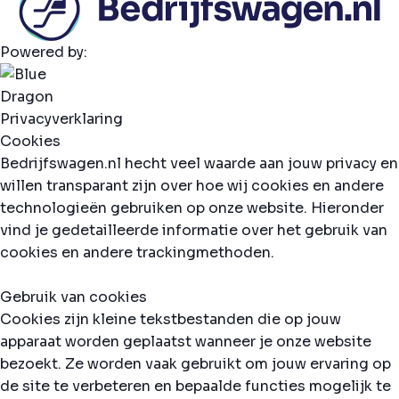
Powered by:
Privacyverklaring
Cookies
Bedrijfswagen.nl hecht veel waarde aan jouw privacy en
willen transparant zijn over hoe wij cookies en andere
technologieën gebruiken op onze website. Hieronder
vind je gedetailleerde informatie over het gebruik van
cookies en andere trackingmethoden.
Gebruik van cookies
Cookies zijn kleine tekstbestanden die op jouw
apparaat worden geplaatst wanneer je onze website
bezoekt. Ze worden vaak gebruikt om jouw ervaring op
de site te verbeteren en bepaalde functies mogelijk te