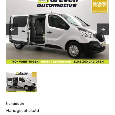
transmissie
Handgeschakeld