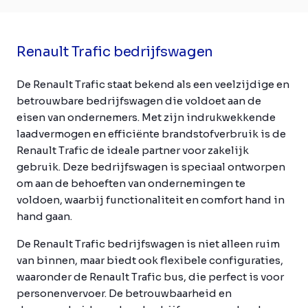
Renault Trafic bedrijfswagen
De Renault Trafic staat bekend als een veelzijdige en
betrouwbare bedrijfswagen die voldoet aan de
eisen van ondernemers. Met zijn indrukwekkende
laadvermogen en efficiënte brandstofverbruik is de
Renault Trafic de ideale partner voor zakelijk
gebruik. Deze bedrijfswagen is speciaal ontworpen
om aan de behoeften van ondernemingen te
voldoen, waarbij functionaliteit en comfort hand in
hand gaan.
De Renault Trafic bedrijfswagen is niet alleen ruim
van binnen, maar biedt ook flexibele configuraties,
waaronder de Renault Trafic bus, die perfect is voor
personenvervoer. De betrouwbaarheid en