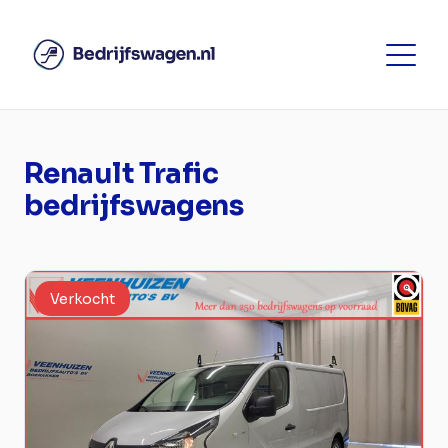
Renault Trafic
bedrijfswagens
Verkocht