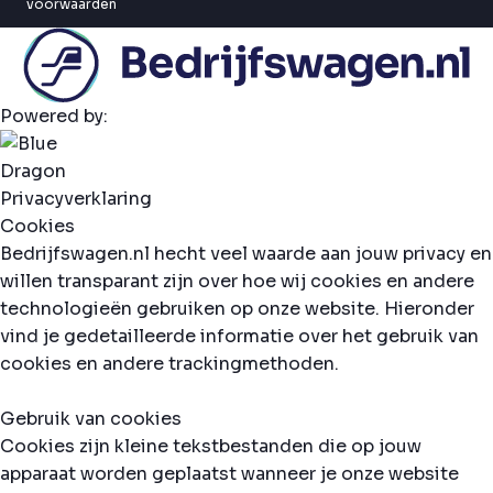
voorwaarden
Powered by:
Privacyverklaring
Cookies
Bedrijfswagen.nl hecht veel waarde aan jouw privacy en
willen transparant zijn over hoe wij cookies en andere
technologieën gebruiken op onze website. Hieronder
vind je gedetailleerde informatie over het gebruik van
cookies en andere trackingmethoden.
Gebruik van cookies
Cookies zijn kleine tekstbestanden die op jouw
apparaat worden geplaatst wanneer je onze website