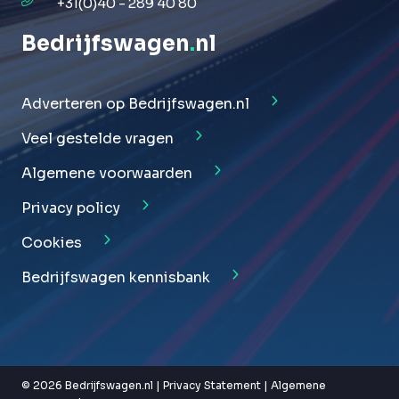
+31(0)40 - 289 40 80
Bedrijfswagen
.
nl
Adverteren op Bedrijfswagen.nl
Veel gestelde vragen
Algemene voorwaarden
Privacy policy
Cookies
Bedrijfswagen kennisbank
© 2026 Bedrijfswagen.nl |
Privacy Statement
|
Algemene