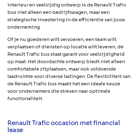
interieur en veelzijdig ontwerp is de Renault Trafic
bus niet alleen een bedrijfswagen, maar een
strategische investering in de efficiëntie van jouw
onderneming.
Of je nu goederen wilt vervoeren, een team wilt
verplaatsen of diensten op locatie wilt leveren, de
Renault Trafic bus staat garant voor veelzijdigheid
op maat. Het doordachte ontwerp biedt niet alleen
comfortabele zitplaatsen, maar ook voldoende
laadruimte voor diverse ladingen. De flexibiliteit van
de Renault Trafic bus maakt het een ideale keuze
voor ondernemers die streven naar optimale
functionaliteit.
Renault Trafic occasion met financial
lease