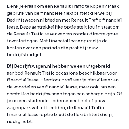
Denk je eraan om een Renault Trafic te kopen? Maak
gebruik van de financiële flexibiliteit die we bij
Bedrijfswagen.nl bieden met Renault Trafic financial
lease. Deze aantrekkelijke optie stelt jou in staat om
de Renault Trafic te verwerven zonder directe grote
investeringen. Met financial lease spreid je de
kosten over een periode die past bij jouw
bedrijfsbudget.
Bij Bedrijfswagen.nl hebben we een uitgebreid
aanbod Renault Trafic occasions beschikbaar voor
financial lease. Hierdoor profiteer je niet alleen van
de voordelen van financial lease, maar ook van een
eersteklas bedrijfswagen tegen een scherpe prijs. Of
je nu een startende ondernemer bent of jouw
wagenpark wilt uitbreiden, de Renault Trafic
financial lease-optie biedt de flexibiliteit die jij
nodig hebt.