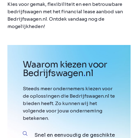
Kies voor gemak, flexibiliteit en een betrouwbare
bedrijfswagen met het financial lease aanbod van
Bedrijfswagen.nl. Ontdek vandaag nog de
mogelijkheden!
Waarom kiezen voor
Bedrijfswagen
.
nl
Steeds meer ondernemers kiezen voor
de oplossingen die Bedrijfswagen.nl te
bieden heeft. Zo kunnen wij het
volgende voor jouw onderneming
betekenen.
Snel en eenvoudig de geschikte