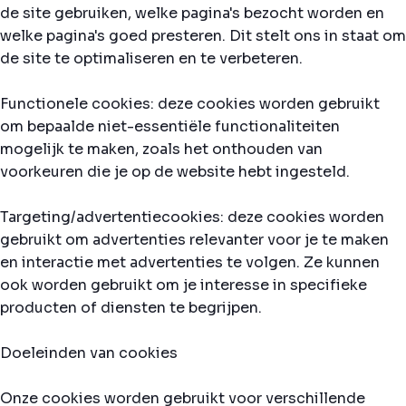
de site gebruiken, welke pagina's bezocht worden en
welke pagina's goed presteren. Dit stelt ons in staat om
de site te optimaliseren en te verbeteren.
Functionele cookies: deze cookies worden gebruikt
om bepaalde niet-essentiële functionaliteiten
mogelijk te maken, zoals het onthouden van
voorkeuren die je op de website hebt ingesteld.
Targeting/advertentiecookies: deze cookies worden
gebruikt om advertenties relevanter voor je te maken
en interactie met advertenties te volgen. Ze kunnen
ook worden gebruikt om je interesse in specifieke
producten of diensten te begrijpen.
Doeleinden van cookies
Onze cookies worden gebruikt voor verschillende