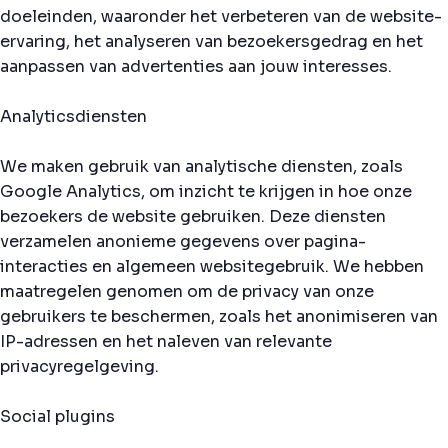
doeleinden, waaronder het verbeteren van de website-
ervaring, het analyseren van bezoekersgedrag en het
aanpassen van advertenties aan jouw interesses.
Analyticsdiensten
We maken gebruik van analytische diensten, zoals
Google Analytics, om inzicht te krijgen in hoe onze
bezoekers de website gebruiken. Deze diensten
verzamelen anonieme gegevens over pagina-
interacties en algemeen websitegebruik. We hebben
maatregelen genomen om de privacy van onze
gebruikers te beschermen, zoals het anonimiseren van
IP-adressen en het naleven van relevante
privacyregelgeving.
Social plugins