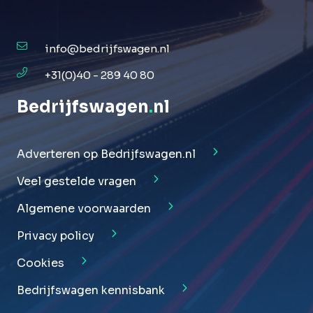
info@bedrijfswagen.nl
+31(0)40 - 289 40 80
Bedrijfswagen
.
nl
Adverteren op Bedrijfswagen.nl
Veel gestelde vragen
Algemene voorwaarden
Privacy policy
Cookies
Bedrijfswagen kennisbank