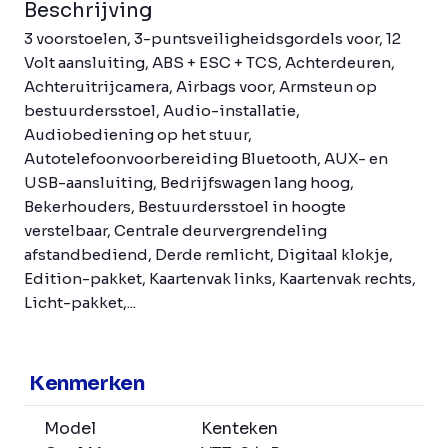
Beschrijving
3 voorstoelen, 3-puntsveiligheidsgordels voor, 12
Volt aansluiting, ABS + ESC + TCS, Achterdeuren,
Achteruitrijcamera, Airbags voor, Armsteun op
bestuurdersstoel, Audio-installatie,
Audiobediening op het stuur,
Autotelefoonvoorbereiding Bluetooth, AUX- en
USB-aansluiting, Bedrijfswagen lang hoog,
Bekerhouders, Bestuurdersstoel in hoogte
verstelbaar, Centrale deurvergrendeling
afstandbediend, Derde remlicht, Digitaal klokje,
Edition-pakket, Kaartenvak links, Kaartenvak rechts,
Licht-pakket,...
Kenmerken
Model
Kenteken