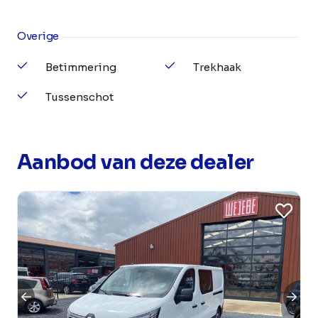
Overige
Betimmering
Trekhaak
Tussenschot
Aanbod van deze dealer