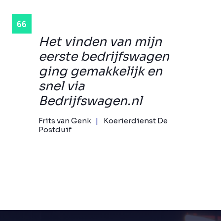
Het vinden van mijn
eerste bedrijfswagen
ging gemakkelijk en
snel via
Bedrijfswagen.nl
Frits van Genk
Koerierdienst De
Postduif