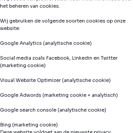
het beheren van cookies.
Wij gebruiken de volgende soorten cookies op onze
website:
Google Analytics (analytische cookie)
Social media zoals Facebook, Linkedin en Twitter
(marketing cookie)
Visual Website Optimizer (analytische cookie)
Google Adwords (marketing cookie + analytisch)
Google search console (analytische cookie)
Bing (marketing cookie)
Deze website voldoet aan de nieuwste privacy