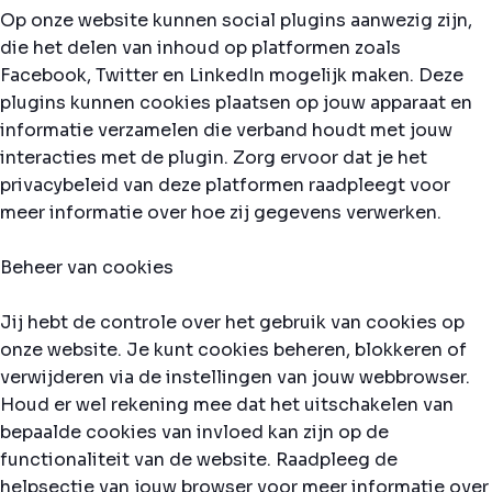
Op onze website kunnen social plugins aanwezig zijn,
die het delen van inhoud op platformen zoals
Facebook, Twitter en LinkedIn mogelijk maken. Deze
plugins kunnen cookies plaatsen op jouw apparaat en
informatie verzamelen die verband houdt met jouw
interacties met de plugin. Zorg ervoor dat je het
privacybeleid van deze platformen raadpleegt voor
meer informatie over hoe zij gegevens verwerken.
Beheer van cookies
Jij hebt de controle over het gebruik van cookies op
onze website. Je kunt cookies beheren, blokkeren of
verwijderen via de instellingen van jouw webbrowser.
Houd er wel rekening mee dat het uitschakelen van
bepaalde cookies van invloed kan zijn op de
functionaliteit van de website. Raadpleeg de
helpsectie van jouw browser voor meer informatie over