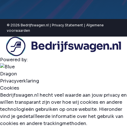
© 2026 Bedrijfswagen.nl |
Privacy Statement
|
Algemene
voorwaarden
Powered by:
Privacyverklaring
Cookies
Bedrijfswagen.nl hecht veel waarde aan jouw privacy en
willen transparant zijn over hoe wij cookies en andere
technologieën gebruiken op onze website. Hieronder
vind je gedetailleerde informatie over het gebruik van
cookies en andere trackingmethoden.