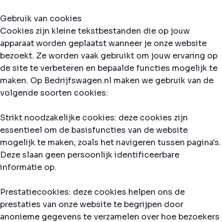
Gebruik van cookies
Cookies zijn kleine tekstbestanden die op jouw
apparaat worden geplaatst wanneer je onze website
bezoekt. Ze worden vaak gebruikt om jouw ervaring op
de site te verbeteren en bepaalde functies mogelijk te
maken. Op Bedrijfswagen.nl maken we gebruik van de
volgende soorten cookies:
Strikt noodzakelijke cookies: deze cookies zijn
essentieel om de basisfuncties van de website
mogelijk te maken, zoals het navigeren tussen pagina's.
Deze slaan geen persoonlijk identificeerbare
informatie op.
Prestatiecookies: deze cookies helpen ons de
prestaties van onze website te begrijpen door
anonieme gegevens te verzamelen over hoe bezoekers