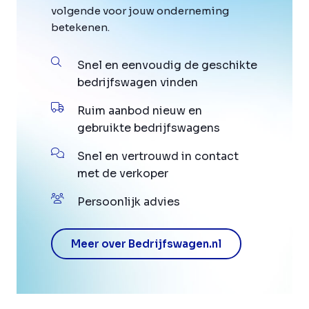
volgende voor jouw onderneming
betekenen.
Snel en eenvoudig de geschikte
bedrijfswagen vinden
Ruim aanbod nieuw en
gebruikte bedrijfswagens
Snel en vertrouwd in contact
met de verkoper
Persoonlijk advies
Meer over Bedrijfswagen.nl