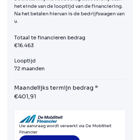
het einde van de looptijd van de financiering.
Na het betalen hiervan is de bedrijfswagen van
u.
Totaal te financieren bedrag
€16.463
Looptijd
72 maanden
Maandelijks termijn bedrag *
€401,91
Uw aanvraag wordt verwerkt via De Mobiliteit
Financier