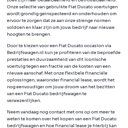
Onze selectie van gebruikte Fiat Ducato voertuigen
wordt grondig geïnspecteerd en onderhouden om
ervoor te zorgen dat ze aan onze strenge normen
voldoen en klaar zijn om jouw bedrijf naar nieuwe
hoogten te brengen.
Door te kiezen voor een Fiat Ducato occasion via
Bedrijfswagen.nl kun je profiteren van de beproefde
prestaties en duurzaamheid van dit iconische
voertuig tegen een fractie van de kosten van een
nieuwe aanschaf. Met onze flexibele financiële
oplossingen, waaronder financial lease, wordt het
nog eenvoudiger om jouw droom van het bezitten
van een Fiat Ducato bedrijfswagen te
verwezenlijken.
Neem vandaag nog contact met ons op om meer te
weten te komen over het kopen van een Fiat Ducato
bedrijfswagen en hoe financial lease je hierbij kan