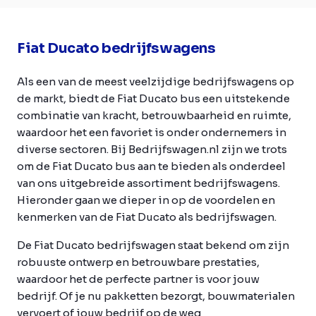
Fiat Ducato bedrijfswagens
Als een van de meest veelzijdige bedrijfswagens op
de markt, biedt de Fiat Ducato bus een uitstekende
combinatie van kracht, betrouwbaarheid en ruimte,
waardoor het een favoriet is onder ondernemers in
diverse sectoren. Bij Bedrijfswagen.nl zijn we trots
om de Fiat Ducato bus aan te bieden als onderdeel
van ons uitgebreide assortiment bedrijfswagens.
Hieronder gaan we dieper in op de voordelen en
kenmerken van de Fiat Ducato als bedrijfswagen.
De Fiat Ducato bedrijfswagen staat bekend om zijn
robuuste ontwerp en betrouwbare prestaties,
waardoor het de perfecte partner is voor jouw
bedrijf. Of je nu pakketten bezorgt, bouwmaterialen
vervoert of jouw bedrijf op de weg