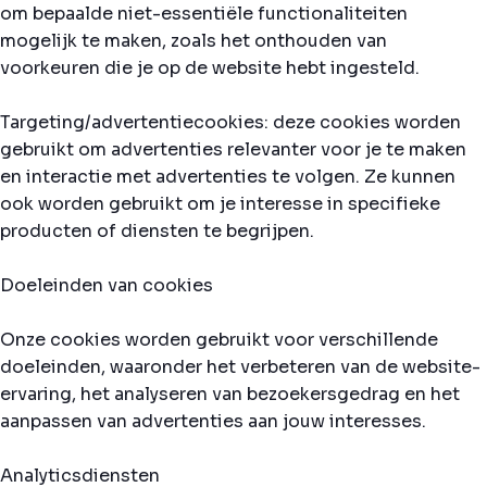
om bepaalde niet-essentiële functionaliteiten
mogelijk te maken, zoals het onthouden van
voorkeuren die je op de website hebt ingesteld.
Targeting/advertentiecookies: deze cookies worden
gebruikt om advertenties relevanter voor je te maken
en interactie met advertenties te volgen. Ze kunnen
ook worden gebruikt om je interesse in specifieke
producten of diensten te begrijpen.
Doeleinden van cookies
Onze cookies worden gebruikt voor verschillende
doeleinden, waaronder het verbeteren van de website-
ervaring, het analyseren van bezoekersgedrag en het
aanpassen van advertenties aan jouw interesses.
Analyticsdiensten