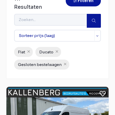
Filteren
Resultaten
Fiat
Ducato
Gesloten bestelwagen