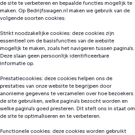
de site te verbeteren en bepaalde functies mogelijk te
maken. Op Bedrijfswagen.nl maken we gebruik van de
volgende soorten cookies:
Strikt noodzakelijke cookies: deze cookies zijn
essentieel om de basisfuncties van de website
mogelijk te maken, zoals het navigeren tussen pagina's.
Deze slaan geen persoonlijk identificeerbare
informatie op.
Prestatiecookies: deze cookies helpen ons de
prestaties van onze website te begrijpen door
anonieme gegevens te verzamelen over hoe bezoekers
de site gebruiken, welke pagina's bezocht worden en
welke pagina's goed presteren. Dit stelt ons in staat om
de site te optimaliseren en te verbeteren.
Functionele cookies: deze cookies worden gebruikt