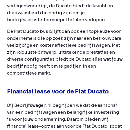
vertegenwoordigt, de Ducato biedt de kracht en
duurzaamheid die nodig zijn om je
bedrijfsactiviteiten soepel te laten verlopen.
De Fiat Ducato bus blijft dan ook een topkeuze voor
ondernemers die op zoek zijn naar een betrouwbare,
veelzijdige en kosteneffectieve bedrijfswagen. Met
zijn robuuste ontwerp, uitstekende prestaties en
diverse configuraties biedt de Ducato alles wat jouw
bedrijf nodig heeft om te gedijen in een
competitieve markt.
Financial lease voor de Fiat Ducato
Bij Bedrijfswagen.nl begrijpen we dat de aanschaf
van een bedrijfswagen een belangrijke investering
is voor jouw onderneming. Daarom bieden wij
financial lease-opties aan voor de Fiat Ducato, zodat