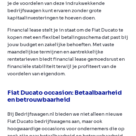
je de voordelen van deze indrukwekkende
bedrijfswagen kunt ervaren zonder grote
kapitaalinvesteringen te hoeven doen.
Financial lease stelt je in staat om de Fiat Ducato te
kopen met een flexibel betalingsschema dat past bij
jouw budget en zakelijke behoeften. Met vaste
maandelijkse termijnen en aantrekkelijke
rentetarieven biedt financial lease gemoedsrust en
financiële stabiliteit terwijl je profiteert van de
voordelen van eigendom.
Fiat Ducato occasion: Betaalbaarheid
en betrouwbaarheid
Bij Bedrijfswagen.nl bieden we niet alleen nieuwe
Fiat Ducato bedrijfswagens aan, maar ook
hoogwaardige occasions voor ondernemers die op
zoek zijn naar betaalbaarheid en betrouwbaarheid.