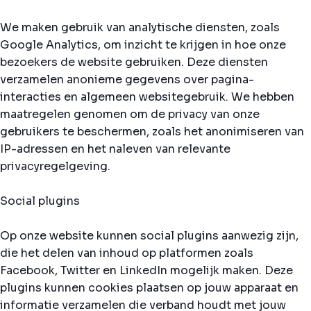
We maken gebruik van analytische diensten, zoals
Google Analytics, om inzicht te krijgen in hoe onze
bezoekers de website gebruiken. Deze diensten
verzamelen anonieme gegevens over pagina-
interacties en algemeen websitegebruik. We hebben
maatregelen genomen om de privacy van onze
gebruikers te beschermen, zoals het anonimiseren van
IP-adressen en het naleven van relevante
privacyregelgeving.
Social plugins
Op onze website kunnen social plugins aanwezig zijn,
die het delen van inhoud op platformen zoals
Facebook, Twitter en LinkedIn mogelijk maken. Deze
plugins kunnen cookies plaatsen op jouw apparaat en
informatie verzamelen die verband houdt met jouw