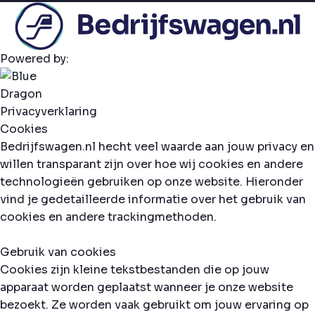
Powered by:
Privacyverklaring
Cookies
Bedrijfswagen.nl hecht veel waarde aan jouw privacy en
willen transparant zijn over hoe wij cookies en andere
technologieën gebruiken op onze website. Hieronder
vind je gedetailleerde informatie over het gebruik van
cookies en andere trackingmethoden.
Gebruik van cookies
Cookies zijn kleine tekstbestanden die op jouw
apparaat worden geplaatst wanneer je onze website
bezoekt. Ze worden vaak gebruikt om jouw ervaring op