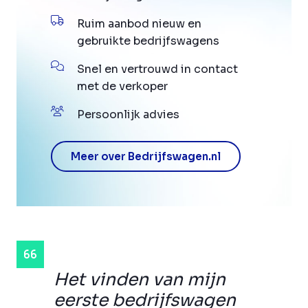
Ruim aanbod nieuw en
gebruikte bedrijfswagens
Snel en vertrouwd in contact
met de verkoper
Persoonlijk advies
Meer over Bedrijfswagen.nl
Het vinden van mijn
eerste bedrijfswagen