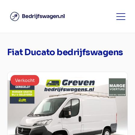
Fiat Ducato bedrijfswagens
Verkocht