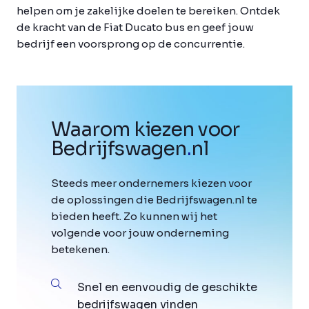
helpen om je zakelijke doelen te bereiken. Ontdek
de kracht van de Fiat Ducato bus en geef jouw
bedrijf een voorsprong op de concurrentie.
Waarom kiezen voor
Bedrijfswagen
.
nl
Steeds meer ondernemers kiezen voor
de oplossingen die Bedrijfswagen.nl te
bieden heeft. Zo kunnen wij het
volgende voor jouw onderneming
betekenen.
Snel en eenvoudig de geschikte
bedrijfswagen vinden