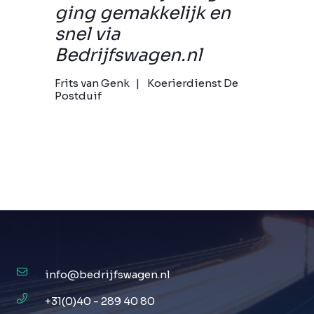
ging gemakkelijk en
snel via
Bedrijfswagen.nl
Frits van Genk
Koerierdienst De
Postduif
info@bedrijfswagen.nl
+31(0)40 - 289 40 80