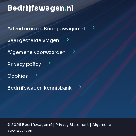
Bedrijfswagen
.
nl
Adverteren op Bedrijfswagen.nl
Veel gestelde vragen
Algemene voorwaarden
Privacy policy
Cookies
Bedrijfswagen kennisbank
© 2026 Bedrijfswagen.nl |
Privacy Statement
|
Algemene
voorwaarden