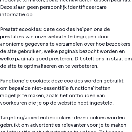
Deze slaan geen persoonlijk identificeerbare
informatie op.
Prestatiecookies: deze cookies helpen ons de
prestaties van onze website te begrijpen door
anonieme gegevens te verzamelen over hoe bezoekers
de site gebruiken, welke pagina's bezocht worden en
welke pagina's goed presteren. Dit stelt ons in staat om
de site te optimaliseren en te verbeteren.
Functionele cookies: deze cookies worden gebruikt
om bepaalde niet-essentiële functionaliteiten
mogelijk te maken, zoals het onthouden van
voorkeuren die je op de website hebt ingesteld.
Targeting/advertentiecookies: deze cookies worden
gebruikt om advertenties relevanter voor je te maken