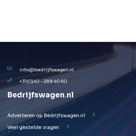
info@bedrijfswagen.nl
+31(0)40 - 289 40 80
Bedrijfswagen
.
nl
Adverteren op Bedrijfswagen.nl
Veel gestelde vragen