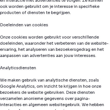
en interactie met advertenties te volgen. Ze kunnen
ook worden gebruikt om je interesse in specifieke
producten of diensten te begrijpen.
Doeleinden van cookies
Onze cookies worden gebruikt voor verschillende
doeleinden, waaronder het verbeteren van de website-
ervaring, het analyseren van bezoekersgedrag en het
aanpassen van advertenties aan jouw interesses.
Analyticsdiensten
We maken gebruik van analytische diensten, zoals
Google Analytics, om inzicht te krijgen in hoe onze
bezoekers de website gebruiken. Deze diensten
verzamelen anonieme gegevens over pagina-
interacties en algemeen websitegebruik. We hebben