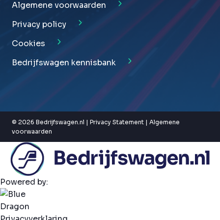
Algemene voorwaarden
Privacy policy
Cookies
Bedrijfswagen kennisbank
© 2026 Bedrijfswagen.nl |
Privacy Statement
|
Algemene
voorwaarden
Powered by:
Privacyverklaring