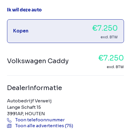
Ik wil deze auto
€7.250
Kopen
excl. BTW
€7.250
Volkswagen Caddy
excl. BTW
Dealerinformatie
Autobedrijf Verweij
Lange Schaft 15
3991AP, HOUTEN
Toon telefoonnummer
Toon alle advertenties (75)