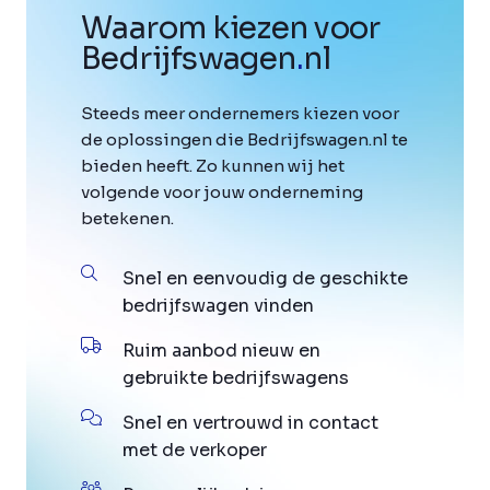
Waarom kiezen voor
Bedrijfswagen
.
nl
Steeds meer ondernemers kiezen voor
de oplossingen die Bedrijfswagen.nl te
bieden heeft. Zo kunnen wij het
volgende voor jouw onderneming
betekenen.
Snel en eenvoudig de geschikte
bedrijfswagen vinden
Ruim aanbod nieuw en
gebruikte bedrijfswagens
Snel en vertrouwd in contact
met de verkoper