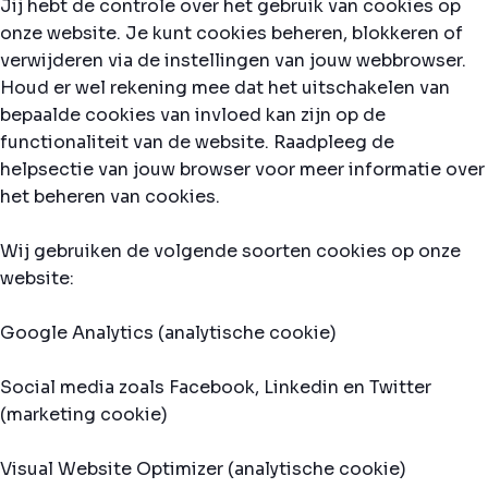
Jij hebt de controle over het gebruik van cookies op
onze website. Je kunt cookies beheren, blokkeren of
verwijderen via de instellingen van jouw webbrowser.
Houd er wel rekening mee dat het uitschakelen van
bepaalde cookies van invloed kan zijn op de
functionaliteit van de website. Raadpleeg de
helpsectie van jouw browser voor meer informatie over
het beheren van cookies.
Wij gebruiken de volgende soorten cookies op onze
website:
Google Analytics (analytische cookie)
Social media zoals Facebook, Linkedin en Twitter
(marketing cookie)
Visual Website Optimizer (analytische cookie)