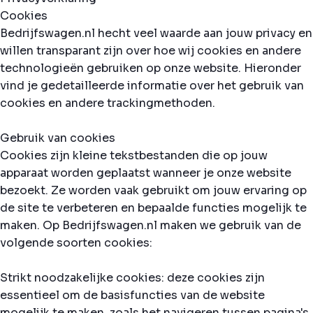
Cookies
Bedrijfswagen.nl hecht veel waarde aan jouw privacy en
willen transparant zijn over hoe wij cookies en andere
technologieën gebruiken op onze website. Hieronder
vind je gedetailleerde informatie over het gebruik van
cookies en andere trackingmethoden.
Gebruik van cookies
Cookies zijn kleine tekstbestanden die op jouw
apparaat worden geplaatst wanneer je onze website
bezoekt. Ze worden vaak gebruikt om jouw ervaring op
de site te verbeteren en bepaalde functies mogelijk te
maken. Op Bedrijfswagen.nl maken we gebruik van de
volgende soorten cookies:
Strikt noodzakelijke cookies: deze cookies zijn
essentieel om de basisfuncties van de website
mogelijk te maken, zoals het navigeren tussen pagina's.