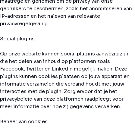
maatregelen genomen om de privacy van onze
gebruikers te beschermen, zoals het anonimiseren van
IP-adressen en het naleven van relevante
privacyregelgeving.
Social plugins
Op onze website kunnen social plugins aanwezig zijn,
die het delen van inhoud op platformen zoals
Facebook, Twitter en LinkedIn mogelijk maken. Deze
plugins kunnen cookies plaatsen op jouw apparaat en
informatie verzamelen die verband houdt met jouw
interacties met de plugin. Zorg ervoor dat je het
privacybeleid van deze platformen raadpleegt voor
meer informatie over hoe zij gegevens verwerken.
Beheer van cookies