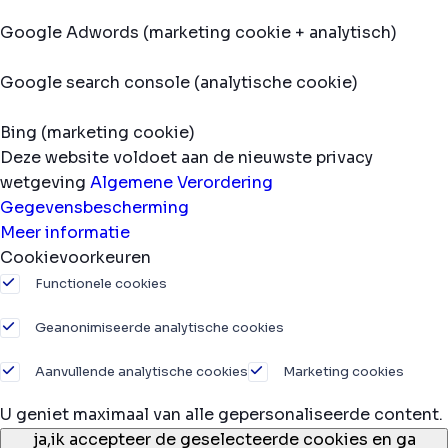
Google Adwords (marketing cookie + analytisch)
Google search console (analytische cookie)
Bing (marketing cookie)
Deze website voldoet aan de nieuwste privacy
wetgeving
Algemene Verordering
Gegevensbescherming
Meer informatie
Cookievoorkeuren
Functionele cookies
Geanonimiseerde analytische cookies
Aanvullende analytische cookies
Marketing cookies
U geniet maximaal van alle gepersonaliseerde content.
ja,
ik accepteer de geselecteerde cookies en ga