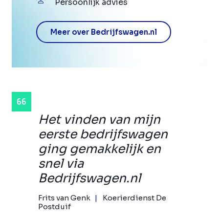
Persoonlijk advies
Meer over Bedrijfswagen.nl
Het vinden van mijn
eerste bedrijfswagen
ging gemakkelijk en
snel via
Bedrijfswagen.nl
Frits van Genk
Koerierdienst De
Postduif