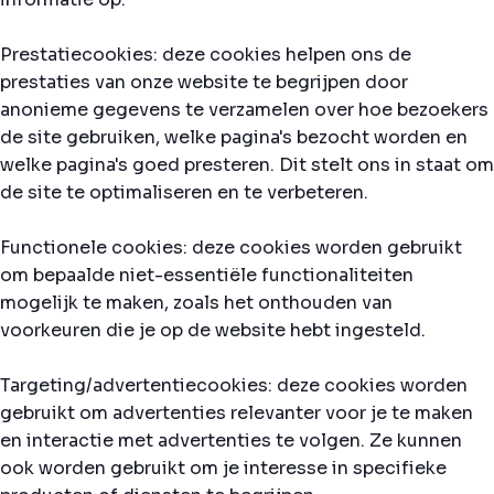
Prestatiecookies: deze cookies helpen ons de
prestaties van onze website te begrijpen door
anonieme gegevens te verzamelen over hoe bezoekers
de site gebruiken, welke pagina's bezocht worden en
welke pagina's goed presteren. Dit stelt ons in staat om
de site te optimaliseren en te verbeteren.
Functionele cookies: deze cookies worden gebruikt
om bepaalde niet-essentiële functionaliteiten
mogelijk te maken, zoals het onthouden van
voorkeuren die je op de website hebt ingesteld.
Targeting/advertentiecookies: deze cookies worden
gebruikt om advertenties relevanter voor je te maken
en interactie met advertenties te volgen. Ze kunnen
ook worden gebruikt om je interesse in specifieke