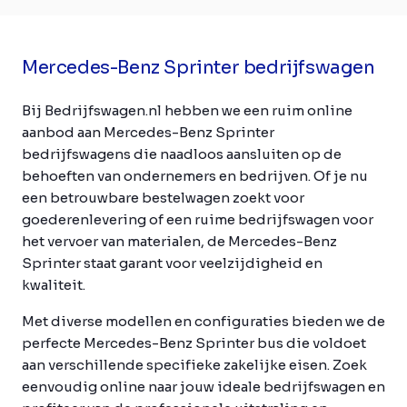
Mercedes-Benz Sprinter bedrijfswagen
Bij Bedrijfswagen.nl hebben we een ruim online
aanbod aan Mercedes-Benz Sprinter
bedrijfswagens die naadloos aansluiten op de
behoeften van ondernemers en bedrijven. Of je nu
een betrouwbare bestelwagen zoekt voor
goederenlevering of een ruime bedrijfswagen voor
het vervoer van materialen, de Mercedes-Benz
Sprinter staat garant voor veelzijdigheid en
kwaliteit.
Met diverse modellen en configuraties bieden we de
perfecte Mercedes-Benz Sprinter bus die voldoet
aan verschillende specifieke zakelijke eisen. Zoek
eenvoudig online naar jouw ideale bedrijfswagen en