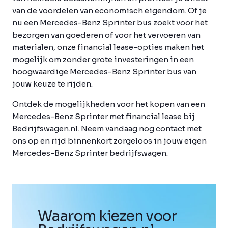
van de voordelen van economisch eigendom. Of je
nu een Mercedes-Benz Sprinter bus zoekt voor het
bezorgen van goederen of voor het vervoeren van
materialen, onze financial lease-opties maken het
mogelijk om zonder grote investeringen in een
hoogwaardige Mercedes-Benz Sprinter bus van
jouw keuze te rijden.
Ontdek de mogelijkheden voor het kopen van een
Mercedes-Benz Sprinter met financial lease bij
Bedrijfswagen.nl. Neem vandaag nog contact met
ons op en rijd binnenkort zorgeloos in jouw eigen
Mercedes-Benz Sprinter bedrijfswagen.
Waarom kiezen voor