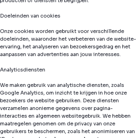
producten of diensten te begrijpen.
Doeleinden van cookies
Onze cookies worden gebruikt voor verschillende
doeleinden, waaronder het verbeteren van de website-
ervaring, het analyseren van bezoekersgedrag en het
aanpassen van advertenties aan jouw interesses.
Analyticsdiensten
We maken gebruik van analytische diensten, zoals
Google Analytics, om inzicht te krijgen in hoe onze
bezoekers de website gebruiken. Deze diensten
verzamelen anonieme gegevens over pagina-
interacties en algemeen websitegebruik. We hebben
maatregelen genomen om de privacy van onze
gebruikers te beschermen, zoals het anonimiseren van