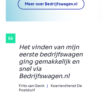
Meer over Bedrijfswagen.nl
Het vinden van mijn
eerste bedrijfswagen
ging gemakkelijk en
snel via
Bedrijfswagen.nl
Frits van Genk
Koerierdienst De
Postduif