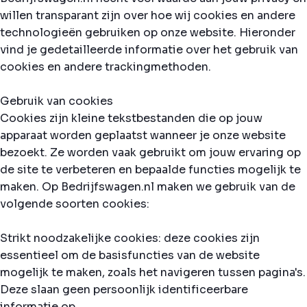
willen transparant zijn over hoe wij cookies en andere
technologieën gebruiken op onze website. Hieronder
vind je gedetailleerde informatie over het gebruik van
cookies en andere trackingmethoden.
Gebruik van cookies
Cookies zijn kleine tekstbestanden die op jouw
apparaat worden geplaatst wanneer je onze website
bezoekt. Ze worden vaak gebruikt om jouw ervaring op
de site te verbeteren en bepaalde functies mogelijk te
maken. Op Bedrijfswagen.nl maken we gebruik van de
volgende soorten cookies:
Strikt noodzakelijke cookies: deze cookies zijn
essentieel om de basisfuncties van de website
mogelijk te maken, zoals het navigeren tussen pagina's.
Deze slaan geen persoonlijk identificeerbare
informatie op.