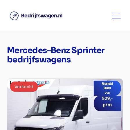
Mercedes-Benz Sprinter
bedrijfswagens
Verkocht