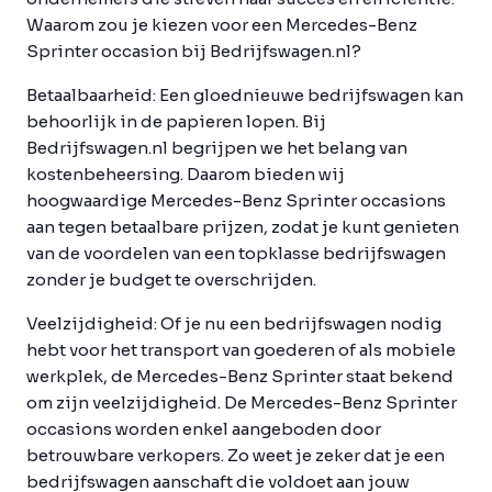
Waarom zou je kiezen voor een Mercedes-Benz
Sprinter occasion bij Bedrijfswagen.nl?
Betaalbaarheid:
Een gloednieuwe bedrijfswagen kan
behoorlijk in de papieren lopen. Bij
Bedrijfswagen.nl begrijpen we het belang van
kostenbeheersing. Daarom bieden wij
hoogwaardige Mercedes-Benz Sprinter occasions
aan tegen betaalbare prijzen, zodat je kunt genieten
van de voordelen van een topklasse bedrijfswagen
zonder je budget te overschrijden.
Veelzijdigheid:
Of je nu een bedrijfswagen nodig
hebt voor het transport van goederen of als mobiele
werkplek, de Mercedes-Benz Sprinter staat bekend
om zijn veelzijdigheid. De Mercedes-Benz Sprinter
occasions worden enkel aangeboden door
betrouwbare verkopers. Zo weet je zeker dat je een
bedrijfswagen aanschaft die voldoet aan jouw