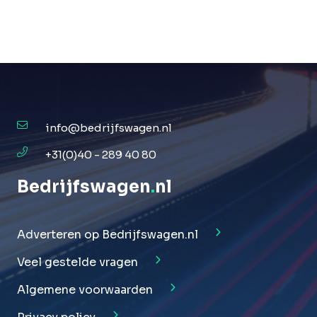
info@bedrijfswagen.nl
+31(0)40 - 289 40 80
Bedrijfswagen
.
nl
Adverteren op Bedrijfswagen.nl
Veel gestelde vragen
Algemene voorwaarden