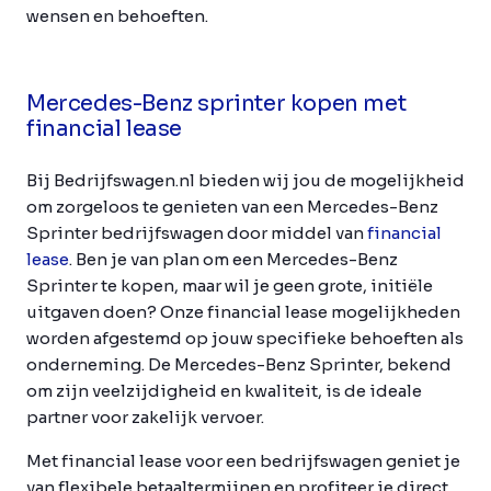
wensen en behoeften.
Mercedes-Benz sprinter kopen met
financial lease
Bij Bedrijfswagen.nl bieden wij jou de mogelijkheid
om zorgeloos te genieten van een Mercedes-Benz
Sprinter bedrijfswagen door middel van
financial
lease
. Ben je van plan om een Mercedes-Benz
Sprinter te kopen, maar wil je geen grote, initiële
uitgaven doen? Onze financial lease mogelijkheden
worden afgestemd op jouw specifieke behoeften als
onderneming. De Mercedes-Benz Sprinter, bekend
om zijn veelzijdigheid en kwaliteit, is de ideale
partner voor zakelijk vervoer.
Met financial lease voor een bedrijfswagen geniet je
van flexibele betaaltermijnen en profiteer je direct