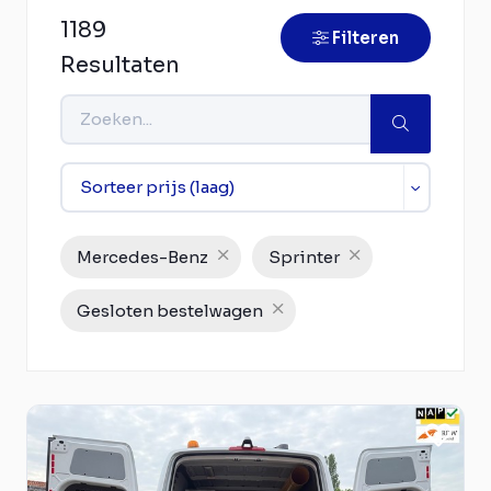
1189
Filteren
Resultaten
Mercedes-Benz
Sprinter
Gesloten bestelwagen