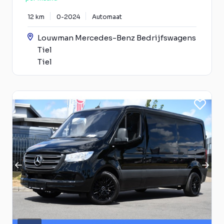
12 km
0-2024
Automaat
Louwman Mercedes-Benz Bedrijfswagens
Tiel
Tiel