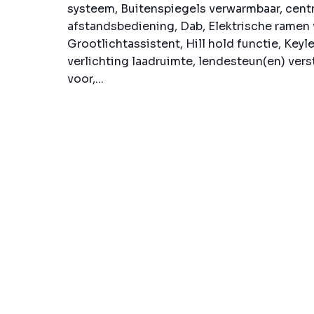
systeem, Buitenspiegels verwarmbaar, cent
afstandsbediening, Dab, Elektrische ramen 
Grootlichtassistent, Hill hold functie, Keyle
verlichting laadruimte, lendesteun(en) vers
voor,...