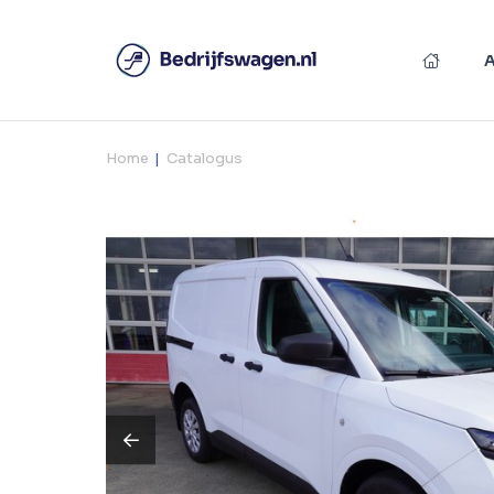
Home
Catalogus