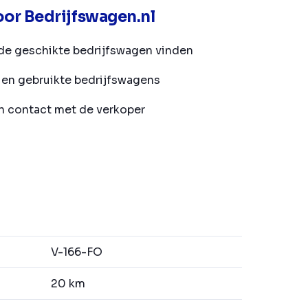
or Bedrijfswagen.nl
de geschikte bedrijfswagen vinden
en gebruikte bedrijfswagens
in contact met de verkoper
V-166-FO
20 km