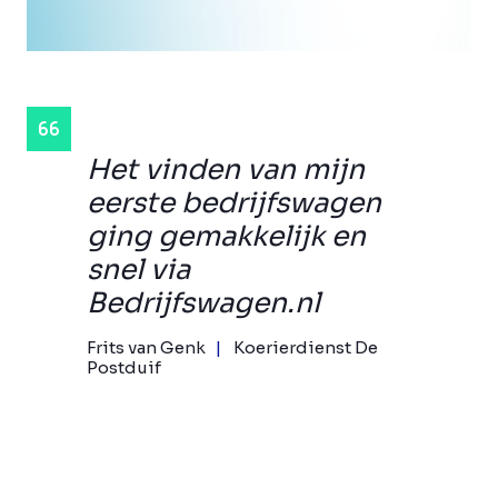
Het vinden van mijn
eerste bedrijfswagen
ging gemakkelijk en
snel via
Bedrijfswagen.nl
Frits van Genk
Koerierdienst De
Postduif