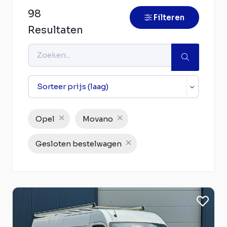
98
Filteren
Resultaten
Opel
Movano
Gesloten bestelwagen