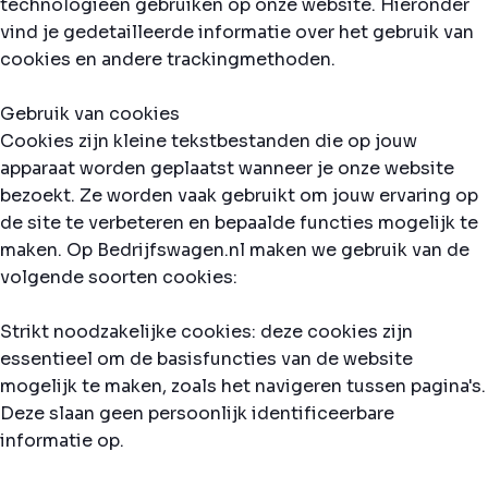
technologieën gebruiken op onze website. Hieronder
vind je gedetailleerde informatie over het gebruik van
cookies en andere trackingmethoden.
Gebruik van cookies
Cookies zijn kleine tekstbestanden die op jouw
apparaat worden geplaatst wanneer je onze website
bezoekt. Ze worden vaak gebruikt om jouw ervaring op
de site te verbeteren en bepaalde functies mogelijk te
maken. Op Bedrijfswagen.nl maken we gebruik van de
volgende soorten cookies:
Strikt noodzakelijke cookies: deze cookies zijn
essentieel om de basisfuncties van de website
mogelijk te maken, zoals het navigeren tussen pagina's.
Deze slaan geen persoonlijk identificeerbare
informatie op.