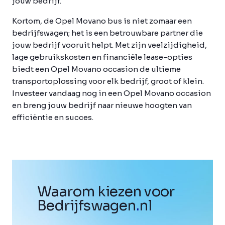
jouw bedrijf.
Kortom, de Opel Movano bus is niet zomaar een
bedrijfswagen; het is een betrouwbare partner die
jouw bedrijf vooruit helpt. Met zijn veelzijdigheid,
lage gebruikskosten en financiële lease-opties
biedt een Opel Movano occasion de ultieme
transportoplossing voor elk bedrijf, groot of klein.
Investeer vandaag nog in een Opel Movano occasion
en breng jouw bedrijf naar nieuwe hoogten van
efficiëntie en succes.
Waarom kiezen voor
Bedrijfswagen
.
nl