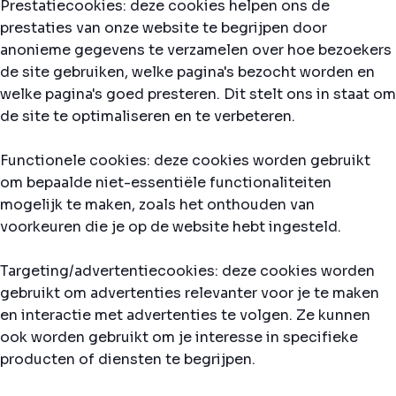
Prestatiecookies: deze cookies helpen ons de
prestaties van onze website te begrijpen door
anonieme gegevens te verzamelen over hoe bezoekers
de site gebruiken, welke pagina's bezocht worden en
welke pagina's goed presteren. Dit stelt ons in staat om
de site te optimaliseren en te verbeteren.
Functionele cookies: deze cookies worden gebruikt
om bepaalde niet-essentiële functionaliteiten
mogelijk te maken, zoals het onthouden van
voorkeuren die je op de website hebt ingesteld.
Targeting/advertentiecookies: deze cookies worden
gebruikt om advertenties relevanter voor je te maken
en interactie met advertenties te volgen. Ze kunnen
ook worden gebruikt om je interesse in specifieke
producten of diensten te begrijpen.