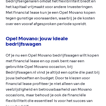
bedrijfseigenaren omdat het flexibiliteit biedt en
het kapitaal vrijmaakt voor andere investeringen.
Met financial lease kun je een Opel Movano kopen
tegen gunstige voorwaarden, waarbij je de kosten
over een vooraf afgesproken periode spreidt.
Opel Movano: jouw ideale
bedrijfswagen
Of je nu een Opel Movano bedrijfswagen wilt kopen
met financial lease en op zoek bent naar een
gebruikte Opel Movano occasion, bij
Bedrijfswagen.nl vind je altijd een optie die past bij
jouw behoeften en budget. Door te kiezen voor
financial lease profiteer je niet alleen van de
veelzijdigheid en betrouwbaarheid van Movano
occasions, maar behoud je ook de financiële
flexibiliteit die essentieel is voor het succes van