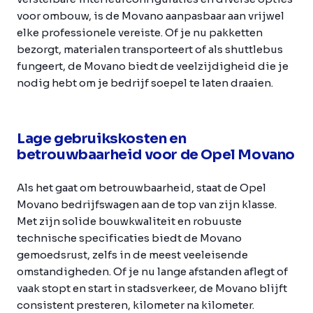
voor ombouw, is de Movano aanpasbaar aan vrijwel
elke professionele vereiste. Of je nu pakketten
bezorgt, materialen transporteert of als shuttlebus
fungeert, de Movano biedt de veelzijdigheid die je
nodig hebt om je bedrijf soepel te laten draaien.
Lage gebruikskosten en
betrouwbaarheid voor de Opel Movano
Als het gaat om betrouwbaarheid, staat de Opel
Movano bedrijfswagen aan de top van zijn klasse.
Met zijn solide bouwkwaliteit en robuuste
technische specificaties biedt de Movano
gemoedsrust, zelfs in de meest veeleisende
omstandigheden. Of je nu lange afstanden aflegt of
vaak stopt en start in stadsverkeer, de Movano blijft
consistent presteren, kilometer na kilometer.