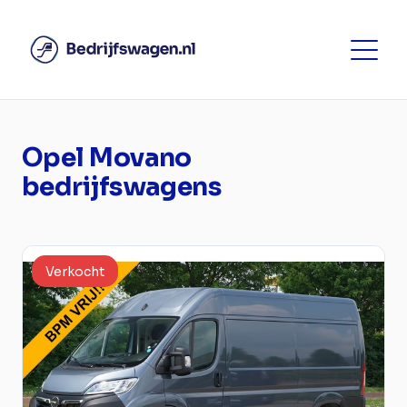
Opel Movano
bedrijfswagens
Verkocht