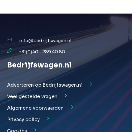
info@bedrijfswagen.nl
+31(0)40 - 289 40 80
Bedrijfswagen
.
nl
Adverteren op Bedrijfswagen.nl
Veel gestelde vragen
Algemene voorwaarden
Privacy policy
Cookies