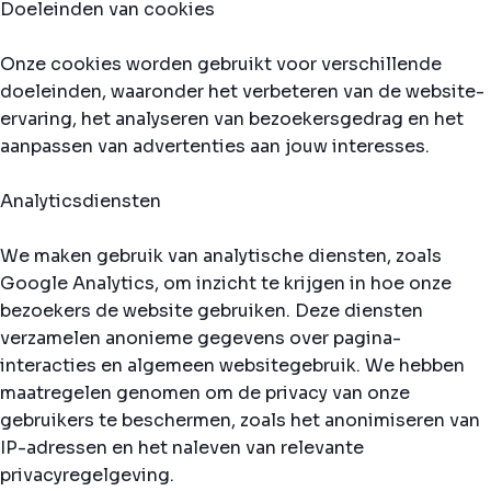
Doeleinden van cookies
Onze cookies worden gebruikt voor verschillende
doeleinden, waaronder het verbeteren van de website-
ervaring, het analyseren van bezoekersgedrag en het
aanpassen van advertenties aan jouw interesses.
Analyticsdiensten
We maken gebruik van analytische diensten, zoals
Google Analytics, om inzicht te krijgen in hoe onze
bezoekers de website gebruiken. Deze diensten
verzamelen anonieme gegevens over pagina-
interacties en algemeen websitegebruik. We hebben
maatregelen genomen om de privacy van onze
gebruikers te beschermen, zoals het anonimiseren van
IP-adressen en het naleven van relevante
privacyregelgeving.