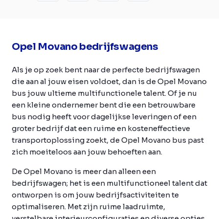
Opel Movano bedrijfswagens
Als je op zoek bent naar de perfecte bedrijfswagen
die aan al jouw eisen voldoet, dan is de Opel Movano
bus jouw ultieme multifunctionele talent. Of je nu
een kleine ondernemer bent die een betrouwbare
bus nodig heeft voor dagelijkse leveringen of een
groter bedrijf dat een ruime en kosteneffectieve
transportoplossing zoekt, de Opel Movano bus past
zich moeiteloos aan jouw behoeften aan.
De Opel Movano is meer dan alleen een
bedrijfswagen; het is een multifunctioneel talent dat
ontworpen is om jouw bedrijfsactiviteiten te
optimaliseren. Met zijn ruime laadruimte,
verstelbare interieurconfiguraties en diverse opties