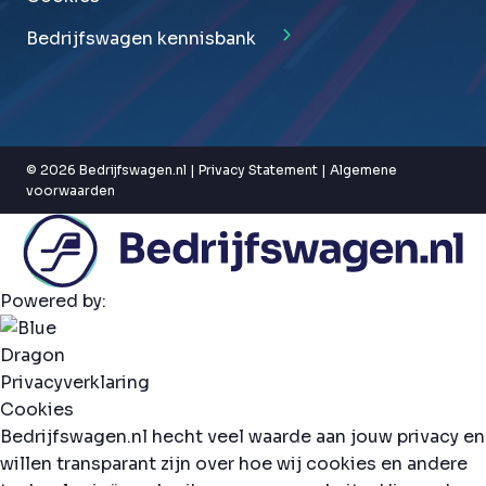
Bedrijfswagen kennisbank
© 2026 Bedrijfswagen.nl |
Privacy Statement
|
Algemene
voorwaarden
Powered by:
Privacyverklaring
Cookies
Bedrijfswagen.nl hecht veel waarde aan jouw privacy en
willen transparant zijn over hoe wij cookies en andere