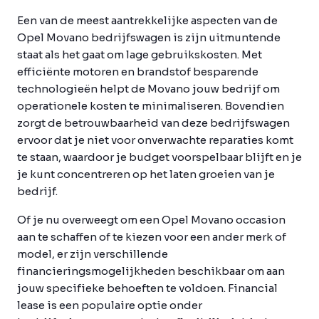
Een van de meest aantrekkelijke aspecten van de
Opel Movano bedrijfswagen is zijn uitmuntende
staat als het gaat om lage gebruikskosten. Met
efficiënte motoren en brandstof besparende
technologieën helpt de Movano jouw bedrijf om
operationele kosten te minimaliseren. Bovendien
zorgt de betrouwbaarheid van deze bedrijfswagen
ervoor dat je niet voor onverwachte reparaties komt
te staan, waardoor je budget voorspelbaar blijft en je
je kunt concentreren op het laten groeien van je
bedrijf.
Of je nu overweegt om een Opel Movano occasion
aan te schaffen of te kiezen voor een ander merk of
model, er zijn verschillende
financieringsmogelijkheden beschikbaar om aan
jouw specifieke behoeften te voldoen. Financial
lease is een populaire optie onder