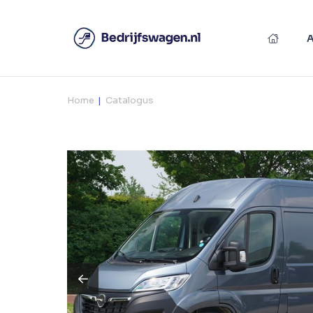
Home
Catalogus