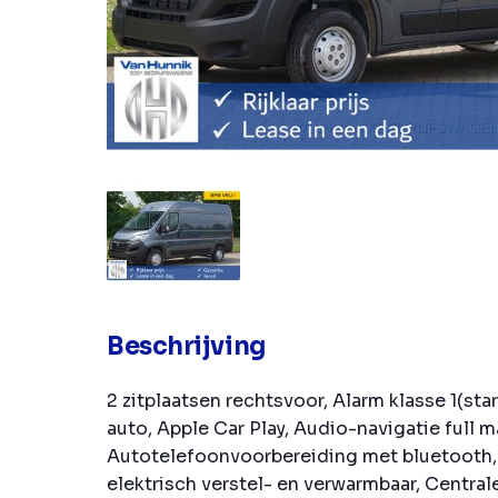
Beschrijving
2 zitplaatsen rechtsvoor, Alarm klasse 1(sta
auto, Apple Car Play, Audio-navigatie full m
Autotelefoonvoorbereiding met bluetooth,
elektrisch verstel- en verwarmbaar, Centra