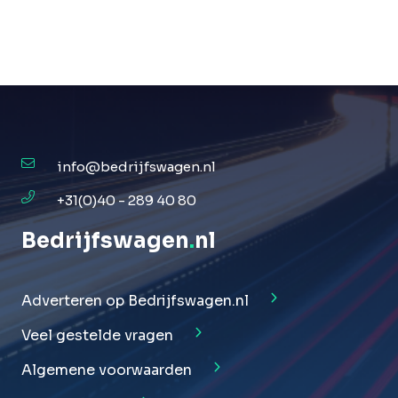
info@bedrijfswagen.nl
+31(0)40 - 289 40 80
Bedrijfswagen
.
nl
Adverteren op Bedrijfswagen.nl
Veel gestelde vragen
Algemene voorwaarden