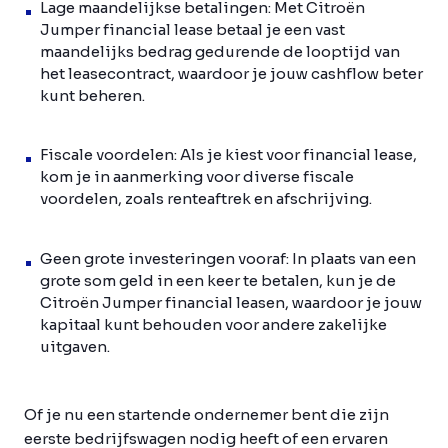
Lage maandelijkse betalingen:
Met Citroën
Jumper financial lease betaal je een vast
maandelijks bedrag gedurende de looptijd van
het leasecontract, waardoor je jouw cashflow beter
kunt beheren.
Fiscale voordelen:
Als je kiest voor financial lease,
kom je in aanmerking voor diverse fiscale
voordelen, zoals renteaftrek en afschrijving.
Geen grote investeringen vooraf:
In plaats van een
grote som geld in een keer te betalen, kun je de
Citroën Jumper financial leasen, waardoor je jouw
kapitaal kunt behouden voor andere zakelijke
uitgaven.
Of je nu een startende ondernemer bent die zijn
eerste bedrijfswagen nodig heeft of een ervaren