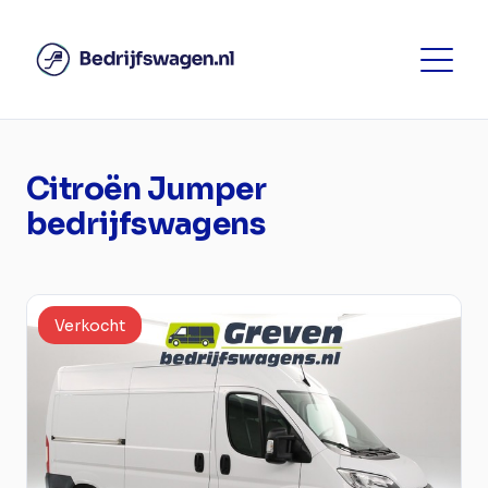
Citroën Jumper
bedrijfswagens
Verkocht