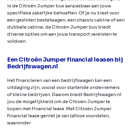
is de Citroën Jumper bus aanpasbaar aan jouw
specifieke zakelijke behoeften. Of je nu kiest voor
een gesloten bestelwagen, een chassis cabine of een
dubbele cabine, de Citroën Jumper bus biedt
diverse opties om aan jouw transport vereisten te
voldoen.
Een Citroën Jumper financial leasen bij
Bedrijfswagen.nl
Het financieren van een bedrijfswagen kan een
uitdaging zijn, vooral voor startende ondernemers
of kleine bedrijven. Daarom biedt Bedrijfswagen.nl
jou de mogelijkheid om de Citroën Jumper te
kopen met financial lease. Met Citroën Jumper
financial lease geniet je van talloze voordelen,
waaronder: