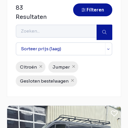
83
Filteren
Resultaten
Citroën
Jumper
Gesloten bestelwagen