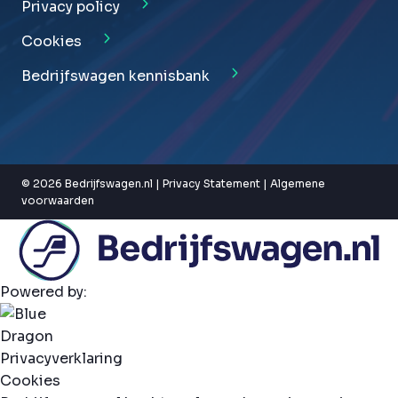
Privacy policy
Cookies
Bedrijfswagen kennisbank
© 2026 Bedrijfswagen.nl |
Privacy Statement
|
Algemene
voorwaarden
Powered by:
Privacyverklaring
Cookies