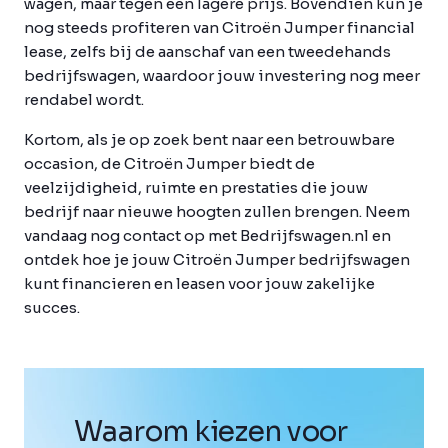
wagen, maar tegen een lagere prijs. Bovendien kun je
nog steeds profiteren van Citroën Jumper financial
lease, zelfs bij de aanschaf van een tweedehands
bedrijfswagen, waardoor jouw investering nog meer
rendabel wordt.
Kortom, als je op zoek bent naar een betrouwbare
occasion, de Citroën Jumper biedt de
veelzijdigheid, ruimte en prestaties die jouw
bedrijf naar nieuwe hoogten zullen brengen. Neem
vandaag nog contact op met Bedrijfswagen.nl en
ontdek hoe je jouw Citroën Jumper bedrijfswagen
kunt financieren en leasen voor jouw zakelijke
succes.
Waarom kiezen voor