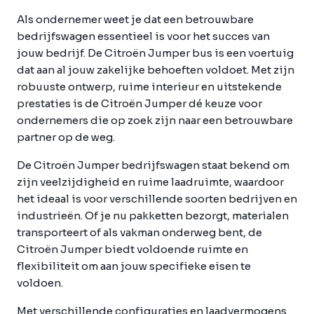
Als ondernemer weet je dat een betrouwbare
bedrijfswagen essentieel is voor het succes van
jouw bedrijf. De Citroën Jumper bus is een voertuig
dat aan al jouw zakelijke behoeften voldoet. Met zijn
robuuste ontwerp, ruime interieur en uitstekende
prestaties is de Citroën Jumper dé keuze voor
ondernemers die op zoek zijn naar een betrouwbare
partner op de weg.
De Citroën Jumper bedrijfswagen staat bekend om
zijn veelzijdigheid en ruime laadruimte, waardoor
het ideaal is voor verschillende soorten bedrijven en
industrieën. Of je nu pakketten bezorgt, materialen
transporteert of als vakman onderweg bent, de
Citroën Jumper biedt voldoende ruimte en
flexibiliteit om aan jouw specifieke eisen te
voldoen.
Met verschillende configuraties en laadvermogens