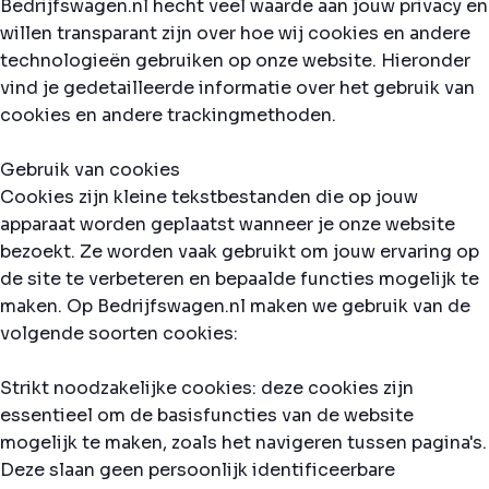
Bedrijfswagen.nl hecht veel waarde aan jouw privacy en
willen transparant zijn over hoe wij cookies en andere
technologieën gebruiken op onze website. Hieronder
vind je gedetailleerde informatie over het gebruik van
cookies en andere trackingmethoden.
Gebruik van cookies
Cookies zijn kleine tekstbestanden die op jouw
apparaat worden geplaatst wanneer je onze website
bezoekt. Ze worden vaak gebruikt om jouw ervaring op
de site te verbeteren en bepaalde functies mogelijk te
maken. Op Bedrijfswagen.nl maken we gebruik van de
volgende soorten cookies:
Strikt noodzakelijke cookies: deze cookies zijn
essentieel om de basisfuncties van de website
mogelijk te maken, zoals het navigeren tussen pagina's.
Deze slaan geen persoonlijk identificeerbare