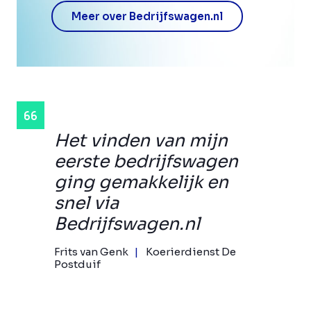
Meer over Bedrijfswagen.nl
Het vinden van mijn
eerste bedrijfswagen
ging gemakkelijk en
snel via
Bedrijfswagen.nl
Frits van Genk
Koerierdienst De
Postduif