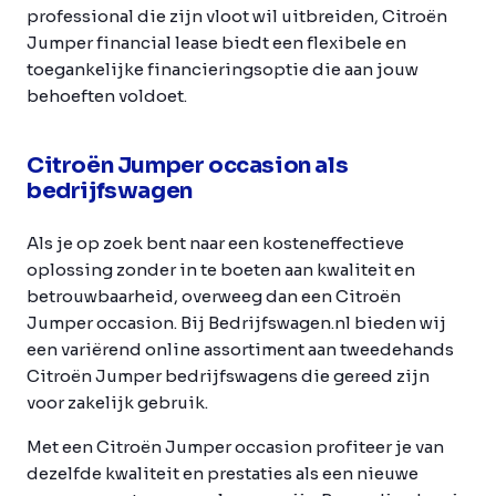
professional die zijn vloot wil uitbreiden, Citroën
Jumper financial lease biedt een flexibele en
toegankelijke financieringsoptie die aan jouw
behoeften voldoet.
Citroën Jumper occasion als
bedrijfswagen
Als je op zoek bent naar een kosteneffectieve
oplossing zonder in te boeten aan kwaliteit en
betrouwbaarheid, overweeg dan een Citroën
Jumper occasion. Bij Bedrijfswagen.nl bieden wij
een variërend online assortiment aan tweedehands
Citroën Jumper bedrijfswagens die gereed zijn
voor zakelijk gebruik.
Met een Citroën Jumper occasion profiteer je van
dezelfde kwaliteit en prestaties als een nieuwe