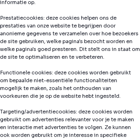
informatie op.
Prestatiecookies: deze cookies helpen ons de
prestaties van onze website te begrijpen door
anonieme gegevens te verzamelen over hoe bezoekers
de site gebruiken, welke pagina's bezocht worden en
welke pagina's goed presteren. Dit stelt ons in staat om
de site te optimaliseren en te verbeteren.
Functionele cookies: deze cookies worden gebruikt
om bepaalde niet-essentiële functionaliteiten
mogelijk te maken, zoals het onthouden van
voorkeuren die je op de website hebt ingesteld.
Targeting/advertentiecookies: deze cookies worden
gebruikt om advertenties relevanter voor je te maken
en interactie met advertenties te volgen. Ze kunnen
ook worden gebruikt om je interesse in specifieke