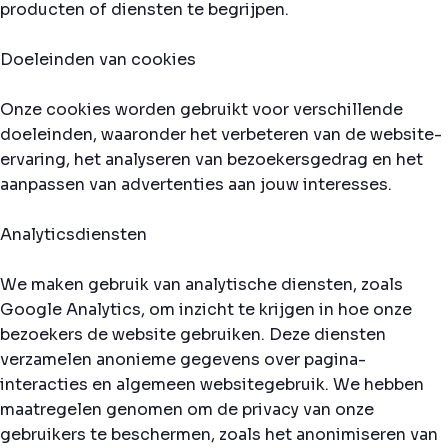
producten of diensten te begrijpen.
Doeleinden van cookies
Onze cookies worden gebruikt voor verschillende
doeleinden, waaronder het verbeteren van de website-
ervaring, het analyseren van bezoekersgedrag en het
aanpassen van advertenties aan jouw interesses.
Analyticsdiensten
We maken gebruik van analytische diensten, zoals
Google Analytics, om inzicht te krijgen in hoe onze
bezoekers de website gebruiken. Deze diensten
verzamelen anonieme gegevens over pagina-
interacties en algemeen websitegebruik. We hebben
maatregelen genomen om de privacy van onze
gebruikers te beschermen, zoals het anonimiseren van