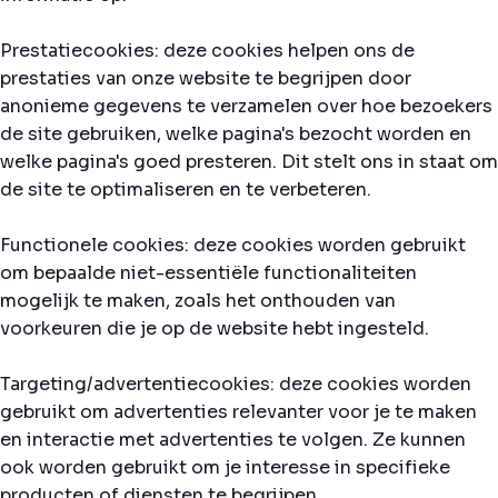
Prestatiecookies: deze cookies helpen ons de
prestaties van onze website te begrijpen door
anonieme gegevens te verzamelen over hoe bezoekers
de site gebruiken, welke pagina's bezocht worden en
welke pagina's goed presteren. Dit stelt ons in staat om
de site te optimaliseren en te verbeteren.
Functionele cookies: deze cookies worden gebruikt
om bepaalde niet-essentiële functionaliteiten
mogelijk te maken, zoals het onthouden van
voorkeuren die je op de website hebt ingesteld.
Targeting/advertentiecookies: deze cookies worden
gebruikt om advertenties relevanter voor je te maken
en interactie met advertenties te volgen. Ze kunnen
ook worden gebruikt om je interesse in specifieke
producten of diensten te begrijpen.