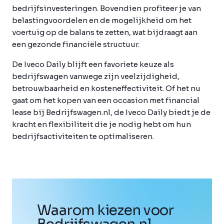
bedrijfsinvesteringen. Bovendien profiteer je van
belastingvoordelen en de mogelijkheid om het
voertuig op de balans te zetten, wat bijdraagt aan
een gezonde financiële structuur.
De Iveco Daily blijft een favoriete keuze als
bedrijfswagen vanwege zijn veelzijdigheid,
betrouwbaarheid en kosteneffectiviteit. Of het nu
gaat om het kopen van een occasion met financial
lease bij Bedrijfswagen.nl, de Iveco Daily biedt je de
kracht en flexibiliteit die je nodig hebt om hun
bedrijfsactiviteiten te optimaliseren.
Waarom kiezen voor