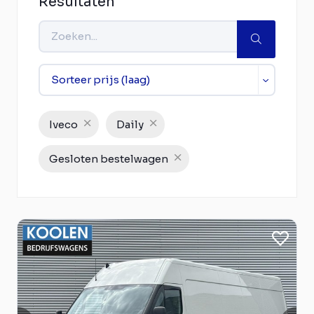
Resultaten
Iveco
Daily
Gesloten bestelwagen