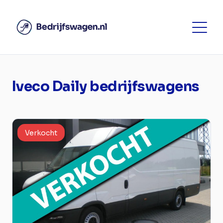
Iveco Daily bedrijfswagens
Verkocht