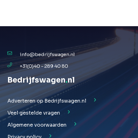
info@bedrijfswagen.nl
+31(0)40 - 289 40 80
Bedrijfswagen
.
nl
Adverteren op Bedrijfswagen.nl
Veel gestelde vragen
Algemene voorwaarden
Privacy policy