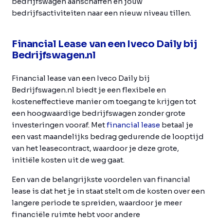
bedrijfswagen aanschaffen en jouw
bedrijfsactiviteiten naar een nieuw niveau tillen.
Financial Lease van een Iveco Daily bij
Bedrijfswagen.nl
Financial lease van een Iveco Daily bij
Bedrijfswagen.nl biedt je een flexibele en
kosteneffectieve manier om toegang te krijgen tot
een hoogwaardige bedrijfswagen zonder grote
investeringen vooraf. Met
financial lease
betaal je
een vast maandelijks bedrag gedurende de looptijd
van het leasecontract, waardoor je deze grote,
initiële kosten uit de weg gaat.
Een van de belangrijkste voordelen van financial
lease is dat het je in staat stelt om de kosten over een
langere periode te spreiden, waardoor je meer
financiële ruimte hebt voor andere