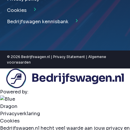
Cookies
Bedrijfswagen kennisbank
© 2026 Bedrijfswagen.nl |
Privacy Statement
|
Algemene
voorwaarden
Powered by:
Privacyverklaring
Cookies
Bedrijfswagen.nl hecht veel waarde aan jouw privacy en