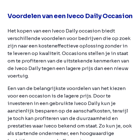
Voordelen van een Iveco Daily Occasion
Het kopen van een Iveco Daily occasion biedt
verschillende voordelen voor bedrijven die op zoek
zijn naar een kosteneffectieve oplossing zonder in
te leveren op kwaliteit. Occasions stellen je in staat
om te profiteren van de uitstekende kenmerken van
de Iveco Daily tegen een lagere prijs dan een nieuw
voertuig.
Een van de belangrijkste voordelen van het kiezen
voor een occasion is de lagere prijs. Door te
investeren in een gebruikte Iveco Daily kun je
aanzienlijk besparen op de aanschafkosten, terwijl
je toch kan profiteren van de duurzaamheid en
prestaties waar Iveco bekend om staat. Zo kun je, ook
als startende ondernemer, een hoogwaardige