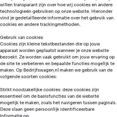
willen transparant zijn over hoe wij cookies en andere
technologieën gebruiken op onze website. Hieronder
vind je gedetailleerde informatie over het gebruik van
cookies en andere trackingmethoden.
Gebruik van cookies
Cookies zijn kleine tekstbestanden die op jouw
apparaat worden geplaatst wanneer je onze website
bezoekt. Ze worden vaak gebruikt om jouw ervaring op
de site te verbeteren en bepaalde functies mogelijk te
maken. Op Bedrijfswagen.nl maken we gebruik van de
volgende soorten cookies:
Strikt noodzakelijke cookies: deze cookies zijn
essentieel om de basisfuncties van de website
mogelijk te maken, zoals het navigeren tussen pagina's.
Deze slaan geen persoonlijk identificeerbare
informatie op.