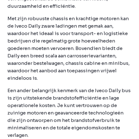
duurzaamheid en efficiëntie.
Met zijn robuuste chassis en krachtige motoren kan
de Iveco Daily zware ladingen met gemak aan,
waardoor het ideaal is voor transport- en logistieke
bedrijven die regelmatig grote hoeveelheden
goederen moeten vervoeren. Bovendien biedt de
Daily een breed scala aan carrosserievarianten,
waaronder bestelwagen, chassis cabine en minibus,
waardoor het aanbod aan toepassingen vrijwel
eindeloos is.
Een ander belangrijk kenmerk van de Iveco Daily bus
is zijn uitstekende brandstofefficiëntie en lage
operationele kosten. Je kunt vertrouwen op de
zuinige motoren en geavanceerde technologieën
die zijn ontworpen om het brandstofverbruik te
minimaliseren en de totale eigendomskosten te
verlagen.