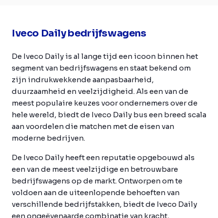
Iveco Daily bedrijfswagens
De Iveco Daily is al lange tijd een icoon binnen het
segment van bedrijfswagens en staat bekend om
zijn indrukwekkende aanpasbaarheid,
duurzaamheid en veelzijdigheid. Als een van de
meest populaire keuzes voor ondernemers over de
hele wereld, biedt de Iveco Daily bus een breed scala
aan voordelen die matchen met de eisen van
moderne bedrijven.
De Iveco Daily heeft een reputatie opgebouwd als
een van de meest veelzijdige en betrouwbare
bedrijfswagens op de markt. Ontworpen om te
voldoen aan de uiteenlopende behoeften van
verschillende bedrijfstakken, biedt de Iveco Daily
een ongeëvenaarde combinatie van kracht,