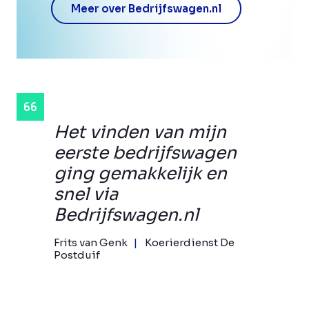
Meer over Bedrijfswagen.nl
Het vinden van mijn
eerste bedrijfswagen
ging gemakkelijk en
snel via
Bedrijfswagen.nl
Frits van Genk
Koerierdienst De
Postduif