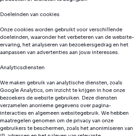
Doeleinden van cookies
Onze cookies worden gebruikt voor verschillende
doeleinden, waaronder het verbeteren van de website-
ervaring, het analyseren van bezoekersgedrag en het
aanpassen van advertenties aan jouw interesses.
Analyticsdiensten
We maken gebruik van analytische diensten, zoals
Google Analytics, om inzicht te krijgen in hoe onze
bezoekers de website gebruiken. Deze diensten
verzamelen anonieme gegevens over pagina-
interacties en algemeen websitegebruik. We hebben
maatregelen genomen om de privacy van onze
gebruikers te beschermen, zoals het anonimiseren van
IP-adressen en het naleven van relevante