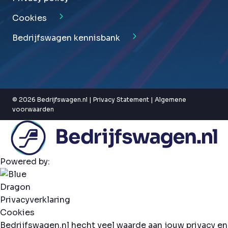
Cookies
Bedrijfswagen kennisbank
© 2026 Bedrijfswagen.nl |
Privacy Statement
|
Algemene
voorwaarden
Powered by:
Privacyverklaring
Cookies
Bedrijfswagen.nl hecht veel waarde aan jouw privacy en