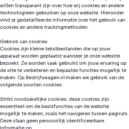
willen transparant zijn over hoe wij cookies en andere
technologieën gebruiken op onze website. Hieronder
vind je gedetailleerde informatie over het gebruik van
cookies en andere trackingmethoden.
Gebruik van cookies
Cookies zijn kleine tekstbestanden die op jouw
apparaat worden geplaatst wanneer je onze website
bezoekt. Ze worden vaak gebruikt om jouw ervaring op
de site te verbeteren en bepaalde functies mogelijk te
maken. Op Bedrijfswagen.nl maken we gebruik van de
volgende soorten cookies:
Strikt noodzakelijke cookies: deze cookies zijn
essentieel om de basisfuncties van de website
mogelijk te maken, zoals het navigeren tussen pagina's.
Deze slaan geen persoonlijk identificeerbare
informatie op.