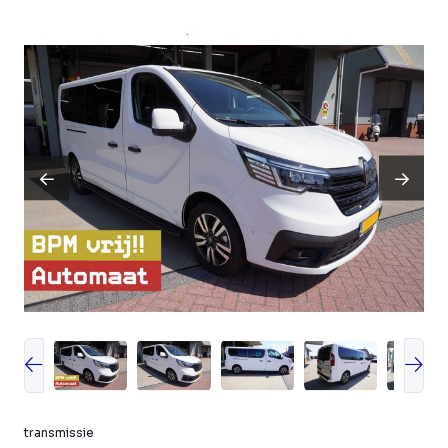
transmissie