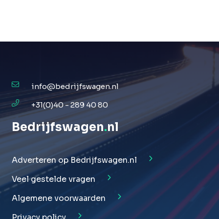
info@bedrijfswagen.nl
+31(0)40 - 289 40 80
Bedrijfswagen
.
nl
Adverteren op Bedrijfswagen.nl
Veel gestelde vragen
Algemene voorwaarden
Privacy policy