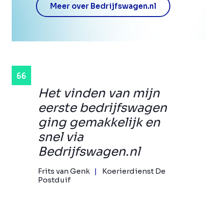
Meer over Bedrijfswagen.nl
Het vinden van mijn
eerste bedrijfswagen
ging gemakkelijk en
snel via
Bedrijfswagen.nl
Frits van Genk
Koerierdienst De
Postduif