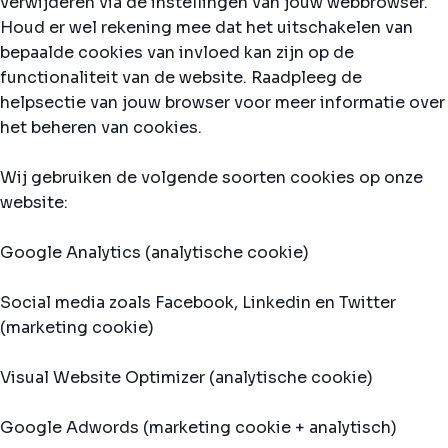
verwijderen via de instellingen van jouw webbrowser.
Houd er wel rekening mee dat het uitschakelen van
bepaalde cookies van invloed kan zijn op de
functionaliteit van de website. Raadpleeg de
helpsectie van jouw browser voor meer informatie over
het beheren van cookies.
Wij gebruiken de volgende soorten cookies op onze
website:
Google Analytics (analytische cookie)
Social media zoals Facebook, Linkedin en Twitter
(marketing cookie)
Visual Website Optimizer (analytische cookie)
Google Adwords (marketing cookie + analytisch)