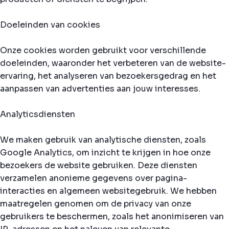
Doeleinden van cookies
Onze cookies worden gebruikt voor verschillende
doeleinden, waaronder het verbeteren van de website-
ervaring, het analyseren van bezoekersgedrag en het
aanpassen van advertenties aan jouw interesses.
Analyticsdiensten
We maken gebruik van analytische diensten, zoals
Google Analytics, om inzicht te krijgen in hoe onze
bezoekers de website gebruiken. Deze diensten
verzamelen anonieme gegevens over pagina-
interacties en algemeen websitegebruik. We hebben
maatregelen genomen om de privacy van onze
gebruikers te beschermen, zoals het anonimiseren van