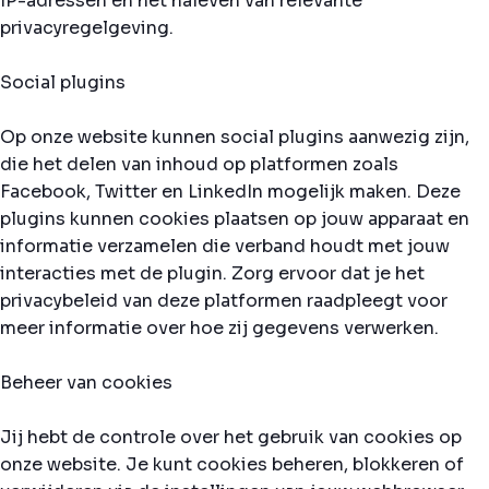
IP-adressen en het naleven van relevante
privacyregelgeving.
Social plugins
Op onze website kunnen social plugins aanwezig zijn,
die het delen van inhoud op platformen zoals
Facebook, Twitter en LinkedIn mogelijk maken. Deze
plugins kunnen cookies plaatsen op jouw apparaat en
informatie verzamelen die verband houdt met jouw
interacties met de plugin. Zorg ervoor dat je het
privacybeleid van deze platformen raadpleegt voor
meer informatie over hoe zij gegevens verwerken.
Beheer van cookies
Jij hebt de controle over het gebruik van cookies op
onze website. Je kunt cookies beheren, blokkeren of