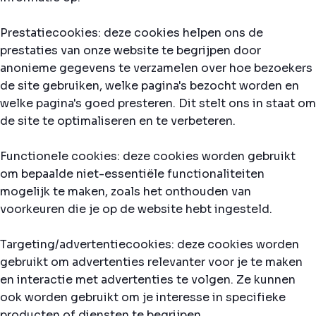
Prestatiecookies: deze cookies helpen ons de
prestaties van onze website te begrijpen door
anonieme gegevens te verzamelen over hoe bezoekers
de site gebruiken, welke pagina's bezocht worden en
welke pagina's goed presteren. Dit stelt ons in staat om
de site te optimaliseren en te verbeteren.
Functionele cookies: deze cookies worden gebruikt
om bepaalde niet-essentiële functionaliteiten
mogelijk te maken, zoals het onthouden van
voorkeuren die je op de website hebt ingesteld.
Targeting/advertentiecookies: deze cookies worden
gebruikt om advertenties relevanter voor je te maken
en interactie met advertenties te volgen. Ze kunnen
ook worden gebruikt om je interesse in specifieke
producten of diensten te begrijpen.