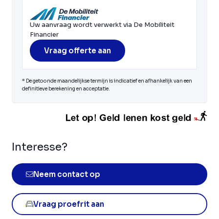
Uw aanvraag wordt verwerkt via De Mobiliteit
Financier
Vraag offerte aan
* De getoonde maandelijkse termijn is indicatief en afhankelijk van een
definitieve berekening en acceptatie.
Interesse?
Neem contact op
Vraag proefrit aan