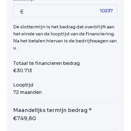
De slottermijn is het bedrag dat overblijft aan
het einde van de looptijd van de financiering.
Na het betalen hiervan is de bedrijfswagen van
u.
Totaal te financieren bedrag
€30.713
Looptijd
72 maanden
Maandelijks termijn bedrag *
€749,80