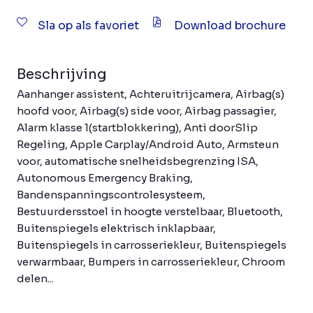
Sla op als favoriet
Download brochure
Beschrijving
Aanhanger assistent, Achteruitrijcamera, Airbag(s)
hoofd voor, Airbag(s) side voor, Airbag passagier,
Alarm klasse 1(startblokkering), Anti doorSlip
Regeling, Apple Carplay/Android Auto, Armsteun
voor, automatische snelheidsbegrenzing ISA,
Autonomous Emergency Braking,
Bandenspanningscontrolesysteem,
Bestuurdersstoel in hoogte verstelbaar, Bluetooth,
Buitenspiegels elektrisch inklapbaar,
Buitenspiegels in carrosseriekleur, Buitenspiegels
verwarmbaar, Bumpers in carrosseriekleur, Chroom
delen...