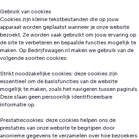
Gebruik van cookies
Cookies zijn kleine tekstbestanden die op jouw
apparaat worden geplaatst wanneer je onze website
bezoekt. Ze worden vaak gebruikt om jouw ervaring op
de site te verbeteren en bepaalde functies mogelijk te
maken. Op Bedrijfswagen.nl maken we gebruik van de
volgende soorten cookies:
Strikt noodzakelijke cookies: deze cookies zijn
essentieel om de basisfuncties van de website
mogelijk te maken, zoals het navigeren tussen pagina's.
Deze slaan geen persoonlijk identificeerbare
informatie op.
Prestatiecookies: deze cookies helpen ons de
prestaties van onze website te begrijpen door
anonieme gegevens te verzamelen over hoe bezoekers