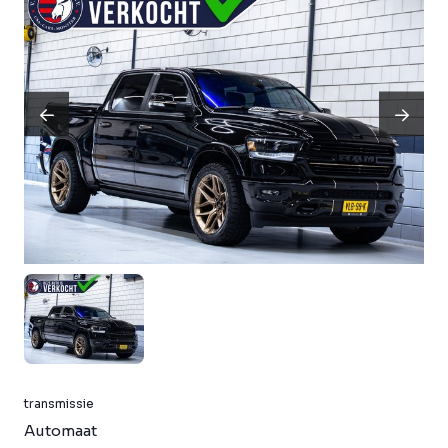
transmissie
Automaat