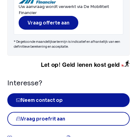
Uw aanvraag wordt verwerkt via De Mobiliteit
Financier
Vraag offerte aan
* De getoonde maandelijkse termijn is indicatief en afhankelijk van een
definitieve berekening en acceptatie.
Interesse?
Neem contact op
Vraag proefrit aan