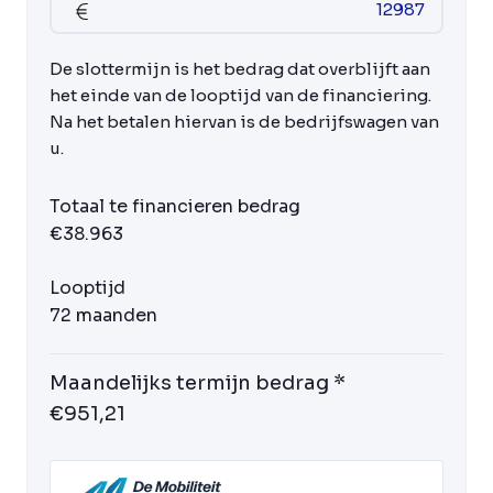
De slottermijn is het bedrag dat overblijft aan
het einde van de looptijd van de financiering.
Na het betalen hiervan is de bedrijfswagen van
u.
Totaal te financieren bedrag
€38.963
Looptijd
72 maanden
Maandelijks termijn bedrag *
€951,21