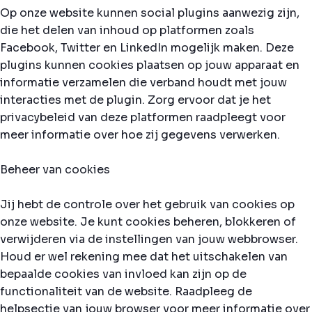
Op onze website kunnen social plugins aanwezig zijn,
die het delen van inhoud op platformen zoals
Facebook, Twitter en LinkedIn mogelijk maken. Deze
plugins kunnen cookies plaatsen op jouw apparaat en
informatie verzamelen die verband houdt met jouw
interacties met de plugin. Zorg ervoor dat je het
privacybeleid van deze platformen raadpleegt voor
meer informatie over hoe zij gegevens verwerken.
Beheer van cookies
Jij hebt de controle over het gebruik van cookies op
onze website. Je kunt cookies beheren, blokkeren of
verwijderen via de instellingen van jouw webbrowser.
Houd er wel rekening mee dat het uitschakelen van
bepaalde cookies van invloed kan zijn op de
functionaliteit van de website. Raadpleeg de
helpsectie van jouw browser voor meer informatie over