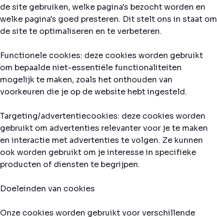
de site gebruiken, welke pagina's bezocht worden en
welke pagina's goed presteren. Dit stelt ons in staat om
de site te optimaliseren en te verbeteren.
Functionele cookies: deze cookies worden gebruikt
om bepaalde niet-essentiële functionaliteiten
mogelijk te maken, zoals het onthouden van
voorkeuren die je op de website hebt ingesteld.
Targeting/advertentiecookies: deze cookies worden
gebruikt om advertenties relevanter voor je te maken
en interactie met advertenties te volgen. Ze kunnen
ook worden gebruikt om je interesse in specifieke
producten of diensten te begrijpen.
Doeleinden van cookies
Onze cookies worden gebruikt voor verschillende