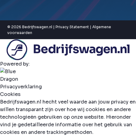
© 2026 Bedrijfswagen.nl |
Privacy Statement
|
Algemene
voorwaarden
Powered by:
Privacyverklaring
Cookies
Bedrijfswagen.nl hecht veel waarde aan jouw privacy en
willen transparant zijn over hoe wij cookies en andere
technologieën gebruiken op onze website. Hieronder
vind je gedetailleerde informatie over het gebruik van
cookies en andere trackingmethoden.