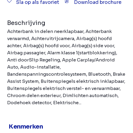
Sla op als favoriet
Download brochure
Beschrijving
Achterbank in delen neerklapbaar, Achterbank
verwarmd, Achteruitrijcamera, Airbag(s) hoofd
achter, Airbag(s) hoofd voor, Airbag(s) side voor,
Airbag passagier, Alarm klasse 1(startblokkering),
Anti doorSlip Regeling, Apple Carplay/Android
Auto, Audio-installatie,
Bandenspanningscontrolesysteem, Bluetooth, Brake
Assist System, Buitenspiegels elektrisch inklapbaar,
Buitenspiegels elektrisch verstel- en verwarmbaar,
Chroom delen exterieur, Dimlichten automatisch,
Dodehoek detector, Elektrische...
Kenmerken