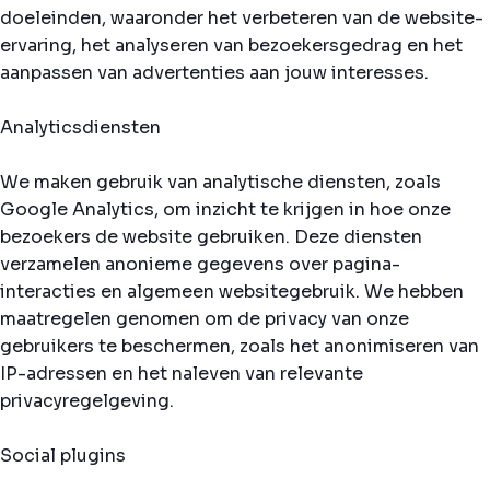
doeleinden, waaronder het verbeteren van de website-
ervaring, het analyseren van bezoekersgedrag en het
aanpassen van advertenties aan jouw interesses.
Analyticsdiensten
We maken gebruik van analytische diensten, zoals
Google Analytics, om inzicht te krijgen in hoe onze
bezoekers de website gebruiken. Deze diensten
verzamelen anonieme gegevens over pagina-
interacties en algemeen websitegebruik. We hebben
maatregelen genomen om de privacy van onze
gebruikers te beschermen, zoals het anonimiseren van
IP-adressen en het naleven van relevante
privacyregelgeving.
Social plugins