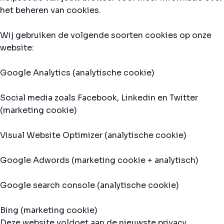
het beheren van cookies.
Wij gebruiken de volgende soorten cookies op onze
website:
Google Analytics (analytische cookie)
Social media zoals Facebook, Linkedin en Twitter
(marketing cookie)
Visual Website Optimizer (analytische cookie)
Google Adwords (marketing cookie + analytisch)
Google search console (analytische cookie)
Bing (marketing cookie)
Deze website voldoet aan de nieuwste privacy