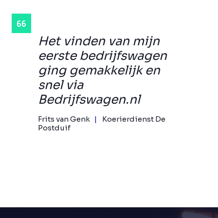
Het vinden van mijn
eerste bedrijfswagen
ging gemakkelijk en
snel via
Bedrijfswagen.nl
Frits van Genk
Koerierdienst De
Postduif