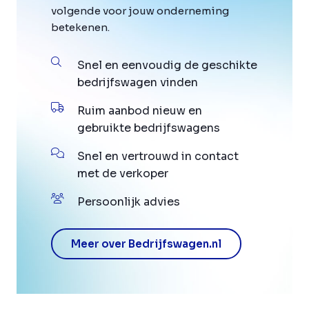
volgende voor jouw onderneming
betekenen.
Snel en eenvoudig de geschikte
bedrijfswagen vinden
Ruim aanbod nieuw en
gebruikte bedrijfswagens
Snel en vertrouwd in contact
met de verkoper
Persoonlijk advies
Meer over Bedrijfswagen.nl