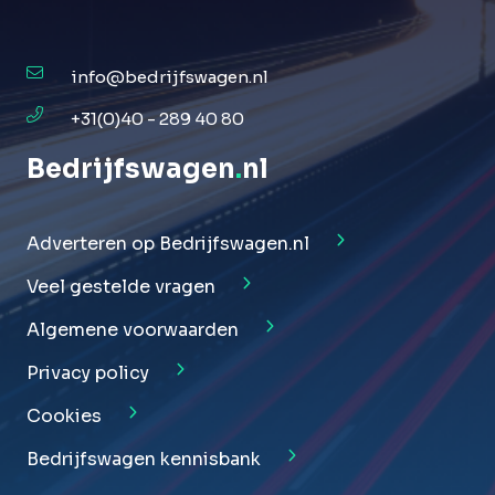
info@bedrijfswagen.nl
+31(0)40 - 289 40 80
Bedrijfswagen
.
nl
Adverteren op Bedrijfswagen.nl
Veel gestelde vragen
Algemene voorwaarden
Privacy policy
Cookies
Bedrijfswagen kennisbank