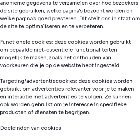
anonieme gegevens te verzamelen over hoe bezoekers
de site gebruiken, welke pagina's bezocht worden en
welke pagina's goed presteren. Dit stelt ons in staat om
de site te optimaliseren en te verbeteren.
Functionele cookies: deze cookies worden gebruikt
om bepaalde niet-essentiële functionaliteiten
mogelijk te maken, zoals het onthouden van
voorkeuren die je op de website hebt ingesteld.
Targeting/advertentiecookies: deze cookies worden
gebruikt om advertenties relevanter voor je te maken
en interactie met advertenties te volgen. Ze kunnen
ook worden gebruikt om je interesse in specifieke
producten of diensten te begrijpen.
Doeleinden van cookies