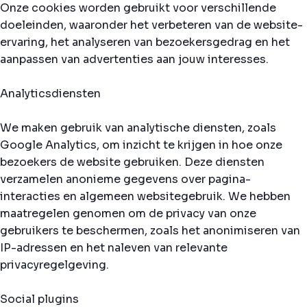
Onze cookies worden gebruikt voor verschillende
doeleinden, waaronder het verbeteren van de website-
ervaring, het analyseren van bezoekersgedrag en het
aanpassen van advertenties aan jouw interesses.
Analyticsdiensten
We maken gebruik van analytische diensten, zoals
Google Analytics, om inzicht te krijgen in hoe onze
bezoekers de website gebruiken. Deze diensten
verzamelen anonieme gegevens over pagina-
interacties en algemeen websitegebruik. We hebben
maatregelen genomen om de privacy van onze
gebruikers te beschermen, zoals het anonimiseren van
IP-adressen en het naleven van relevante
privacyregelgeving.
Social plugins