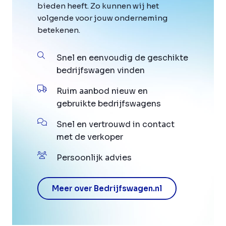
bieden heeft. Zo kunnen wij het
volgende voor jouw onderneming
betekenen.
Snel en eenvoudig de geschikte
bedrijfswagen vinden
Ruim aanbod nieuw en
gebruikte bedrijfswagens
Snel en vertrouwd in contact
met de verkoper
Persoonlijk advies
Meer over Bedrijfswagen.nl