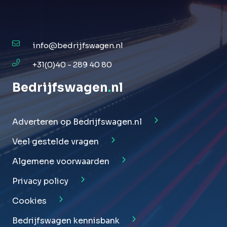
info@bedrijfswagen.nl
+31(0)40 - 289 40 80
Bedrijfswagen
.
nl
Adverteren op Bedrijfswagen.nl
Veel gestelde vragen
Algemene voorwaarden
Privacy policy
Cookies
Bedrijfswagen kennisbank