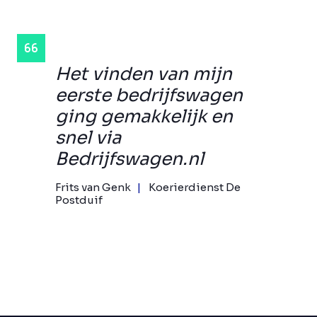
Het vinden van mijn
eerste bedrijfswagen
ging gemakkelijk en
snel via
Bedrijfswagen.nl
Frits van Genk
Koerierdienst De
Postduif