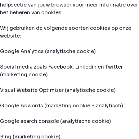
helpsectie van jouw browser voor meer informatie over
het beheren van cookies.
Wij gebruiken de volgende soorten cookies op onze
website:
Google Analytics (analytische cookie)
Social media zoals Facebook, Linkedin en Twitter
(marketing cookie)
Visual Website Optimizer (analytische cookie)
Google Adwords (marketing cookie + analytisch)
Google search console (analytische cookie)
Bing (marketing cookie)