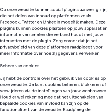
Op onze website kunnen social plugins aanwezig zijn,
die het delen van inhoud op platformen zoals
Facebook, Twitter en LinkedIn mogelijk maken. Deze
plugins kunnen cookies plaatsen op jouw apparaat en
informatie verzamelen die verband houdt met jouw
interacties met de plugin. Zorg ervoor dat je het
privacybeleid van deze platformen raadpleegt voor
meer informatie over hoe zij gegevens verwerken.
Beheer van cookies
Jij hebt de controle over het gebruik van cookies op
onze website. Je kunt cookies beheren, blokkeren of
verwijderen via de instellingen van jouw webbrowser.
Houd er wel rekening mee dat het uitschakelen van
bepaalde cookies van invloed kan zijn op de
functionaliteit van de website. Raadpleeg de