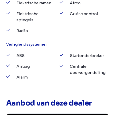
Elektrische ramen
Airco
Elektrische
Cruise control
spiegels
Radio
Veiligheidssystemen
ABS
Startonderbreker
Airbag
Centrale
deurvergendeling
Alarm
Aanbod van deze dealer