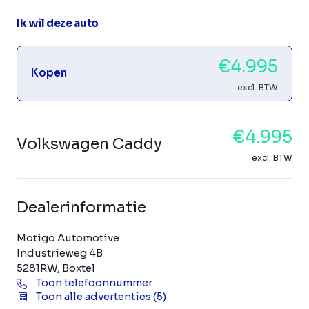
Ik wil deze auto
€4.995
Kopen
excl. BTW
€4.995
Volkswagen Caddy
excl. BTW
Dealerinformatie
Motigo Automotive
Industrieweg 4B
5281RW, Boxtel
Toon telefoonnummer
Toon alle advertenties (5)