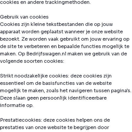
cookies en andere trackingmethoden.
Gebruik van cookies
Cookies zijn kleine tekstbestanden die op jouw
apparaat worden geplaatst wanneer je onze website
bezoekt. Ze worden vaak gebruikt om jouw ervaring op
de site te verbeteren en bepaalde functies mogelijk te
maken. Op Bedrijfswagen.nl maken we gebruik van de
volgende soorten cookies:
Strikt noodzakelijke cookies: deze cookies zijn
essentieel om de basisfuncties van de website
mogelijk te maken, zoals het navigeren tussen pagina's.
Deze slaan geen persoonlijk identificeerbare
informatie op.
Prestatiecookies: deze cookies helpen ons de
prestaties van onze website te begrijpen door