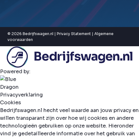
© 2026 Bedrijfswagen.nl |
Privacy Statement
|
Algemene
voorwaarden
Powered by:
Privacyverklaring
Cookies
Bedrijfswagen.nl hecht veel waarde aan jouw privacy en
willen transparant zijn over hoe wij cookies en andere
technologieën gebruiken op onze website. Hieronder
vind je gedetailleerde informatie over het gebruik van