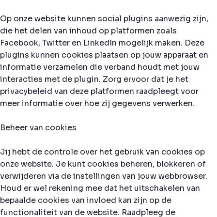
Op onze website kunnen social plugins aanwezig zijn,
die het delen van inhoud op platformen zoals
Facebook, Twitter en LinkedIn mogelijk maken. Deze
plugins kunnen cookies plaatsen op jouw apparaat en
informatie verzamelen die verband houdt met jouw
interacties met de plugin. Zorg ervoor dat je het
privacybeleid van deze platformen raadpleegt voor
meer informatie over hoe zij gegevens verwerken.
Beheer van cookies
Jij hebt de controle over het gebruik van cookies op
onze website. Je kunt cookies beheren, blokkeren of
verwijderen via de instellingen van jouw webbrowser.
Houd er wel rekening mee dat het uitschakelen van
bepaalde cookies van invloed kan zijn op de
functionaliteit van de website. Raadpleeg de