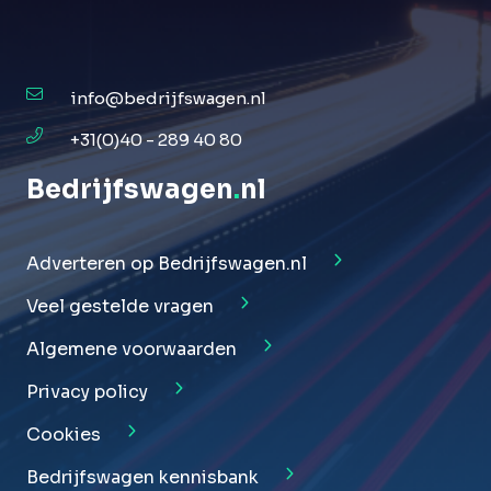
info@bedrijfswagen.nl
+31(0)40 - 289 40 80
Bedrijfswagen
.
nl
Adverteren op Bedrijfswagen.nl
Veel gestelde vragen
Algemene voorwaarden
Privacy policy
Cookies
Bedrijfswagen kennisbank