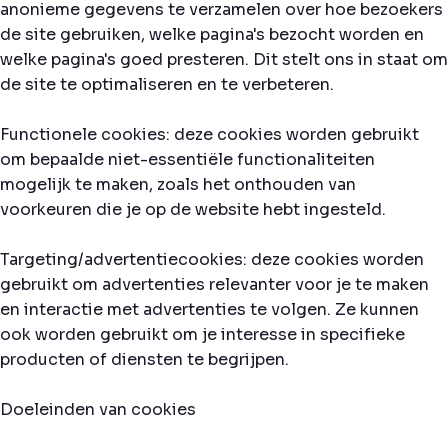
anonieme gegevens te verzamelen over hoe bezoekers
de site gebruiken, welke pagina's bezocht worden en
welke pagina's goed presteren. Dit stelt ons in staat om
de site te optimaliseren en te verbeteren.
Functionele cookies: deze cookies worden gebruikt
om bepaalde niet-essentiële functionaliteiten
mogelijk te maken, zoals het onthouden van
voorkeuren die je op de website hebt ingesteld.
Targeting/advertentiecookies: deze cookies worden
gebruikt om advertenties relevanter voor je te maken
en interactie met advertenties te volgen. Ze kunnen
ook worden gebruikt om je interesse in specifieke
producten of diensten te begrijpen.
Doeleinden van cookies