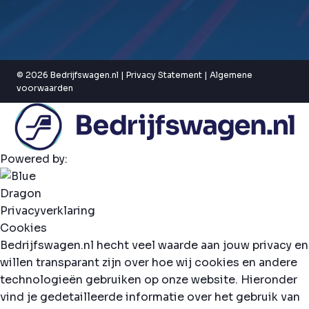
© 2026 Bedrijfswagen.nl |
Privacy Statement
|
Algemene
voorwaarden
Powered by:
Privacyverklaring
Cookies
Bedrijfswagen.nl hecht veel waarde aan jouw privacy en
willen transparant zijn over hoe wij cookies en andere
technologieën gebruiken op onze website. Hieronder
vind je gedetailleerde informatie over het gebruik van