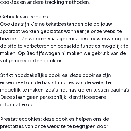
cookies en andere trackingmethoden.
Gebruik van cookies
Cookies zijn kleine tekstbestanden die op jouw
apparaat worden geplaatst wanneer je onze website
bezoekt. Ze worden vaak gebruikt om jouw ervaring op
de site te verbeteren en bepaalde functies mogelijk te
maken. Op Bedrijfswagen.nl maken we gebruik van de
volgende soorten cookies:
Strikt noodzakelijke cookies: deze cookies zijn
essentieel om de basisfuncties van de website
mogelijk te maken, zoals het navigeren tussen pagina's.
Deze slaan geen persoonlijk identificeerbare
informatie op.
Prestatiecookies: deze cookies helpen ons de
prestaties van onze website te begrijpen door