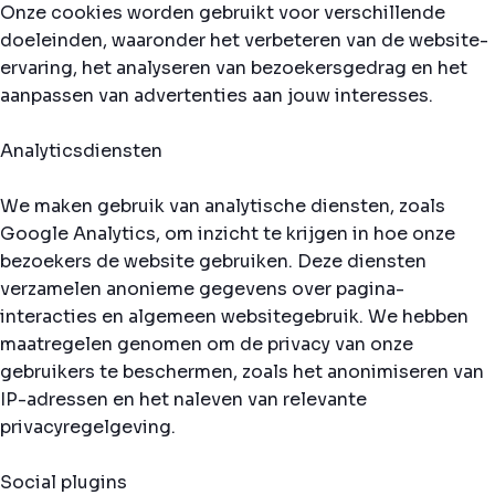
Onze cookies worden gebruikt voor verschillende
doeleinden, waaronder het verbeteren van de website-
ervaring, het analyseren van bezoekersgedrag en het
aanpassen van advertenties aan jouw interesses.
Analyticsdiensten
We maken gebruik van analytische diensten, zoals
Google Analytics, om inzicht te krijgen in hoe onze
bezoekers de website gebruiken. Deze diensten
verzamelen anonieme gegevens over pagina-
interacties en algemeen websitegebruik. We hebben
maatregelen genomen om de privacy van onze
gebruikers te beschermen, zoals het anonimiseren van
IP-adressen en het naleven van relevante
privacyregelgeving.
Social plugins