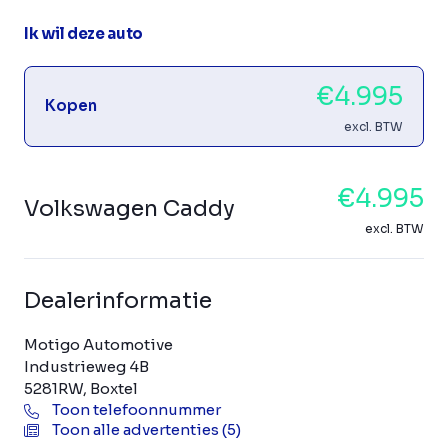
Ik wil deze auto
€4.995
Kopen
excl. BTW
€4.995
Volkswagen Caddy
excl. BTW
Dealerinformatie
Motigo Automotive
Industrieweg 4B
5281RW, Boxtel
Toon telefoonnummer
Toon alle advertenties (5)