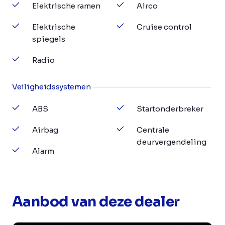
Elektrische ramen
Airco
Elektrische
Cruise control
spiegels
Radio
Veiligheidssystemen
ABS
Startonderbreker
Airbag
Centrale
deurvergendeling
Alarm
Aanbod van deze dealer