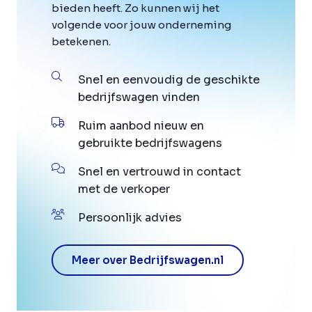
bieden heeft. Zo kunnen wij het
volgende voor jouw onderneming
betekenen.
Snel en eenvoudig de geschikte
bedrijfswagen vinden
Ruim aanbod nieuw en
gebruikte bedrijfswagens
Snel en vertrouwd in contact
met de verkoper
Persoonlijk advies
Meer over Bedrijfswagen.nl