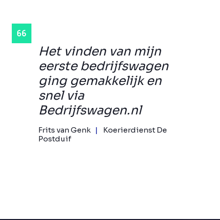
Het vinden van mijn
eerste bedrijfswagen
ging gemakkelijk en
snel via
Bedrijfswagen.nl
Frits van Genk
Koerierdienst De
Postduif