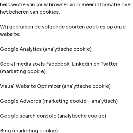
helpsectie van jouw browser voor meer informatie over
het beheren van cookies.
Wij gebruiken de volgende soorten cookies op onze
website:
Google Analytics (analytische cookie)
Social media zoals Facebook, Linkedin en Twitter
(marketing cookie)
Visual Website Optimizer (analytische cookie)
Google Adwords (marketing cookie + analytisch)
Google search console (analytische cookie)
Bing (marketing cookie)