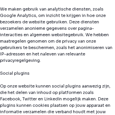
We maken gebruik van analytische diensten, zoals
Google Analytics, om inzicht te krijgen in hoe onze
bezoekers de website gebruiken. Deze diensten
verzamelen anonieme gegevens over pagina-
interacties en algemeen websitegebruik. We hebben
maatregelen genomen om de privacy van onze
gebruikers te beschermen, zoals het anonimiseren van
IP-adressen en het naleven van relevante
privacyregelgeving.
Social plugins
Op onze website kunnen social plugins aanwezig zijn,
die het delen van inhoud op platformen zoals
Facebook, Twitter en LinkedIn mogelijk maken. Deze
plugins kunnen cookies plaatsen op jouw apparaat en
informatie verzamelen die verband houdt met jouw