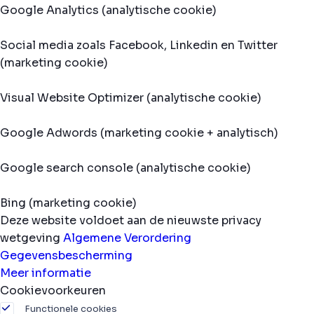
Google Analytics (analytische cookie)
Social media zoals Facebook, Linkedin en Twitter
(marketing cookie)
Visual Website Optimizer (analytische cookie)
Google Adwords (marketing cookie + analytisch)
Google search console (analytische cookie)
Bing (marketing cookie)
Deze website voldoet aan de nieuwste privacy
wetgeving
Algemene Verordering
Gegevensbescherming
Meer informatie
Cookievoorkeuren
Functionele cookies