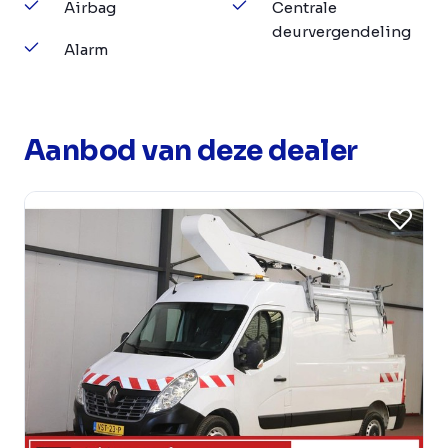
Airbag
Centrale
deurvergendeling
Alarm
Aanbod van deze dealer