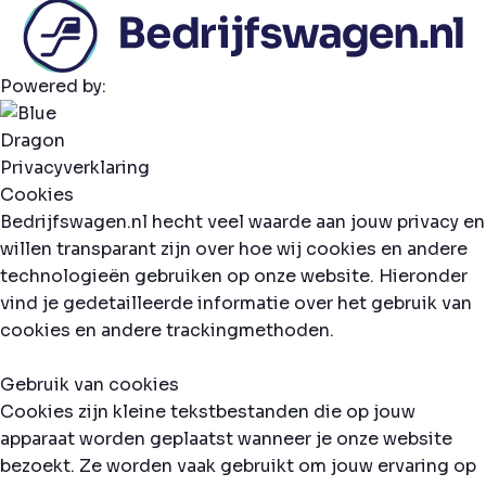
Powered by:
Privacyverklaring
Cookies
Bedrijfswagen.nl hecht veel waarde aan jouw privacy en
willen transparant zijn over hoe wij cookies en andere
technologieën gebruiken op onze website. Hieronder
vind je gedetailleerde informatie over het gebruik van
cookies en andere trackingmethoden.
Gebruik van cookies
Cookies zijn kleine tekstbestanden die op jouw
apparaat worden geplaatst wanneer je onze website
bezoekt. Ze worden vaak gebruikt om jouw ervaring op