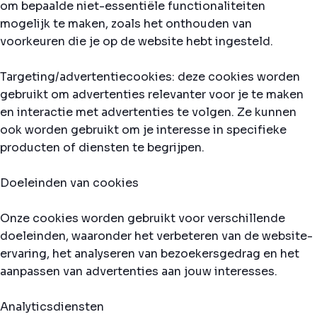
om bepaalde niet-essentiële functionaliteiten
mogelijk te maken, zoals het onthouden van
voorkeuren die je op de website hebt ingesteld.
Targeting/advertentiecookies: deze cookies worden
gebruikt om advertenties relevanter voor je te maken
en interactie met advertenties te volgen. Ze kunnen
ook worden gebruikt om je interesse in specifieke
producten of diensten te begrijpen.
Doeleinden van cookies
Onze cookies worden gebruikt voor verschillende
doeleinden, waaronder het verbeteren van de website-
ervaring, het analyseren van bezoekersgedrag en het
aanpassen van advertenties aan jouw interesses.
Analyticsdiensten