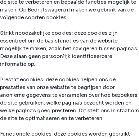
de site te verbeteren en bepaalde functies mogelijk te
maken. Op Bedrijfswagen.nl maken we gebruik van de
volgende soorten cookies:
Strikt noodzakelijke cookies: deze cookies zijn
essentieel om de basisfuncties van de website
mogelijk te maken, zoals het navigeren tussen pagina's.
Deze slaan geen persoonlijk identificeerbare
informatie op.
Prestatiecookies: deze cookies helpen ons de
prestaties van onze website te begrijpen door
anonieme gegevens te verzamelen over hoe bezoekers
de site gebruiken, welke pagina's bezocht worden en
welke pagina's goed presteren. Dit stelt ons in staat om
de site te optimaliseren en te verbeteren.
Functionele cookies: deze cookies worden gebruikt