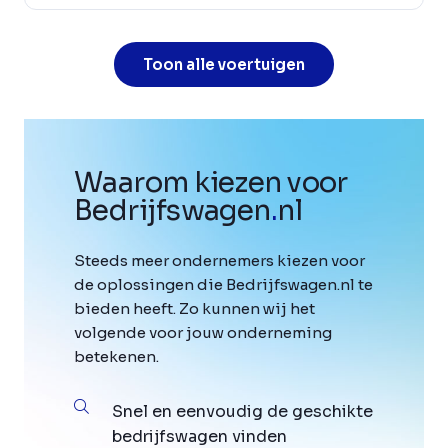
Toon alle voertuigen
Waarom kiezen voor
Bedrijfswagen
.
nl
Steeds meer ondernemers kiezen voor
de oplossingen die Bedrijfswagen.nl te
bieden heeft. Zo kunnen wij het
volgende voor jouw onderneming
betekenen.
Snel en eenvoudig de geschikte
bedrijfswagen vinden