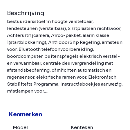
Beschrijving
bestuurdersstoel in hoogte verstelbaar,
lendesteunen (verstelbaar), 2 zitplaatsen rechtsvoor,
Achteruitrijcamera, Airco-pakket, alarm klasse
1(startblokkering), Anti doorSlip Regeling, armsteun
voor, Bluetooth telefoonvoorbereiding,
boordcomputer, buitenspiegels elektrisch verstel-
en verwarmbaar, centrale deurvergrendeling met
afstandsbediening, dimlichten automatisch en
regensensor, elektrische ramen voor, Elektronisch
Stabiliteits Programma, Instructieboekjes aanwezig,
mistlampen voor,...
Kenmerken
Model
Kenteken