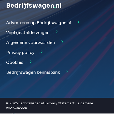
Bedrijfswagen
.
nl
Adverteren op Bedrijfswagen.nl
Veel gestelde vragen
Algemene voorwaarden
Privacy policy
Cookies
Bedrijfswagen kennisbank
© 2026 Bedrijfswagen.nl |
Privacy Statement
|
Algemene
voorwaarden