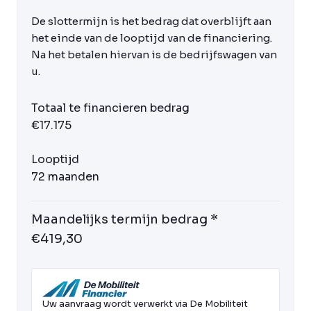
De slottermijn is het bedrag dat overblijft aan
het einde van de looptijd van de financiering.
Na het betalen hiervan is de bedrijfswagen van
u.
Totaal te financieren bedrag
€17.175
Looptijd
72 maanden
Maandelijks termijn bedrag *
€419,30
Uw aanvraag wordt verwerkt via De Mobiliteit