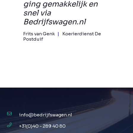
ging gemakkelijk en
snel via
Bedrijfswagen.nl
Frits van Genk
Koerierdienst De
Postduif
info@bedrijfswagen.nl
+31(0)40 - 289 40 80