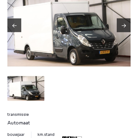
transmissie
Automaat
bouwjaar
km.stand