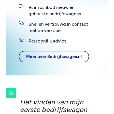
Ruim aanbod nieuw en
gebruikte bedrijfswagens
Snel en vertrouwd in contact
met de verkoper
Persoonlijk advies
Meer over Bedrijfswagen.nl
Het vinden van mijn
eerste bedrijfswagen