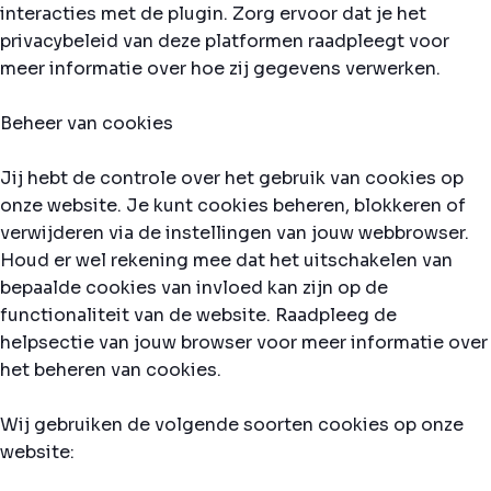
interacties met de plugin. Zorg ervoor dat je het
privacybeleid van deze platformen raadpleegt voor
meer informatie over hoe zij gegevens verwerken.
Beheer van cookies
Jij hebt de controle over het gebruik van cookies op
onze website. Je kunt cookies beheren, blokkeren of
verwijderen via de instellingen van jouw webbrowser.
Houd er wel rekening mee dat het uitschakelen van
bepaalde cookies van invloed kan zijn op de
functionaliteit van de website. Raadpleeg de
helpsectie van jouw browser voor meer informatie over
het beheren van cookies.
Wij gebruiken de volgende soorten cookies op onze
website: