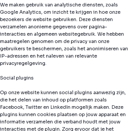
We maken gebruik van analytische diensten, zoals
Google Analytics, om inzicht te krijgen in hoe onze
bezoekers de website gebruiken. Deze diensten
verzamelen anonieme gegevens over pagina-
interacties en algemeen websitegebruik. We hebben
maatregelen genomen om de privacy van onze
gebruikers te beschermen, zoals het anonimiseren van
IP-adressen en het naleven van relevante
privacyregelgeving.
Social plugins
Op onze website kunnen social plugins aanwezig zijn,
die het delen van inhoud op platformen zoals
Facebook, Twitter en LinkedIn mogelijk maken. Deze
plugins kunnen cookies plaatsen op jouw apparaat en
informatie verzamelen die verband houdt met jouw
interacties met de plugin. Zorg ervoor dat je het