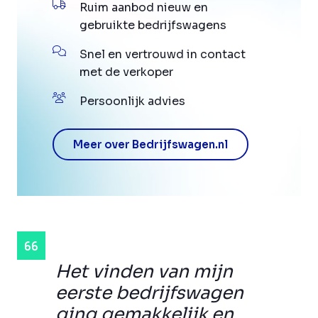
Ruim aanbod nieuw en
gebruikte bedrijfswagens
Snel en vertrouwd in contact
met de verkoper
Persoonlijk advies
Meer over Bedrijfswagen.nl
Het vinden van mijn
eerste bedrijfswagen
ging gemakkelijk en