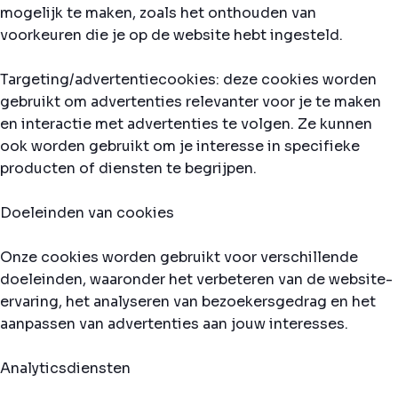
mogelijk te maken, zoals het onthouden van
voorkeuren die je op de website hebt ingesteld.
Targeting/advertentiecookies: deze cookies worden
gebruikt om advertenties relevanter voor je te maken
en interactie met advertenties te volgen. Ze kunnen
ook worden gebruikt om je interesse in specifieke
producten of diensten te begrijpen.
Doeleinden van cookies
Onze cookies worden gebruikt voor verschillende
doeleinden, waaronder het verbeteren van de website-
ervaring, het analyseren van bezoekersgedrag en het
aanpassen van advertenties aan jouw interesses.
Analyticsdiensten