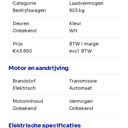
Categorie
Laadvermogen
Bedrijfswagen
825 kg
Deuren
Kleur
Onbekend
Wit
Prijs
BTW / marge
€43.850
excl. BTW
Motor en aandrijving
Brandstof
Transmissie
Elektrisch
Automaat
Motorinhoud
Vermogen
Onbekend
Onbekend
Elektrische specificaties