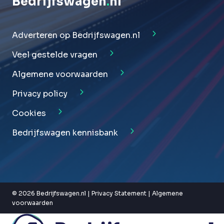
Bedrijfswagen
.
nl
Adverteren op Bedrijfswagen.nl
Veel gestelde vragen
Algemene voorwaarden
Privacy policy
Cookies
Bedrijfswagen kennisbank
© 2026 Bedrijfswagen.nl |
Privacy Statement
|
Algemene
voorwaarden