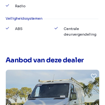
Radio
Veiligheidssystemen
ABS
Centrale
deurvergendeling
Aanbod van deze dealer