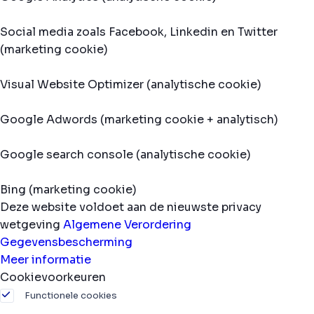
Social media zoals Facebook, Linkedin en Twitter
(marketing cookie)
Visual Website Optimizer (analytische cookie)
Google Adwords (marketing cookie + analytisch)
Google search console (analytische cookie)
Bing (marketing cookie)
Deze website voldoet aan de nieuwste privacy
wetgeving
Algemene Verordering
Gegevensbescherming
Meer informatie
Cookievoorkeuren
Functionele cookies