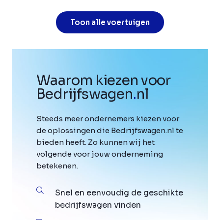
Toon alle voertuigen
Waarom kiezen voor
Bedrijfswagen
.
nl
Steeds meer ondernemers kiezen voor
de oplossingen die Bedrijfswagen.nl te
bieden heeft. Zo kunnen wij het
volgende voor jouw onderneming
betekenen.
Snel en eenvoudig de geschikte
bedrijfswagen vinden