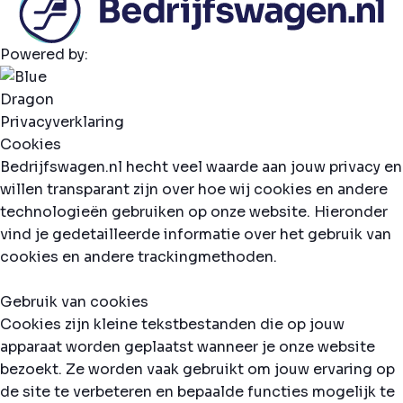
Powered by:
Privacyverklaring
Cookies
Bedrijfswagen.nl hecht veel waarde aan jouw privacy en
willen transparant zijn over hoe wij cookies en andere
technologieën gebruiken op onze website. Hieronder
vind je gedetailleerde informatie over het gebruik van
cookies en andere trackingmethoden.
Gebruik van cookies
Cookies zijn kleine tekstbestanden die op jouw
apparaat worden geplaatst wanneer je onze website
bezoekt. Ze worden vaak gebruikt om jouw ervaring op
de site te verbeteren en bepaalde functies mogelijk te