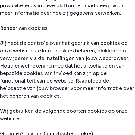
privacybeleid van deze platformen raadpleegt voor
meer informatie over hoe zij gegevens verwerken.
Beheer van cookies
Jij hebt de controle over het gebruik van cookies op
onze website. Je kunt cookies beheren, blokkeren of
verwijderen via de instellingen van jouw webbrowser.
Houd er wel rekening mee dat het uitschakelen van
bepaalde cookies van invloed kan zijn op de
functionaliteit van de website. Raadpleeg de
helpsectie van jouw browser voor meer informatie over
het beheren van cookies.
Wij gebruiken de volgende soorten cookies op onze
website:
Google Analytics (analytische cookie)