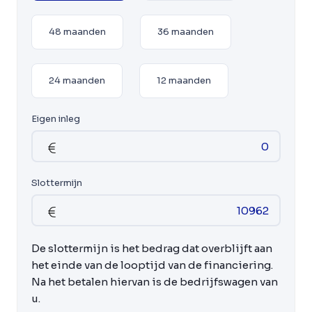
48 maanden
36 maanden
24 maanden
12 maanden
Eigen inleg
Slottermijn
De slottermijn is het bedrag dat overblijft aan
het einde van de looptijd van de financiering.
Na het betalen hiervan is de bedrijfswagen van
u.