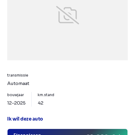
transmissie
Automaat
bouwjaar
km.stand
12-2025
42
Ik wil deze auto