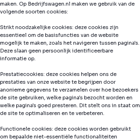
maken. Op Bedrijfswagen.nl maken we gebruik van de
volgende soorten cookies:
Strikt noodzakelijke cookies: deze cookies zijn
essentieel om de basisfuncties van de website
mogelijk te maken, zoals het navigeren tussen pagina's.
Deze slaan geen persoonlijk identificeerbare
informatie op.
Prestatiecookies: deze cookies helpen ons de
prestaties van onze website te begrijpen door
anonieme gegevens te verzamelen over hoe bezoekers
de site gebruiken, welke pagina's bezocht worden en
welke pagina's goed presteren. Dit stelt ons in staat om
de site te optimaliseren en te verbeteren.
Functionele cookies: deze cookies worden gebruikt
om bepaalde niet-essentiële functionaliteiten