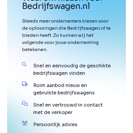
Bedrijfswagen
.
nl
Steeds meer ondernemers kiezen voor
de oplossingen die Bedrijfswagen.nl te
bieden heeft. Zo kunnen wij het
volgende voor jouw onderneming
betekenen.
Snel en eenvoudig de geschikte
bedrijfswagen vinden
Ruim aanbod nieuw en
gebruikte bedrijfswagens
Snel en vertrouwd in contact
met de verkoper
Persoonlijk advies