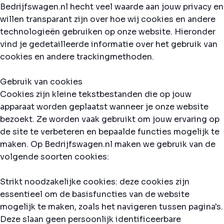
Bedrijfswagen.nl hecht veel waarde aan jouw privacy en
willen transparant zijn over hoe wij cookies en andere
technologieën gebruiken op onze website. Hieronder
vind je gedetailleerde informatie over het gebruik van
cookies en andere trackingmethoden.
Gebruik van cookies
Cookies zijn kleine tekstbestanden die op jouw
apparaat worden geplaatst wanneer je onze website
bezoekt. Ze worden vaak gebruikt om jouw ervaring op
de site te verbeteren en bepaalde functies mogelijk te
maken. Op Bedrijfswagen.nl maken we gebruik van de
volgende soorten cookies:
Strikt noodzakelijke cookies: deze cookies zijn
essentieel om de basisfuncties van de website
mogelijk te maken, zoals het navigeren tussen pagina's.
Deze slaan geen persoonlijk identificeerbare