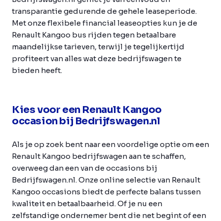
transparantie gedurende de gehele leaseperiode.
Met onze flexibele financial leaseopties kun je de
Renault Kangoo bus rijden tegen betaalbare
maandelijkse tarieven, terwijl je tegelijkertijd
profiteert van alles wat deze bedrijfswagen te
bieden heeft.
Kies voor een Renault Kangoo
occasion bij Bedrijfswagen.nl
Als je op zoek bent naar een voordelige optie om een
Renault Kangoo bedrijfswagen aan te schaffen,
overweeg dan een van de occasions bij
Bedrijfswagen.nl. Onze online selectie van Renault
Kangoo occasions biedt de perfecte balans tussen
kwaliteit en betaalbaarheid. Of je nu een
zelfstandige ondernemer bent die net begint of een