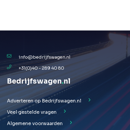
info@bedrijfswagen.nl
+31(0)40 - 289 40 80
Bedrijfswagen
.
nl
Adverteren op Bedrijfswagen.nl
Veel gestelde vragen
Algemene voorwaarden