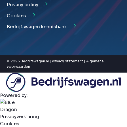
Privacy policy
Cookies
Bedrijfswagen kennisbank
© 2026 Bedrijfswagen.nl |
Privacy Statement
|
Algemene
voorwaarden
Powered by:
Privacyverklaring
Cookies