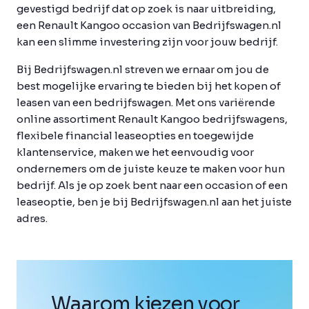
gevestigd bedrijf dat op zoek is naar uitbreiding,
een Renault Kangoo occasion van Bedrijfswagen.nl
kan een slimme investering zijn voor jouw bedrijf.
Bij Bedrijfswagen.nl streven we ernaar om jou de
best mogelijke ervaring te bieden bij het kopen of
leasen van een bedrijfswagen. Met ons variërende
online assortiment Renault Kangoo bedrijfswagens,
flexibele financial leaseopties en toegewijde
klantenservice, maken we het eenvoudig voor
ondernemers om de juiste keuze te maken voor hun
bedrijf. Als je op zoek bent naar een occasion of een
leaseoptie, ben je bij Bedrijfswagen.nl aan het juiste
adres.
Waarom kiezen voor