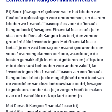
Bij Bedrijfswagen.nl geloven we in het bieden van
flexibele oplossingen voor ondernemers, en daarom
bieden we financial leaseopties voor de Renault
Kangoo bedrijfswagens. Financial lease stelt je in
staat om de Renault Kangoo bus te rijden zonder
grote initiële investeringen. Met financial lease
betaal je een vast bedrag per maand gedurende een
vooraf overeengekomen periode, waardoor je de
kosten gemakkelijk kunt budgetteren en je liquide
middelen kunt behouden voor andere zakelijke
investeringen. Het financial leasen van een Renault
Kangoo bus biedt je de mogelijkheid om direct van
de voordelen van deze betrouwbare bedrijfswagen
te genieten, zonder dat je je zorgen hoeft te maken
over de financiële druk op korte termijn.
Met Renault Kangoo financial lease bij
Bedrijfswagen.nl geniet je van eenvoud en