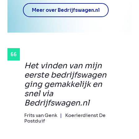
Meer over Bedrijfswagen.nl
Het vinden van mijn
eerste bedrijfswagen
ging gemakkelijk en
snel via
Bedrijfswagen.nl
Frits van Genk
Koerierdienst De
Postduif