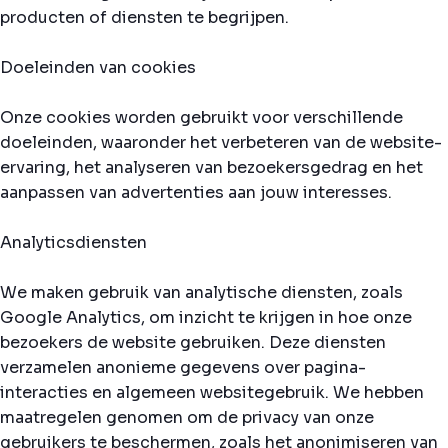
producten of diensten te begrijpen.
Doeleinden van cookies
Onze cookies worden gebruikt voor verschillende
doeleinden, waaronder het verbeteren van de website-
ervaring, het analyseren van bezoekersgedrag en het
aanpassen van advertenties aan jouw interesses.
Analyticsdiensten
We maken gebruik van analytische diensten, zoals
Google Analytics, om inzicht te krijgen in hoe onze
bezoekers de website gebruiken. Deze diensten
verzamelen anonieme gegevens over pagina-
interacties en algemeen websitegebruik. We hebben
maatregelen genomen om de privacy van onze
gebruikers te beschermen, zoals het anonimiseren van