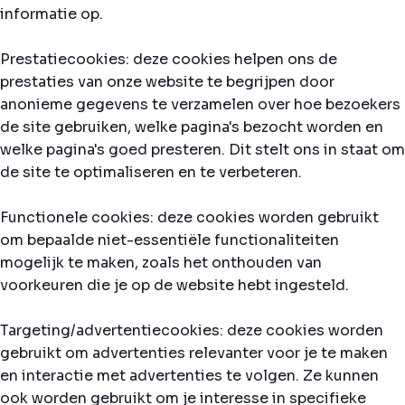
informatie op.
Prestatiecookies: deze cookies helpen ons de
prestaties van onze website te begrijpen door
anonieme gegevens te verzamelen over hoe bezoekers
de site gebruiken, welke pagina's bezocht worden en
welke pagina's goed presteren. Dit stelt ons in staat om
de site te optimaliseren en te verbeteren.
Functionele cookies: deze cookies worden gebruikt
om bepaalde niet-essentiële functionaliteiten
mogelijk te maken, zoals het onthouden van
voorkeuren die je op de website hebt ingesteld.
Targeting/advertentiecookies: deze cookies worden
gebruikt om advertenties relevanter voor je te maken
en interactie met advertenties te volgen. Ze kunnen
ook worden gebruikt om je interesse in specifieke