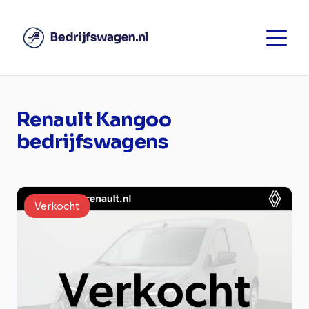
Renault Kangoo
bedrijfswagens
Verkocht