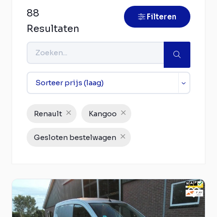
88
Filteren
Resultaten
Renault
Kangoo
Gesloten bestelwagen