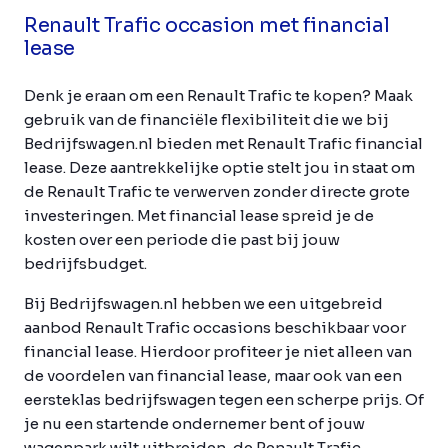
Renault Trafic occasion met financial
lease
Denk je eraan om een Renault Trafic te kopen? Maak
gebruik van de financiële flexibiliteit die we bij
Bedrijfswagen.nl bieden met Renault Trafic financial
lease. Deze aantrekkelijke optie stelt jou in staat om
de Renault Trafic te verwerven zonder directe grote
investeringen. Met financial lease spreid je de
kosten over een periode die past bij jouw
bedrijfsbudget.
Bij Bedrijfswagen.nl hebben we een uitgebreid
aanbod Renault Trafic occasions beschikbaar voor
financial lease. Hierdoor profiteer je niet alleen van
de voordelen van financial lease, maar ook van een
eersteklas bedrijfswagen tegen een scherpe prijs. Of
je nu een startende ondernemer bent of jouw
wagenpark wilt uitbreiden, de Renault Trafic