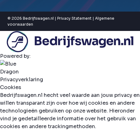
© 2026 Bedrijfswagen.nl |
Privacy Statement
|
Algemene
voorwaarden
Powered by:
Privacyverklaring
Cookies
Bedrijfswagen.nl hecht veel waarde aan jouw privacy en
willen transparant zijn over hoe wij cookies en andere
technologieën gebruiken op onze website. Hieronder
vind je gedetailleerde informatie over het gebruik van
cookies en andere trackingmethoden.