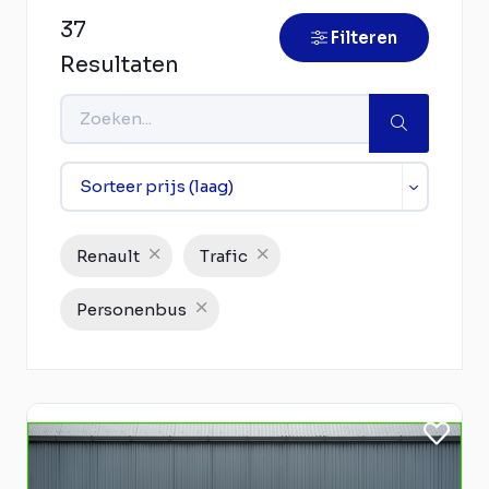
37
Filteren
Resultaten
Renault
Trafic
Personenbus