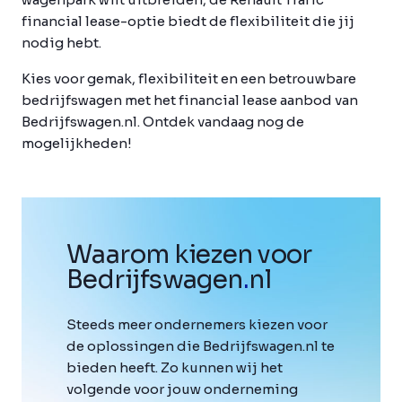
financial lease-optie biedt de flexibiliteit die jij
nodig hebt.
Kies voor gemak, flexibiliteit en een betrouwbare
bedrijfswagen met het financial lease aanbod van
Bedrijfswagen.nl. Ontdek vandaag nog de
mogelijkheden!
Waarom kiezen voor
Bedrijfswagen
.
nl
Steeds meer ondernemers kiezen voor
de oplossingen die Bedrijfswagen.nl te
bieden heeft. Zo kunnen wij het
volgende voor jouw onderneming