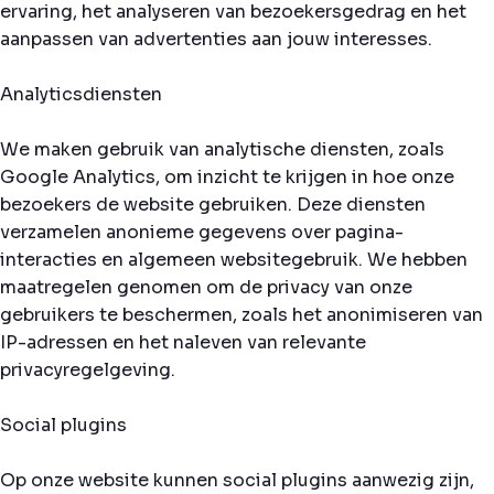
ervaring, het analyseren van bezoekersgedrag en het
aanpassen van advertenties aan jouw interesses.
Analyticsdiensten
We maken gebruik van analytische diensten, zoals
Google Analytics, om inzicht te krijgen in hoe onze
bezoekers de website gebruiken. Deze diensten
verzamelen anonieme gegevens over pagina-
interacties en algemeen websitegebruik. We hebben
maatregelen genomen om de privacy van onze
gebruikers te beschermen, zoals het anonimiseren van
IP-adressen en het naleven van relevante
privacyregelgeving.
Social plugins
Op onze website kunnen social plugins aanwezig zijn,