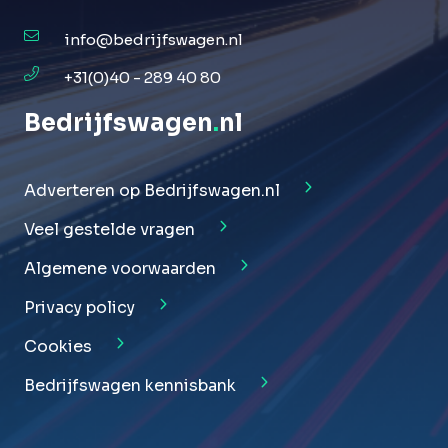
info@bedrijfswagen.nl
+31(0)40 - 289 40 80
Bedrijfswagen
.
nl
Adverteren op Bedrijfswagen.nl
Veel gestelde vragen
Algemene voorwaarden
Privacy policy
Cookies
Bedrijfswagen kennisbank