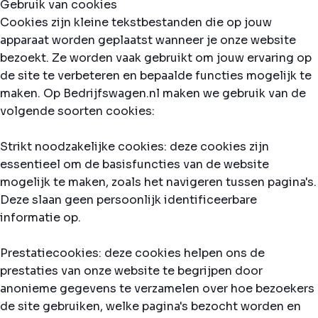
Gebruik van cookies
Cookies zijn kleine tekstbestanden die op jouw
apparaat worden geplaatst wanneer je onze website
bezoekt. Ze worden vaak gebruikt om jouw ervaring op
de site te verbeteren en bepaalde functies mogelijk te
maken. Op Bedrijfswagen.nl maken we gebruik van de
volgende soorten cookies:
Strikt noodzakelijke cookies: deze cookies zijn
essentieel om de basisfuncties van de website
mogelijk te maken, zoals het navigeren tussen pagina's.
Deze slaan geen persoonlijk identificeerbare
informatie op.
Prestatiecookies: deze cookies helpen ons de
prestaties van onze website te begrijpen door
anonieme gegevens te verzamelen over hoe bezoekers
de site gebruiken, welke pagina's bezocht worden en