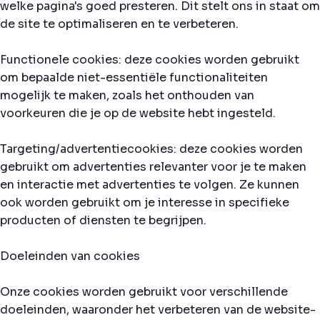
welke pagina's goed presteren. Dit stelt ons in staat om
de site te optimaliseren en te verbeteren.
Functionele cookies: deze cookies worden gebruikt
om bepaalde niet-essentiële functionaliteiten
mogelijk te maken, zoals het onthouden van
voorkeuren die je op de website hebt ingesteld.
Targeting/advertentiecookies: deze cookies worden
gebruikt om advertenties relevanter voor je te maken
en interactie met advertenties te volgen. Ze kunnen
ook worden gebruikt om je interesse in specifieke
producten of diensten te begrijpen.
Doeleinden van cookies
Onze cookies worden gebruikt voor verschillende
doeleinden, waaronder het verbeteren van de website-