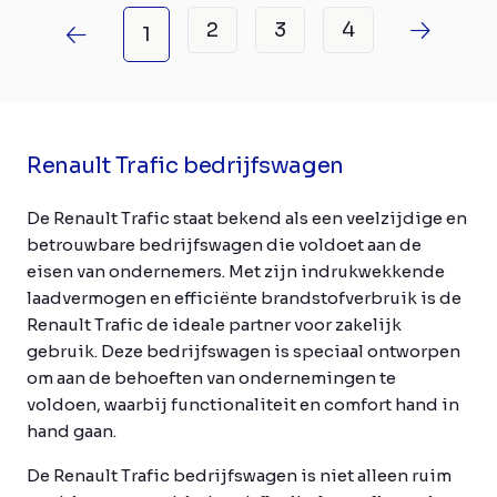
2
3
4
1
Renault Trafic bedrijfswagen
De Renault Trafic staat bekend als een veelzijdige en
betrouwbare bedrijfswagen die voldoet aan de
eisen van ondernemers. Met zijn indrukwekkende
laadvermogen en efficiënte brandstofverbruik is de
Renault Trafic de ideale partner voor zakelijk
gebruik. Deze bedrijfswagen is speciaal ontworpen
om aan de behoeften van ondernemingen te
voldoen, waarbij functionaliteit en comfort hand in
hand gaan.
De Renault Trafic bedrijfswagen is niet alleen ruim