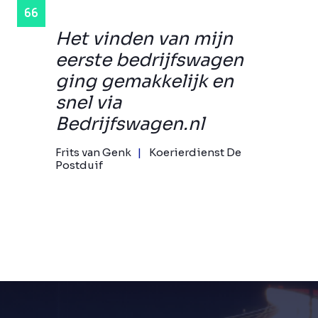
Het vinden van mijn
eerste bedrijfswagen
ging gemakkelijk en
snel via
Bedrijfswagen.nl
Frits van Genk
Koerierdienst De
Postduif