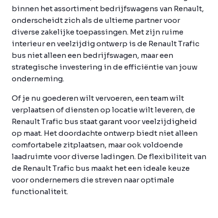
binnen het assortiment bedrijfswagens van Renault,
onderscheidt zich als de ultieme partner voor
diverse zakelijke toepassingen. Met zijn ruime
interieur en veelzijdig ontwerp is de Renault Trafic
bus niet alleen een bedrijfswagen, maar een
strategische investering in de efficiëntie van jouw
onderneming.
Of je nu goederen wilt vervoeren, een team wilt
verplaatsen of diensten op locatie wilt leveren, de
Renault Trafic bus staat garant voor veelzijdigheid
op maat. Het doordachte ontwerp biedt niet alleen
comfortabele zitplaatsen, maar ook voldoende
laadruimte voor diverse ladingen. De flexibiliteit van
de Renault Trafic bus maakt het een ideale keuze
voor ondernemers die streven naar optimale
functionaliteit.