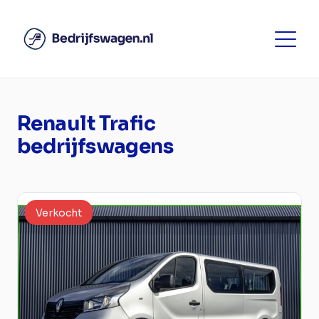
Renault Trafic
bedrijfswagens
Verkocht