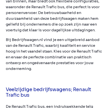
van binnen, maar biedt ook flexibele configuraties,
waaronder de Renault Trafic bus, die perfect is voor
personenvervoer. De betrouwbaarheid en
duurzaamheid van deze bedrijfswagen maken hem
geliefd bij ondernemers die op zoek zijn naar een
voertuig dat klaar is voor dagelijkse uitdagingen.
Bij Bedrijfswagen.nl vind je een uitgebreid aanbod
van de Renault Trafic, waarbij kwaliteit en service
hoog in het vaandel staan. Kies voor de Renault Trafic
en ervaar de perfecte combinatie van praktisch
ontwerp en ongeëvenaarde prestaties voor jouw
onderneming.
Veelzijdige bedrijfswagens; Renault
Trafic bus
De Renault Trafic bus, een indrukwekkende telg