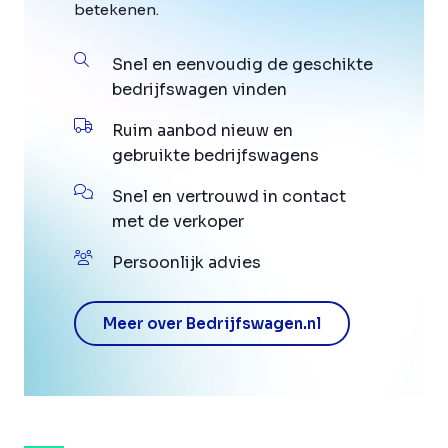
betekenen.
Snel en eenvoudig de geschikte
bedrijfswagen vinden
Ruim aanbod nieuw en
gebruikte bedrijfswagens
Snel en vertrouwd in contact
met de verkoper
Persoonlijk advies
Meer over Bedrijfswagen.nl