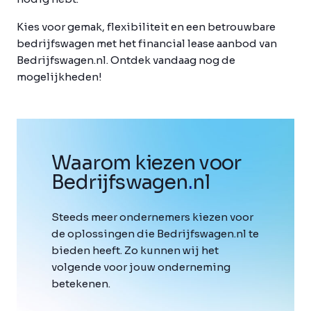
Kies voor gemak, flexibiliteit en een betrouwbare
bedrijfswagen met het financial lease aanbod van
Bedrijfswagen.nl. Ontdek vandaag nog de
mogelijkheden!
Waarom kiezen voor
Bedrijfswagen
.
nl
Steeds meer ondernemers kiezen voor
de oplossingen die Bedrijfswagen.nl te
bieden heeft. Zo kunnen wij het
volgende voor jouw onderneming
betekenen.