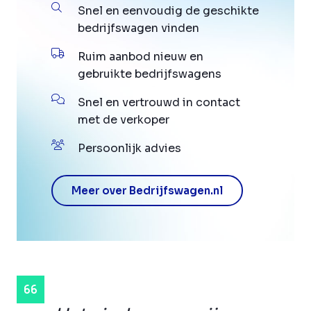
Snel en eenvoudig de geschikte
bedrijfswagen vinden
Ruim aanbod nieuw en
gebruikte bedrijfswagens
Snel en vertrouwd in contact
met de verkoper
Persoonlijk advies
Meer over Bedrijfswagen.nl