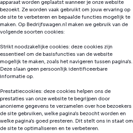
apparaat worden geplaatst wanneer je onze website
bezoekt. Ze worden vaak gebruikt om jouw ervaring op
de site te verbeteren en bepaalde functies mogelijk te
maken. Op Bedrijfswagen.nl maken we gebruik van de
volgende soorten cookies:
Strikt noodzakelijke cookies: deze cookies zijn
essentieel om de basisfuncties van de website
mogelijk te maken, zoals het navigeren tussen pagina's.
Deze slaan geen persoonlijk identificeerbare
informatie op.
Prestatiecookies: deze cookies helpen ons de
prestaties van onze website te begrijpen door
anonieme gegevens te verzamelen over hoe bezoekers
de site gebruiken, welke pagina's bezocht worden en
welke pagina's goed presteren. Dit stelt ons in staat om
de site te optimaliseren en te verbeteren.