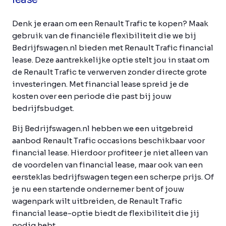
Denk je eraan om een Renault Trafic te kopen? Maak
gebruik van de financiële flexibiliteit die we bij
Bedrijfswagen.nl bieden met Renault Trafic financial
lease. Deze aantrekkelijke optie stelt jou in staat om
de Renault Trafic te verwerven zonder directe grote
investeringen. Met financial lease spreid je de
kosten over een periode die past bij jouw
bedrijfsbudget.
Bij Bedrijfswagen.nl hebben we een uitgebreid
aanbod Renault Trafic occasions beschikbaar voor
financial lease. Hierdoor profiteer je niet alleen van
de voordelen van financial lease, maar ook van een
eersteklas bedrijfswagen tegen een scherpe prijs. Of
je nu een startende ondernemer bent of jouw
wagenpark wilt uitbreiden, de Renault Trafic
financial lease-optie biedt de flexibiliteit die jij
nodig hebt.