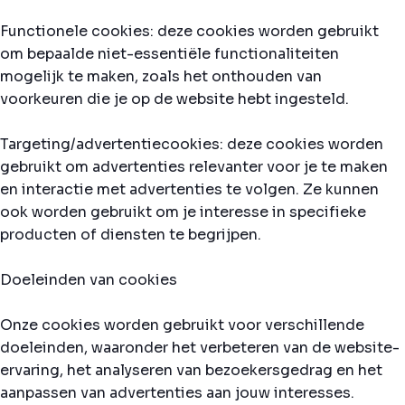
Functionele cookies: deze cookies worden gebruikt
om bepaalde niet-essentiële functionaliteiten
mogelijk te maken, zoals het onthouden van
voorkeuren die je op de website hebt ingesteld.
Targeting/advertentiecookies: deze cookies worden
gebruikt om advertenties relevanter voor je te maken
en interactie met advertenties te volgen. Ze kunnen
ook worden gebruikt om je interesse in specifieke
producten of diensten te begrijpen.
Doeleinden van cookies
Onze cookies worden gebruikt voor verschillende
doeleinden, waaronder het verbeteren van de website-
ervaring, het analyseren van bezoekersgedrag en het
aanpassen van advertenties aan jouw interesses.