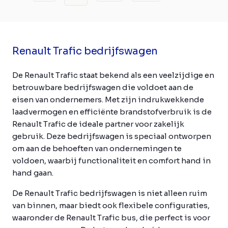
Renault Trafic bedrijfswagen
De Renault Trafic staat bekend als een veelzijdige en
betrouwbare bedrijfswagen die voldoet aan de
eisen van ondernemers. Met zijn indrukwekkende
laadvermogen en efficiënte brandstofverbruik is de
Renault Trafic de ideale partner voor zakelijk
gebruik. Deze bedrijfswagen is speciaal ontworpen
om aan de behoeften van ondernemingen te
voldoen, waarbij functionaliteit en comfort hand in
hand gaan.
De Renault Trafic bedrijfswagen is niet alleen ruim
van binnen, maar biedt ook flexibele configuraties,
waaronder de Renault Trafic bus, die perfect is voor