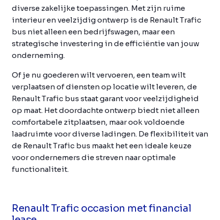
diverse zakelijke toepassingen. Met zijn ruime
interieur en veelzijdig ontwerp is de Renault Trafic
bus niet alleen een bedrijfswagen, maar een
strategische investering in de efficiëntie van jouw
onderneming.
Of je nu goederen wilt vervoeren, een team wilt
verplaatsen of diensten op locatie wilt leveren, de
Renault Trafic bus staat garant voor veelzijdigheid
op maat. Het doordachte ontwerp biedt niet alleen
comfortabele zitplaatsen, maar ook voldoende
laadruimte voor diverse ladingen. De flexibiliteit van
de Renault Trafic bus maakt het een ideale keuze
voor ondernemers die streven naar optimale
functionaliteit.
Renault Trafic occasion met financial
lease