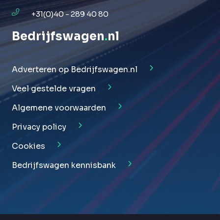
+31(0)40 - 289 40 80
Bedrijfswagen
.
nl
Adverteren op Bedrijfswagen.nl
Veel gestelde vragen
Algemene voorwaarden
Privacy policy
Cookies
Bedrijfswagen kennisbank