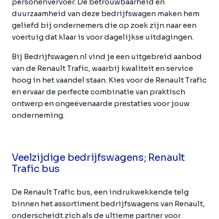
personenvervoer. De betrouwbaarheid en
duurzaamheid van deze bedrijfswagen maken hem
geliefd bij ondernemers die op zoek zijn naar een
voertuig dat klaar is voor dagelijkse uitdagingen.
Bij Bedrijfswagen.nl vind je een uitgebreid aanbod
van de Renault Trafic, waarbij kwaliteit en service
hoog in het vaandel staan. Kies voor de Renault Trafic
en ervaar de perfecte combinatie van praktisch
ontwerp en ongeëvenaarde prestaties voor jouw
onderneming.
Veelzijdige bedrijfswagens; Renault
Trafic bus
De Renault Trafic bus, een indrukwekkende telg
binnen het assortiment bedrijfswagens van Renault,
onderscheidt zich als de ultieme partner voor