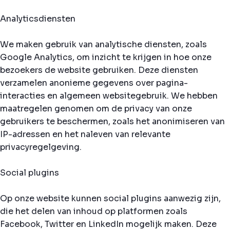
Analyticsdiensten
We maken gebruik van analytische diensten, zoals
Google Analytics, om inzicht te krijgen in hoe onze
bezoekers de website gebruiken. Deze diensten
verzamelen anonieme gegevens over pagina-
interacties en algemeen websitegebruik. We hebben
maatregelen genomen om de privacy van onze
gebruikers te beschermen, zoals het anonimiseren van
IP-adressen en het naleven van relevante
privacyregelgeving.
Social plugins
Op onze website kunnen social plugins aanwezig zijn,
die het delen van inhoud op platformen zoals
Facebook, Twitter en LinkedIn mogelijk maken. Deze