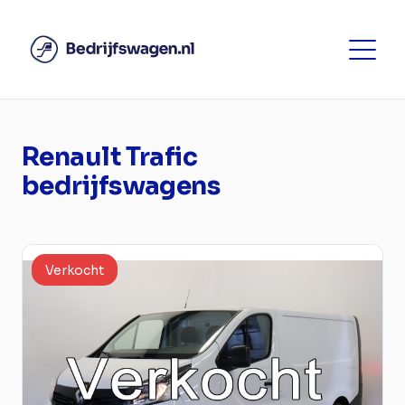
Renault Trafic
bedrijfswagens
Verkocht