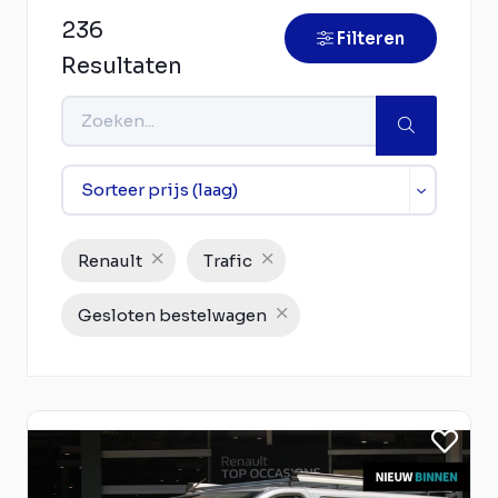
236
Filteren
Resultaten
Renault
Trafic
Gesloten bestelwagen