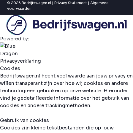
© 2026 Bedrijfswagen.nl |
Privacy Statement
|
Algemene
voorwaarden
Powered by:
Privacyverklaring
Cookies
Bedrijfswagen.nl hecht veel waarde aan jouw privacy en
willen transparant zijn over hoe wij cookies en andere
technologieën gebruiken op onze website. Hieronder
vind je gedetailleerde informatie over het gebruik van
cookies en andere trackingmethoden.
Gebruik van cookies
Cookies zijn kleine tekstbestanden die op jouw