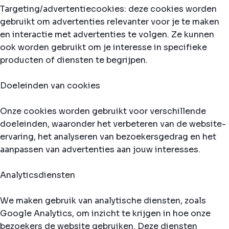
Targeting/advertentiecookies: deze cookies worden
gebruikt om advertenties relevanter voor je te maken
en interactie met advertenties te volgen. Ze kunnen
ook worden gebruikt om je interesse in specifieke
producten of diensten te begrijpen.
Doeleinden van cookies
Onze cookies worden gebruikt voor verschillende
doeleinden, waaronder het verbeteren van de website-
ervaring, het analyseren van bezoekersgedrag en het
aanpassen van advertenties aan jouw interesses.
Analyticsdiensten
We maken gebruik van analytische diensten, zoals
Google Analytics, om inzicht te krijgen in hoe onze
bezoekers de website gebruiken. Deze diensten