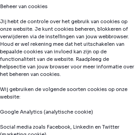
Beheer van cookies
Jij hebt de controle over het gebruik van cookies op
onze website. Je kunt cookies beheren, blokkeren of
verwijderen via de instellingen van jouw webbrowser.
Houd er wel rekening mee dat het uitschakelen van
bepaalde cookies van invloed kan zijn op de
functionaliteit van de website. Raadpleeg de
helpsectie van jouw browser voor meer informatie over
het beheren van cookies.
Wij gebruiken de volgende soorten cookies op onze
website:
Google Analytics (analytische cookie)
Social media zoals Facebook, Linkedin en Twitter
(marketing cookie)