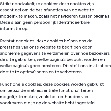
Strikt noodzakelijke cookies: deze cookies zijn
essentieel om de basisfuncties van de website
mogelijk te maken, zoals het navigeren tussen pagina's.
Deze slaan geen persoonlijk identificeerbare
informatie op.
Prestatiecookies: deze cookies helpen ons de
prestaties van onze website te begrijpen door
anonieme gegevens te verzamelen over hoe bezoekers
de site gebruiken, welke pagina's bezocht worden en
welke pagina's goed presteren. Dit stelt ons in staat om
de site te optimaliseren en te verbeteren.
Functionele cookies: deze cookies worden gebruikt
om bepaalde niet-essentiële functionaliteiten
mogelijk te maken, zoals het onthouden van
voorkeuren die je op de website hebt ingesteld.