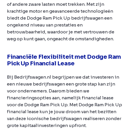
of andere zware lasten moet trekken. Met zijn
krachtige motor en geavanceerde technologieën
biedt de Dodge Ram Pick Up bedrijfswagen een
ongekend niveau van prestaties en
betrouwbaarheid, waardoor je met vertrouwen de
weg op kunt gaan, ongeacht de omstandigheden.
Financiële Flexibiliteit met Dodge Ram
Pick Up Financial Lease
Bij Bedrijfswagen.nl begrijpen we dat investeren in
een nieuwe bedrijfswagen een grote stap kan zijn
voor ondernemers. Daarom bieden we
financieringsopties aan, namelijk financial lease
voor de Dodge Ram Pick Up. Met Dodge Ram Pick Up
financial lease kun je jouw droom van het bezitten
van deze iconische bedrijfswagen realiseren zonder
grote kapitaalinvesteringen upfront.