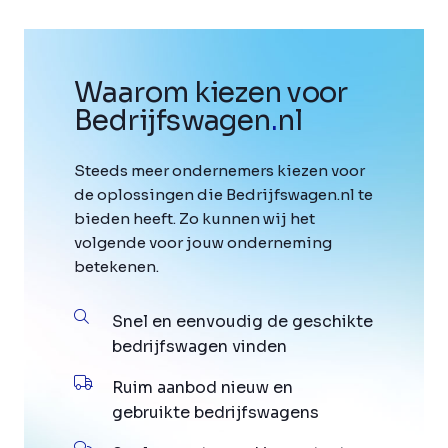
Waarom kiezen voor
Bedrijfswagen
.
nl
Steeds meer ondernemers kiezen voor
de oplossingen die Bedrijfswagen.nl te
bieden heeft. Zo kunnen wij het
volgende voor jouw onderneming
betekenen.
Snel en eenvoudig de geschikte
bedrijfswagen vinden
Ruim aanbod nieuw en
gebruikte bedrijfswagens