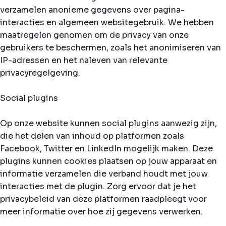
verzamelen anonieme gegevens over pagina-
interacties en algemeen websitegebruik. We hebben
maatregelen genomen om de privacy van onze
gebruikers te beschermen, zoals het anonimiseren van
IP-adressen en het naleven van relevante
privacyregelgeving.
Social plugins
Op onze website kunnen social plugins aanwezig zijn,
die het delen van inhoud op platformen zoals
Facebook, Twitter en LinkedIn mogelijk maken. Deze
plugins kunnen cookies plaatsen op jouw apparaat en
informatie verzamelen die verband houdt met jouw
interacties met de plugin. Zorg ervoor dat je het
privacybeleid van deze platformen raadpleegt voor
meer informatie over hoe zij gegevens verwerken.