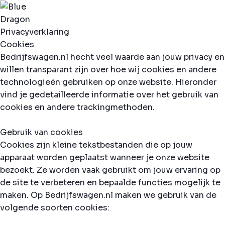
Privacyverklaring
Cookies
Bedrijfswagen.nl hecht veel waarde aan jouw privacy en
willen transparant zijn over hoe wij cookies en andere
technologieën gebruiken op onze website. Hieronder
vind je gedetailleerde informatie over het gebruik van
cookies en andere trackingmethoden.
Gebruik van cookies
Cookies zijn kleine tekstbestanden die op jouw
apparaat worden geplaatst wanneer je onze website
bezoekt. Ze worden vaak gebruikt om jouw ervaring op
de site te verbeteren en bepaalde functies mogelijk te
maken. Op Bedrijfswagen.nl maken we gebruik van de
volgende soorten cookies: