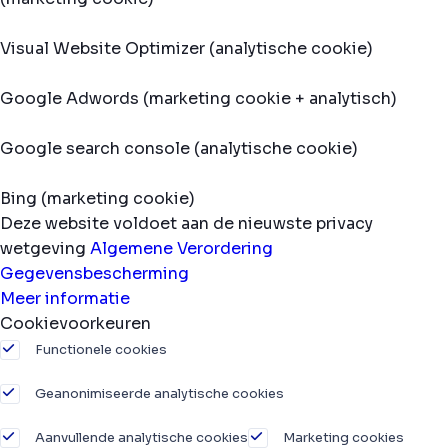
Visual Website Optimizer (analytische cookie)
Google Adwords (marketing cookie + analytisch)
Google search console (analytische cookie)
Bing (marketing cookie)
Deze website voldoet aan de nieuwste privacy
wetgeving
Algemene Verordering
Gegevensbescherming
Meer informatie
Cookievoorkeuren
Functionele cookies
Geanonimiseerde analytische cookies
Aanvullende analytische cookies
Marketing cookies