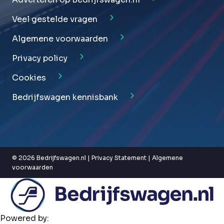
Veel gestelde vragen
Algemene voorwaarden
Privacy policy
Cookies
Bedrijfswagen kennisbank
© 2026 Bedrijfswagen.nl |
Privacy Statement
|
Algemene
voorwaarden
Powered by: