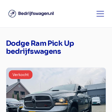
Dodge Ram Pick Up
bedrijfswagens
Verkocht