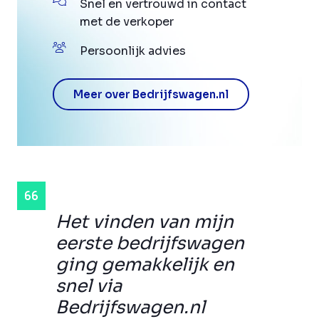
Snel en vertrouwd in contact
met de verkoper
Persoonlijk advies
Meer over Bedrijfswagen.nl
Het vinden van mijn
eerste bedrijfswagen
ging gemakkelijk en
snel via
Bedrijfswagen.nl