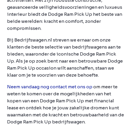
activiteiten. Met zijn robuuste constructie,
geavanceerde veiligheidsvoorzieningen en luxueus
interieur biedt de Dodge Ram Pick Up het beste van
beide werelden: kracht en comfort, zonder
compromissen.
Bij Bedrijfswagen.nl streven we ernaar om onze
klanten de beste selectie van bedrijfswagens aan te
bieden, waaronder de iconische Dodge Ram Pick
Up. Als je op zoek bent naar een betrouwbare Dodge
Ram Pick Up occasion wilt aanschaffen, staan we
klaar om je te voorzien van deze behoefte.
Neem vandaag nog contact met ons op
om meer te
weten te komen over de mogelijkheden van het
kopen van een Dodge Ram Pick Up met financial
lease en ontdek hoe je jouw zakelijke dromen kunt
waarmaken met de kracht en betrouwbaarheid van de
Dodge Ram Pick Up bedrijfswagen.