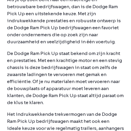
betrouwbare bedrijfswagen, dan is de Dodge Ram
Pick Up een uitstekende keuze. Met zijn
indrukwekkende prestaties en robuuste ontwerp is
de Dodge Ram Pick Up bedrijfswagen een favoriet
onder ondernemers die op zoek zijn naar
duurzaamheid en veelzijdigheid in één voertuig.
De Dodge Ram Pick Up staat bekend om zijn kracht
en prestaties. Met een krachtige motor en een stevig
chassis is deze bedrijfswagen in staat om zelfs de
zwaarste ladingen te vervoeren met gemak en
efficiëntie. Of je nu materialen moet vervoeren naar
de bouwplaats of apparatuur moet leveren aan
klanten, de Dodge Ram Pick Up staat altijd paraat om
de klus te klaren.
Het indrukwekkende trekvermogen van de Dodge
Ram Pick Up bedrijfswagen maakt het ook een
ideale keuze voor wie regelmatig trailers, aanhangers