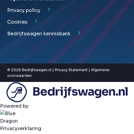
Privacy policy
Cookies
Bedrijfswagen kennisbank
© 2026 Bedrijfswagen.nl |
Privacy Statement
|
Algemene
voorwaarden
Powered by:
Privacyverklaring