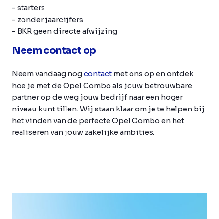
- starters
- zonder jaarcijfers
- BKR geen directe afwijzing
Neem contact op
Neem vandaag nog
contact
met ons op en ontdek
hoe je met de Opel Combo als jouw betrouwbare
partner op de weg jouw bedrijf naar een hoger
niveau kunt tillen. Wij staan klaar om je te helpen bij
het vinden van de perfecte Opel Combo en het
realiseren van jouw zakelijke ambities.