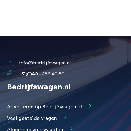
info@bedrijfswagen.nl
+31(0)40 - 289 40 80
Bedrijfswagen
.
nl
Adverteren op Bedrijfswagen.nl
Veel gestelde vragen
Algemene voorwaarden