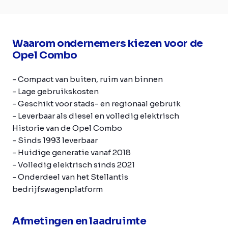
Waarom ondernemers kiezen voor de
Opel Combo
- Compact van buiten, ruim van binnen
- Lage gebruikskosten
- Geschikt voor stads- en regionaal gebruik
- Leverbaar als diesel en volledig elektrisch
Historie van de Opel Combo
- Sinds 1993 leverbaar
- Huidige generatie vanaf 2018
- Volledig elektrisch sinds 2021
- Onderdeel van het Stellantis
bedrijfswagenplatform
Afmetingen en laadruimte