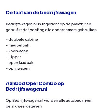
De taal van de bedrijfswagen
Bedrijfswagen.nl is ingericht op de praktijk en
gebruikt de indeling die ondernemers gebruiken.
- dubbele cabine
- meubelbak
- koelwagen
- kipper
- open laadbak
- oprijwagen
Aanbod Opel Combo op
Bedrijfswagen.nl
Op Bedrijfswagen.nl worden alle autobedrijven
gelijk weergegeven.