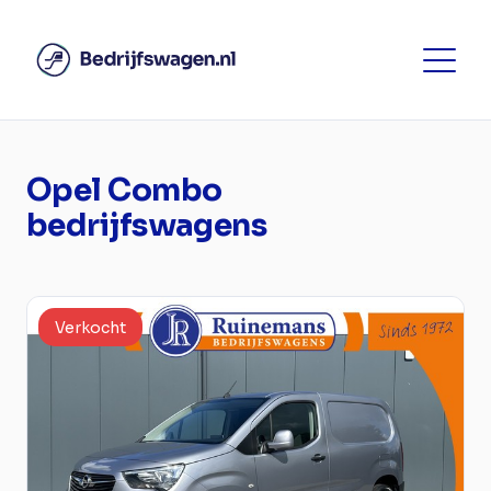
Opel Combo
bedrijfswagens
Verkocht