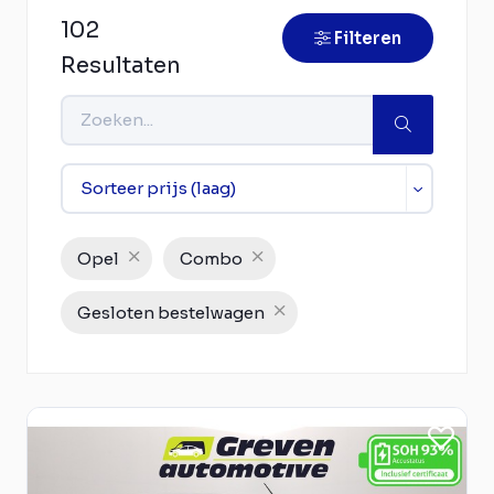
102
Filteren
Resultaten
Opel
Combo
Gesloten bestelwagen