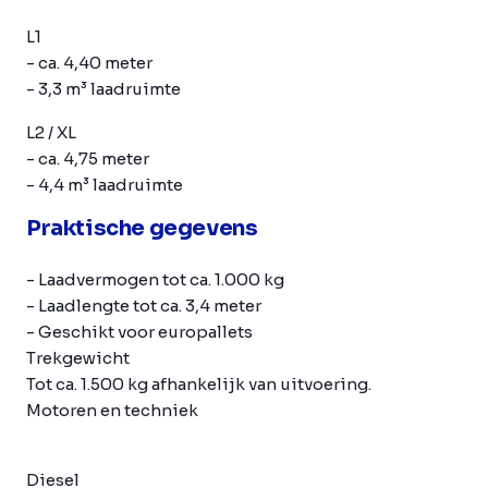
L1
- ca. 4,40 meter
- 3,3 m³ laadruimte
L2 / XL
- ca. 4,75 meter
- 4,4 m³ laadruimte
Praktische gegevens
- Laadvermogen tot ca. 1.000 kg
- Laadlengte tot ca. 3,4 meter
- Geschikt voor europallets
Trekgewicht
Tot ca. 1.500 kg afhankelijk van uitvoering.
Motoren en techniek
Diesel