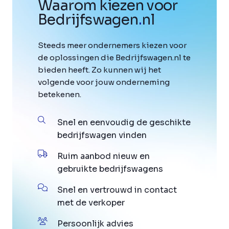
Waarom kiezen voor
Bedrijfswagen
.
nl
Steeds meer ondernemers kiezen voor
de oplossingen die Bedrijfswagen.nl te
bieden heeft. Zo kunnen wij het
volgende voor jouw onderneming
betekenen.
Snel en eenvoudig de geschikte
bedrijfswagen vinden
Ruim aanbod nieuw en
gebruikte bedrijfswagens
Snel en vertrouwd in contact
met de verkoper
Persoonlijk advies