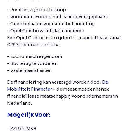
- Posities zijn niet te koop
- Voorraden worden niet naar boven geplaatst
- Geen betaalde voorkeursbehandeling
- Opel Combo zakelijk financieren
Een Opel Combo is te rijden in financial lease vanaf
€287 per maand ex. btw.
- Economisch eigendom
- Btw terug te vorderen
- Vaste maandlasten
De financiering kan verzorgd worden door
De
Mobiliteit Financier
– de meest meedenkende
financial lease maatschappij voor ondernemers in
Nederland.
Mogelijk voor:
- ZZP en MKB