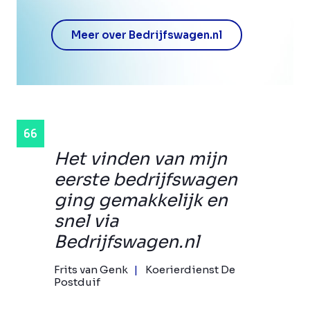
Meer over Bedrijfswagen.nl
Het vinden van mijn
eerste bedrijfswagen
ging gemakkelijk en
snel via
Bedrijfswagen.nl
Frits van Genk
Koerierdienst De
Postduif