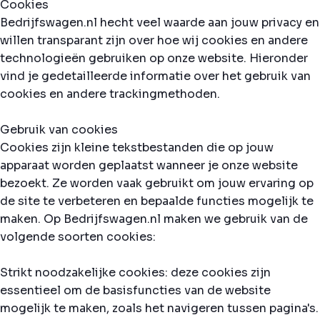
Cookies
Bedrijfswagen.nl hecht veel waarde aan jouw privacy en
willen transparant zijn over hoe wij cookies en andere
technologieën gebruiken op onze website. Hieronder
vind je gedetailleerde informatie over het gebruik van
cookies en andere trackingmethoden.
Gebruik van cookies
Cookies zijn kleine tekstbestanden die op jouw
apparaat worden geplaatst wanneer je onze website
bezoekt. Ze worden vaak gebruikt om jouw ervaring op
de site te verbeteren en bepaalde functies mogelijk te
maken. Op Bedrijfswagen.nl maken we gebruik van de
volgende soorten cookies:
Strikt noodzakelijke cookies: deze cookies zijn
essentieel om de basisfuncties van de website
mogelijk te maken, zoals het navigeren tussen pagina's.