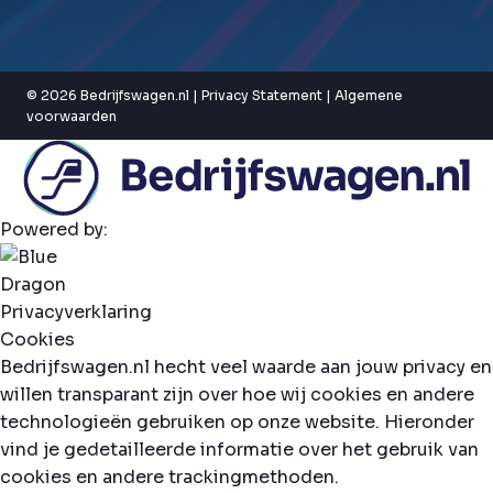
© 2026 Bedrijfswagen.nl |
Privacy Statement
|
Algemene
voorwaarden
Powered by:
Privacyverklaring
Cookies
Bedrijfswagen.nl hecht veel waarde aan jouw privacy en
willen transparant zijn over hoe wij cookies en andere
technologieën gebruiken op onze website. Hieronder
vind je gedetailleerde informatie over het gebruik van
cookies en andere trackingmethoden.