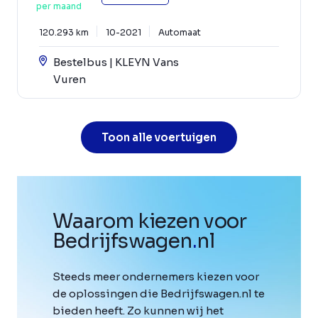
per maand
120.293 km
10-2021
Automaat
Bestelbus | KLEYN Vans
Vuren
Toon alle voertuigen
Waarom kiezen voor
Bedrijfswagen
.
nl
Steeds meer ondernemers kiezen voor
de oplossingen die Bedrijfswagen.nl te
bieden heeft. Zo kunnen wij het