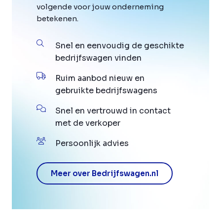
volgende voor jouw onderneming
betekenen.
Snel en eenvoudig de geschikte
bedrijfswagen vinden
Ruim aanbod nieuw en
gebruikte bedrijfswagens
Snel en vertrouwd in contact
met de verkoper
Persoonlijk advies
Meer over Bedrijfswagen.nl