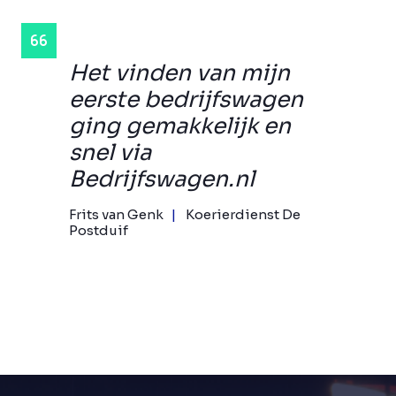
Het vinden van mijn
eerste bedrijfswagen
ging gemakkelijk en
snel via
Bedrijfswagen.nl
Frits van Genk
Koerierdienst De
Postduif