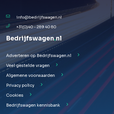
info@bedrijfswagen.nl
+31(0)40 - 289 40 80
Bedrijfswagen
.
nl
Adverteren op Bedrijfswagen.nl
Veel gestelde vragen
Algemene voorwaarden
Privacy policy
Cookies
Bedrijfswagen kennisbank