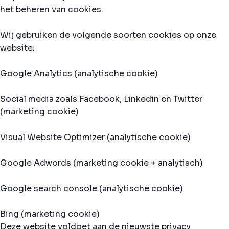
het beheren van cookies.
Wij gebruiken de volgende soorten cookies op onze
website:
Google Analytics (analytische cookie)
Social media zoals Facebook, Linkedin en Twitter
(marketing cookie)
Visual Website Optimizer (analytische cookie)
Google Adwords (marketing cookie + analytisch)
Google search console (analytische cookie)
Bing (marketing cookie)
Deze website voldoet aan de nieuwste privacy