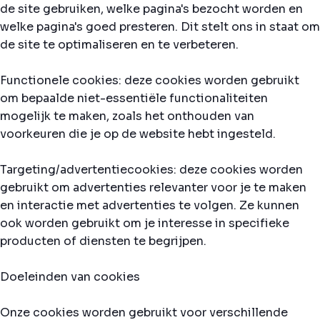
de site gebruiken, welke pagina's bezocht worden en
welke pagina's goed presteren. Dit stelt ons in staat om
de site te optimaliseren en te verbeteren.
Functionele cookies: deze cookies worden gebruikt
om bepaalde niet-essentiële functionaliteiten
mogelijk te maken, zoals het onthouden van
voorkeuren die je op de website hebt ingesteld.
Targeting/advertentiecookies: deze cookies worden
gebruikt om advertenties relevanter voor je te maken
en interactie met advertenties te volgen. Ze kunnen
ook worden gebruikt om je interesse in specifieke
producten of diensten te begrijpen.
Doeleinden van cookies
Onze cookies worden gebruikt voor verschillende