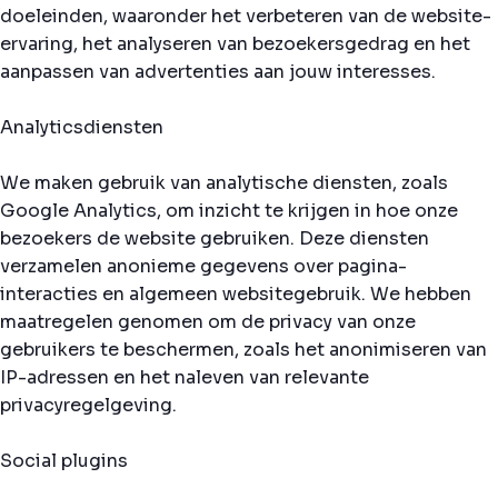
doeleinden, waaronder het verbeteren van de website-
ervaring, het analyseren van bezoekersgedrag en het
aanpassen van advertenties aan jouw interesses.
Analyticsdiensten
We maken gebruik van analytische diensten, zoals
Google Analytics, om inzicht te krijgen in hoe onze
bezoekers de website gebruiken. Deze diensten
verzamelen anonieme gegevens over pagina-
interacties en algemeen websitegebruik. We hebben
maatregelen genomen om de privacy van onze
gebruikers te beschermen, zoals het anonimiseren van
IP-adressen en het naleven van relevante
privacyregelgeving.
Social plugins