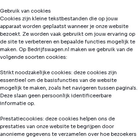
Gebruik van cookies
Cookies zijn kleine tekstbestanden die op jouw
apparaat worden geplaatst wanneer je onze website
bezoekt. Ze worden vaak gebruikt om jouw ervaring op
de site te verbeteren en bepaalde functies mogelijk te
maken. Op Bedrijfswagen.nl maken we gebruik van de
volgende soorten cookies:
Strikt noodzakelijke cookies: deze cookies zijn
essentieel om de basisfuncties van de website
mogelijk te maken, zoals het navigeren tussen pagina's.
Deze slaan geen persoonlijk identificeerbare
informatie op.
Prestatiecookies: deze cookies helpen ons de
prestaties van onze website te begrijpen door
anonieme gegevens te verzamelen over hoe bezoekers