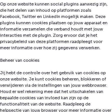
Op onze website kunnen social plugins aanwezig zijn,
die het delen van inhoud op platformen zoals
Facebook, Twitter en LinkedIn mogelijk maken. Deze
plugins kunnen cookies plaatsen op jouw apparaat en
informatie verzamelen die verband houdt met jouw
interacties met de plugin. Zorg ervoor dat je het
privacybeleid van deze platformen raadpleegt voor
meer informatie over hoe zij gegevens verwerken.
Beheer van cookies
Jij hebt de controle over het gebruik van cookies op
onze website. Je kunt cookies beheren, blokkeren of
verwijderen via de instellingen van jouw webbrowser.
Houd er wel rekening mee dat het uitschakelen van
bepaalde cookies van invloed kan zijn op de
functionaliteit van de website. Raadpleeg de
helpsectie van jouw browser voor meer informatie over