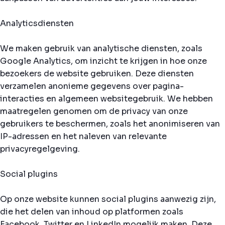
Analyticsdiensten
We maken gebruik van analytische diensten, zoals
Google Analytics, om inzicht te krijgen in hoe onze
bezoekers de website gebruiken. Deze diensten
verzamelen anonieme gegevens over pagina-
interacties en algemeen websitegebruik. We hebben
maatregelen genomen om de privacy van onze
gebruikers te beschermen, zoals het anonimiseren van
IP-adressen en het naleven van relevante
privacyregelgeving.
Social plugins
Op onze website kunnen social plugins aanwezig zijn,
die het delen van inhoud op platformen zoals
Facebook, Twitter en LinkedIn mogelijk maken. Deze