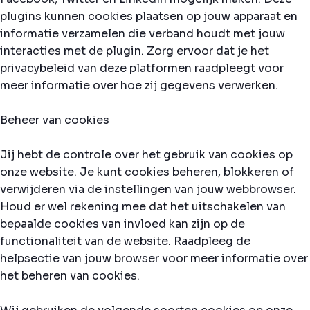
plugins kunnen cookies plaatsen op jouw apparaat en
informatie verzamelen die verband houdt met jouw
interacties met de plugin. Zorg ervoor dat je het
privacybeleid van deze platformen raadpleegt voor
meer informatie over hoe zij gegevens verwerken.
Beheer van cookies
Jij hebt de controle over het gebruik van cookies op
onze website. Je kunt cookies beheren, blokkeren of
verwijderen via de instellingen van jouw webbrowser.
Houd er wel rekening mee dat het uitschakelen van
bepaalde cookies van invloed kan zijn op de
functionaliteit van de website. Raadpleeg de
helpsectie van jouw browser voor meer informatie over
het beheren van cookies.