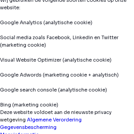
Wij gebruiken de volgende soorten cookies op onze
website:
Google Analytics (analytische cookie)
Social media zoals Facebook, Linkedin en Twitter
(marketing cookie)
Visual Website Optimizer (analytische cookie)
Google Adwords (marketing cookie + analytisch)
Google search console (analytische cookie)
Bing (marketing cookie)
Deze website voldoet aan de nieuwste privacy
wetgeving
Algemene Verordering
Gegevensbescherming