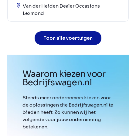
Van der Heiden Dealer Occasions
Lexmond
Toon alle voertuigen
Waarom kiezen voor
Bedrijfswagen
.
nl
Steeds meer ondernemers kiezen voor
de oplossingen die Bedrijfswagen.nl te
bieden heeft. Zo kunnen wij het
volgende voor jouw onderneming
betekenen.