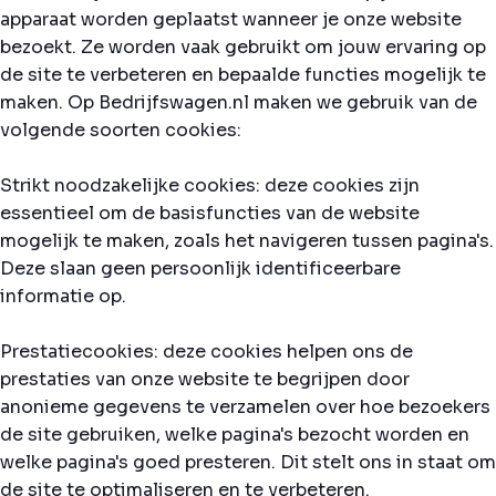
apparaat worden geplaatst wanneer je onze website
bezoekt. Ze worden vaak gebruikt om jouw ervaring op
de site te verbeteren en bepaalde functies mogelijk te
maken. Op Bedrijfswagen.nl maken we gebruik van de
volgende soorten cookies:
Strikt noodzakelijke cookies: deze cookies zijn
essentieel om de basisfuncties van de website
mogelijk te maken, zoals het navigeren tussen pagina's.
Deze slaan geen persoonlijk identificeerbare
informatie op.
Prestatiecookies: deze cookies helpen ons de
prestaties van onze website te begrijpen door
anonieme gegevens te verzamelen over hoe bezoekers
de site gebruiken, welke pagina's bezocht worden en
welke pagina's goed presteren. Dit stelt ons in staat om
de site te optimaliseren en te verbeteren.