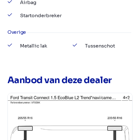
Airbag
Startonderbreker
Overige
Metallic lak
Tussenschot
Aanbod van deze dealer