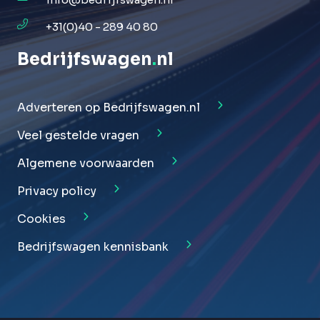
+31(0)40 - 289 40 80
Bedrijfswagen
.
nl
Adverteren op Bedrijfswagen.nl
Veel gestelde vragen
Algemene voorwaarden
Privacy policy
Cookies
Bedrijfswagen kennisbank