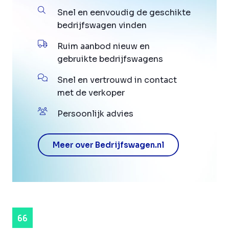
Snel en eenvoudig de geschikte
bedrijfswagen vinden
Ruim aanbod nieuw en
gebruikte bedrijfswagens
Snel en vertrouwd in contact
met de verkoper
Persoonlijk advies
Meer over Bedrijfswagen.nl