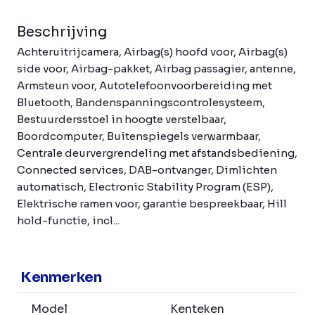
Beschrijving
Achteruitrijcamera, Airbag(s) hoofd voor, Airbag(s)
side voor, Airbag-pakket, Airbag passagier, antenne,
Armsteun voor, Autotelefoonvoorbereiding met
Bluetooth, Bandenspanningscontrolesysteem,
Bestuurdersstoel in hoogte verstelbaar,
Boordcomputer, Buitenspiegels verwarmbaar,
Centrale deurvergrendeling met afstandsbediening,
Connected services, DAB-ontvanger, Dimlichten
automatisch, Electronic Stability Program (ESP),
Elektrische ramen voor, garantie bespreekbaar, Hill
hold-functie, incl...
Kenmerken
Model
Kenteken