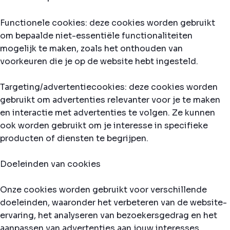
Functionele cookies: deze cookies worden gebruikt
om bepaalde niet-essentiële functionaliteiten
mogelijk te maken, zoals het onthouden van
voorkeuren die je op de website hebt ingesteld.
Targeting/advertentiecookies: deze cookies worden
gebruikt om advertenties relevanter voor je te maken
en interactie met advertenties te volgen. Ze kunnen
ook worden gebruikt om je interesse in specifieke
producten of diensten te begrijpen.
Doeleinden van cookies
Onze cookies worden gebruikt voor verschillende
doeleinden, waaronder het verbeteren van de website-
ervaring, het analyseren van bezoekersgedrag en het
aanpassen van advertenties aan jouw interesses.