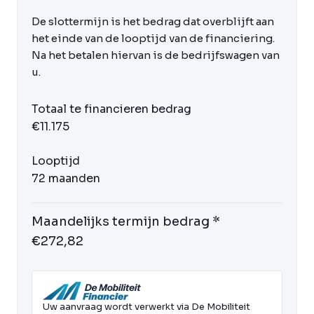
De slottermijn is het bedrag dat overblijft aan
het einde van de looptijd van de financiering.
Na het betalen hiervan is de bedrijfswagen van
u.
Totaal te financieren bedrag
€11.175
Looptijd
72 maanden
Maandelijks termijn bedrag *
€272,82
Uw aanvraag wordt verwerkt via De Mobiliteit