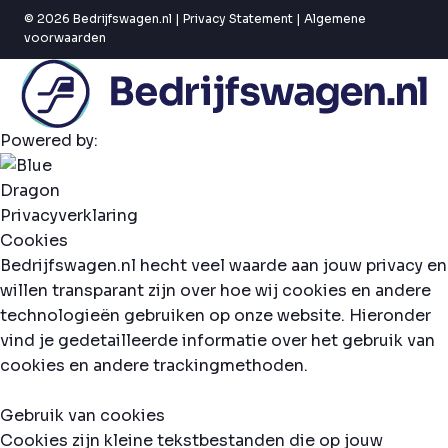
© 2026 Bedrijfswagen.nl |
Privacy Statement
|
Algemene
voorwaarden
Powered by:
Privacyverklaring
Cookies
Bedrijfswagen.nl hecht veel waarde aan jouw privacy en
willen transparant zijn over hoe wij cookies en andere
technologieën gebruiken op onze website. Hieronder
vind je gedetailleerde informatie over het gebruik van
cookies en andere trackingmethoden.
Gebruik van cookies
Cookies zijn kleine tekstbestanden die op jouw