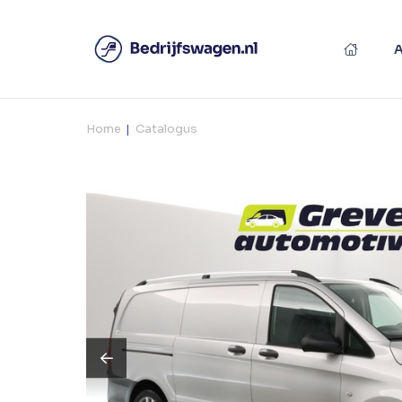
Home
Catalogus