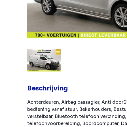
Beschrijving
Achterdeuren, Airbag passagier, Anti doorS
bediening vanaf stuur, Bekerhouders, Bestu
verstelbaar, Bluetooth telefoon verbinding
telefoonvoorbereiding, Boordcomputer, Dak