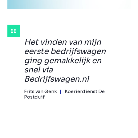
Het vinden van mijn
eerste bedrijfswagen
ging gemakkelijk en
snel via
Bedrijfswagen.nl
Frits van Genk
Koerierdienst De
Postduif