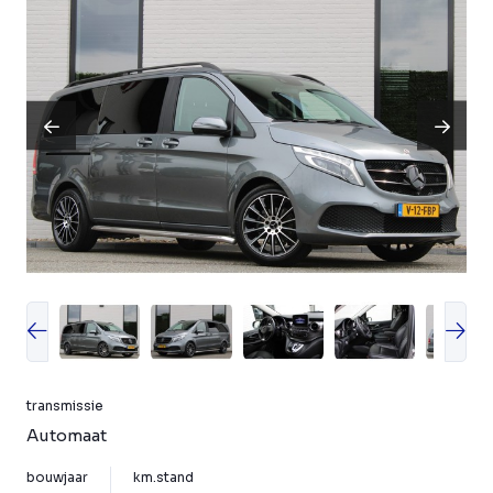
transmissie
Automaat
bouwjaar
km.stand