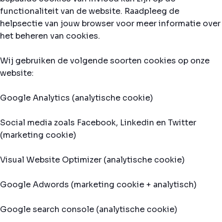
functionaliteit van de website. Raadpleeg de
helpsectie van jouw browser voor meer informatie over
het beheren van cookies.
Wij gebruiken de volgende soorten cookies op onze
website:
Google Analytics (analytische cookie)
Social media zoals Facebook, Linkedin en Twitter
(marketing cookie)
Visual Website Optimizer (analytische cookie)
Google Adwords (marketing cookie + analytisch)
Google search console (analytische cookie)