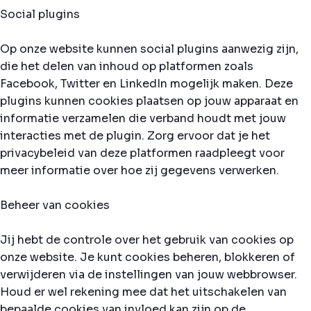
Social plugins
Op onze website kunnen social plugins aanwezig zijn,
die het delen van inhoud op platformen zoals
Facebook, Twitter en LinkedIn mogelijk maken. Deze
plugins kunnen cookies plaatsen op jouw apparaat en
informatie verzamelen die verband houdt met jouw
interacties met de plugin. Zorg ervoor dat je het
privacybeleid van deze platformen raadpleegt voor
meer informatie over hoe zij gegevens verwerken.
Beheer van cookies
Jij hebt de controle over het gebruik van cookies op
onze website. Je kunt cookies beheren, blokkeren of
verwijderen via de instellingen van jouw webbrowser.
Houd er wel rekening mee dat het uitschakelen van
bepaalde cookies van invloed kan zijn op de