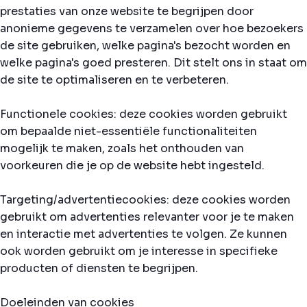
prestaties van onze website te begrijpen door
anonieme gegevens te verzamelen over hoe bezoekers
de site gebruiken, welke pagina's bezocht worden en
welke pagina's goed presteren. Dit stelt ons in staat om
de site te optimaliseren en te verbeteren.
Functionele cookies: deze cookies worden gebruikt
om bepaalde niet-essentiële functionaliteiten
mogelijk te maken, zoals het onthouden van
voorkeuren die je op de website hebt ingesteld.
Targeting/advertentiecookies: deze cookies worden
gebruikt om advertenties relevanter voor je te maken
en interactie met advertenties te volgen. Ze kunnen
ook worden gebruikt om je interesse in specifieke
producten of diensten te begrijpen.
Doeleinden van cookies