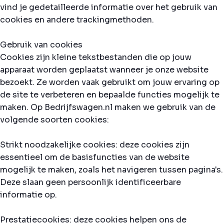
vind je gedetailleerde informatie over het gebruik van
cookies en andere trackingmethoden.
Gebruik van cookies
Cookies zijn kleine tekstbestanden die op jouw
apparaat worden geplaatst wanneer je onze website
bezoekt. Ze worden vaak gebruikt om jouw ervaring op
de site te verbeteren en bepaalde functies mogelijk te
maken. Op Bedrijfswagen.nl maken we gebruik van de
volgende soorten cookies:
Strikt noodzakelijke cookies: deze cookies zijn
essentieel om de basisfuncties van de website
mogelijk te maken, zoals het navigeren tussen pagina's.
Deze slaan geen persoonlijk identificeerbare
informatie op.
Prestatiecookies: deze cookies helpen ons de