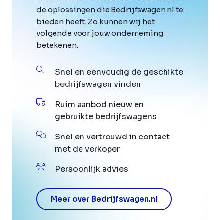
de oplossingen die Bedrijfswagen.nl te
bieden heeft. Zo kunnen wij het
volgende voor jouw onderneming
betekenen.
Snel en eenvoudig de geschikte
bedrijfswagen vinden
Ruim aanbod nieuw en
gebruikte bedrijfswagens
Snel en vertrouwd in contact
met de verkoper
Persoonlijk advies
Meer over Bedrijfswagen.nl