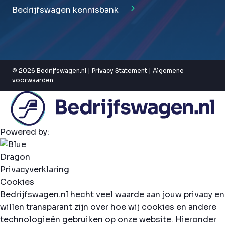
Bedrijfswagen kennisbank
© 2026 Bedrijfswagen.nl |
Privacy Statement
|
Algemene
voorwaarden
Powered by:
Privacyverklaring
Cookies
Bedrijfswagen.nl hecht veel waarde aan jouw privacy en
willen transparant zijn over hoe wij cookies en andere
technologieën gebruiken op onze website. Hieronder