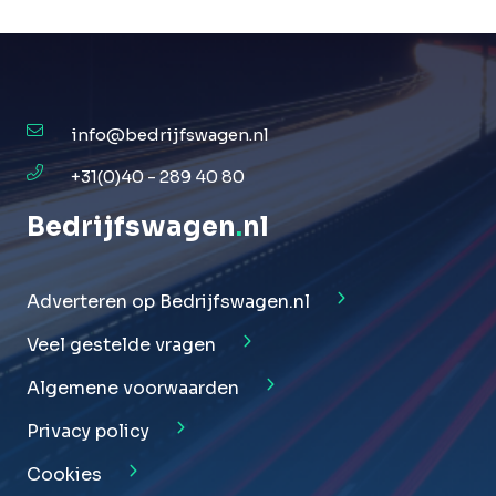
info@bedrijfswagen.nl
+31(0)40 - 289 40 80
Bedrijfswagen
.
nl
Adverteren op Bedrijfswagen.nl
Veel gestelde vragen
Algemene voorwaarden
Privacy policy
Cookies