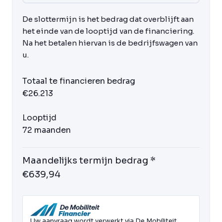
De slottermijn is het bedrag dat overblijft aan
het einde van de looptijd van de financiering.
Na het betalen hiervan is de bedrijfswagen van
u.
Totaal te financieren bedrag
€26.213
Looptijd
72 maanden
Maandelijks termijn bedrag *
€639,94
Uw aanvraag wordt verwerkt via De Mobiliteit