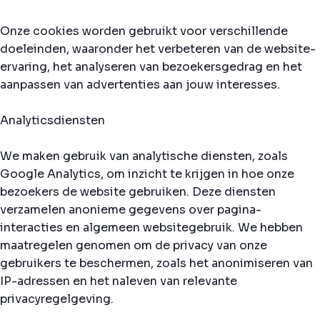
Onze cookies worden gebruikt voor verschillende
doeleinden, waaronder het verbeteren van de website-
ervaring, het analyseren van bezoekersgedrag en het
aanpassen van advertenties aan jouw interesses.
Analyticsdiensten
We maken gebruik van analytische diensten, zoals
Google Analytics, om inzicht te krijgen in hoe onze
bezoekers de website gebruiken. Deze diensten
verzamelen anonieme gegevens over pagina-
interacties en algemeen websitegebruik. We hebben
maatregelen genomen om de privacy van onze
gebruikers te beschermen, zoals het anonimiseren van
IP-adressen en het naleven van relevante
privacyregelgeving.