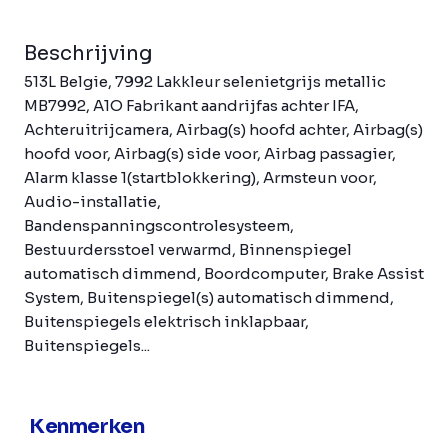
Beschrijving
513L Belgie, 7992 Lakkleur selenietgrijs metallic
MB7992, A1O Fabrikant aandrijfas achter IFA,
Achteruitrijcamera, Airbag(s) hoofd achter, Airbag(s)
hoofd voor, Airbag(s) side voor, Airbag passagier,
Alarm klasse 1(startblokkering), Armsteun voor,
Audio-installatie,
Bandenspanningscontrolesysteem,
Bestuurdersstoel verwarmd, Binnenspiegel
automatisch dimmend, Boordcomputer, Brake Assist
System, Buitenspiegel(s) automatisch dimmend,
Buitenspiegels elektrisch inklapbaar,
Buitenspiegels...
Kenmerken