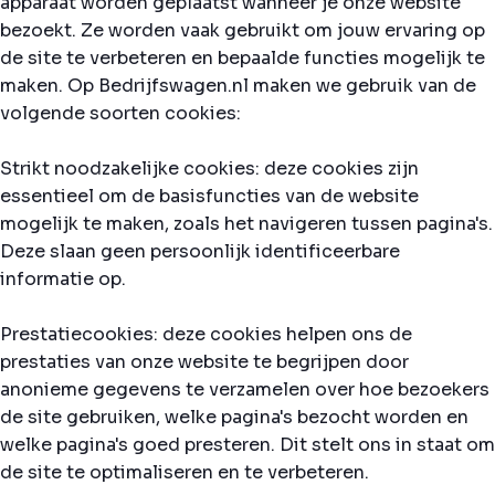
apparaat worden geplaatst wanneer je onze website
bezoekt. Ze worden vaak gebruikt om jouw ervaring op
de site te verbeteren en bepaalde functies mogelijk te
maken. Op Bedrijfswagen.nl maken we gebruik van de
volgende soorten cookies:
Strikt noodzakelijke cookies: deze cookies zijn
essentieel om de basisfuncties van de website
mogelijk te maken, zoals het navigeren tussen pagina's.
Deze slaan geen persoonlijk identificeerbare
informatie op.
Prestatiecookies: deze cookies helpen ons de
prestaties van onze website te begrijpen door
anonieme gegevens te verzamelen over hoe bezoekers
de site gebruiken, welke pagina's bezocht worden en
welke pagina's goed presteren. Dit stelt ons in staat om
de site te optimaliseren en te verbeteren.