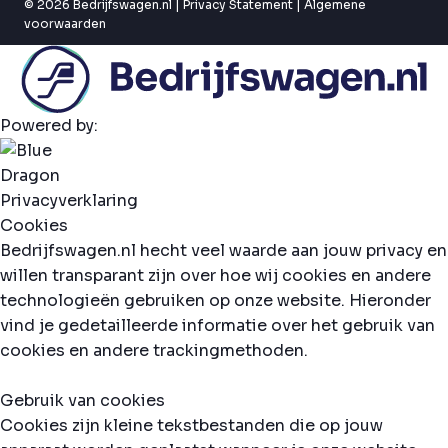
© 2026 Bedrijfswagen.nl |
Privacy Statement
|
Algemene
voorwaarden
Powered by:
Privacyverklaring
Cookies
Bedrijfswagen.nl hecht veel waarde aan jouw privacy en
willen transparant zijn over hoe wij cookies en andere
technologieën gebruiken op onze website. Hieronder
vind je gedetailleerde informatie over het gebruik van
cookies en andere trackingmethoden.
Gebruik van cookies
Cookies zijn kleine tekstbestanden die op jouw