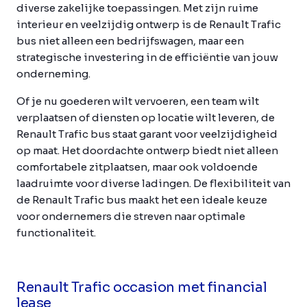
diverse zakelijke toepassingen. Met zijn ruime
interieur en veelzijdig ontwerp is de Renault Trafic
bus niet alleen een bedrijfswagen, maar een
strategische investering in de efficiëntie van jouw
onderneming.
Of je nu goederen wilt vervoeren, een team wilt
verplaatsen of diensten op locatie wilt leveren, de
Renault Trafic bus staat garant voor veelzijdigheid
op maat. Het doordachte ontwerp biedt niet alleen
comfortabele zitplaatsen, maar ook voldoende
laadruimte voor diverse ladingen. De flexibiliteit van
de Renault Trafic bus maakt het een ideale keuze
voor ondernemers die streven naar optimale
functionaliteit.
Renault Trafic occasion met financial
lease