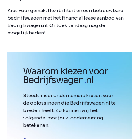
Kies voor gemak, flexibiliteit en een betrouwbare
bedrijfswagen met het financial lease aanbod van
Bedrijfswagen.nl. Ontdek vandaag nog de
mogelijkheden!
Waarom kiezen voor
Bedrijfswagen
.
nl
Steeds meer ondernemers kiezen voor
de oplossingen die Bedrijfswagen.nl te
bieden heeft. Zo kunnen wij het
volgende voor jouw onderneming
betekenen.