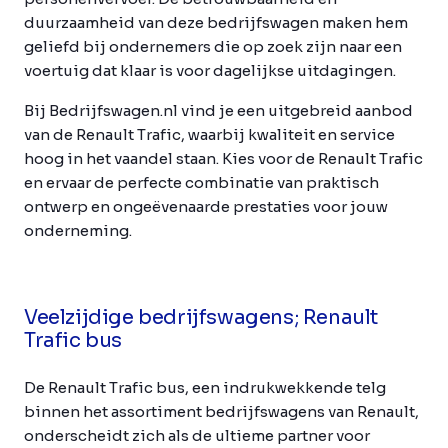
duurzaamheid van deze bedrijfswagen maken hem
geliefd bij ondernemers die op zoek zijn naar een
voertuig dat klaar is voor dagelijkse uitdagingen.
Bij Bedrijfswagen.nl vind je een uitgebreid aanbod
van de Renault Trafic, waarbij kwaliteit en service
hoog in het vaandel staan. Kies voor de Renault Trafic
en ervaar de perfecte combinatie van praktisch
ontwerp en ongeëvenaarde prestaties voor jouw
onderneming.
Veelzijdige bedrijfswagens; Renault
Trafic bus
De Renault Trafic bus, een indrukwekkende telg
binnen het assortiment bedrijfswagens van Renault,
onderscheidt zich als de ultieme partner voor