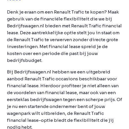
Denk je eraan om een Renault Trafic te kopen? Maak
gebruik van de financiële flexibiliteit die we bij
Bedrijfswagen.nl bieden met Renault Trafic financial
lease. Deze aantrekkelijke optie stelt jou in staat om
de Renault Trafic te verwerven zonder directe grote
investeringen. Met financial lease spreid je de
kosten over een periode die past bij jouw
bedrijfsbudget.
Bij Bedrijfswagen.nl hebben we een uitgebreid
aanbod Renault Trafic occasions beschikbaar voor
financial lease. Hierdoor profiteer je niet alleen van
de voordelen van financial lease, maar ook van een
eersteklas bedrijfswagen tegen een scherpe prijs. Of
je nu een startende ondernemer bent of jouw
wagenpark wilt uitbreiden, de Renault Trafic
financial lease-optie biedt de flexibiliteit die jij
nodig hebt.