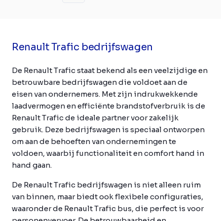
Renault Trafic bedrijfswagen
De Renault Trafic staat bekend als een veelzijdige en
betrouwbare bedrijfswagen die voldoet aan de
eisen van ondernemers. Met zijn indrukwekkende
laadvermogen en efficiënte brandstofverbruik is de
Renault Trafic de ideale partner voor zakelijk
gebruik. Deze bedrijfswagen is speciaal ontworpen
om aan de behoeften van ondernemingen te
voldoen, waarbij functionaliteit en comfort hand in
hand gaan.
De Renault Trafic bedrijfswagen is niet alleen ruim
van binnen, maar biedt ook flexibele configuraties,
waaronder de Renault Trafic bus, die perfect is voor
personenvervoer. De betrouwbaarheid en