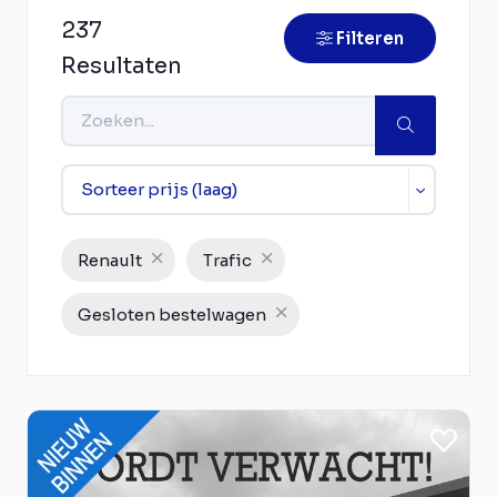
237
Filteren
Resultaten
Renault
Trafic
Gesloten bestelwagen