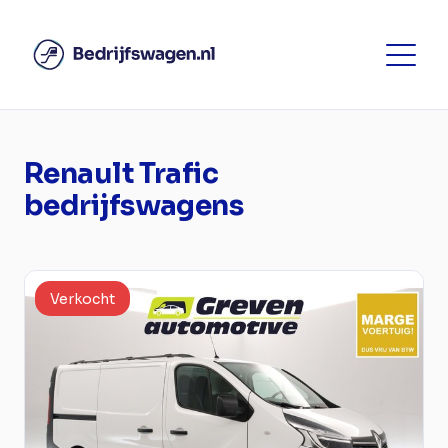
Renault Trafic
bedrijfswagens
Verkocht