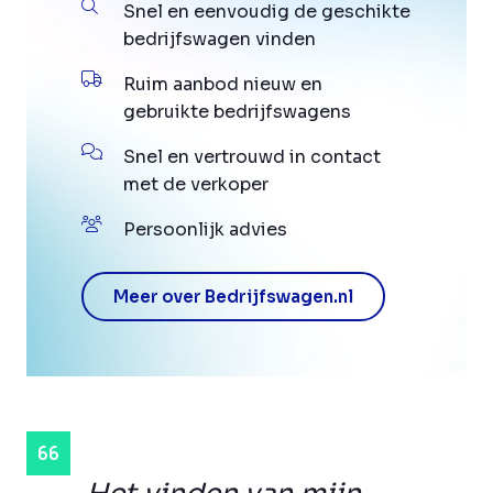
Snel en eenvoudig de geschikte
bedrijfswagen vinden
Ruim aanbod nieuw en
gebruikte bedrijfswagens
Snel en vertrouwd in contact
met de verkoper
Persoonlijk advies
Meer over Bedrijfswagen.nl