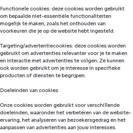
Functionele cookies: deze cookies worden gebruikt
om bepaalde niet-essentiële functionaliteiten
mogelijk te maken, zoals het onthouden van
voorkeuren die je op de website hebt ingesteld.
Targeting/advertentiecookies: deze cookies worden
gebruikt om advertenties relevanter voor je te maken
en interactie met advertenties te volgen. Ze kunnen
ook worden gebruikt om je interesse in specifieke
producten of diensten te begrijpen.
Doeleinden van cookies
Onze cookies worden gebruikt voor verschillende
doeleinden, waaronder het verbeteren van de website-
ervaring, het analyseren van bezoekersgedrag en het
aanpassen van advertenties aan jouw interesses.