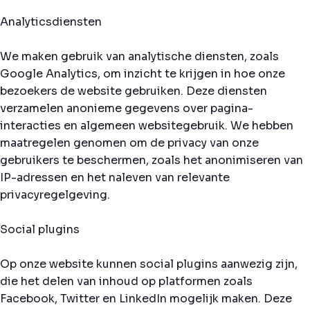
Analyticsdiensten
We maken gebruik van analytische diensten, zoals
Google Analytics, om inzicht te krijgen in hoe onze
bezoekers de website gebruiken. Deze diensten
verzamelen anonieme gegevens over pagina-
interacties en algemeen websitegebruik. We hebben
maatregelen genomen om de privacy van onze
gebruikers te beschermen, zoals het anonimiseren van
IP-adressen en het naleven van relevante
privacyregelgeving.
Social plugins
Op onze website kunnen social plugins aanwezig zijn,
die het delen van inhoud op platformen zoals
Facebook, Twitter en LinkedIn mogelijk maken. Deze