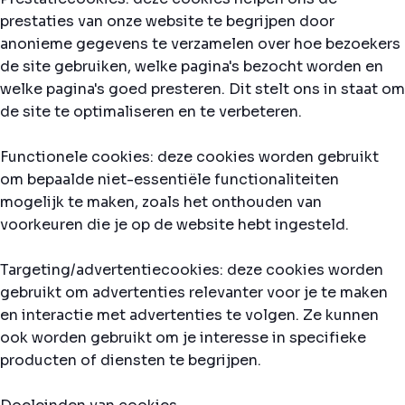
prestaties van onze website te begrijpen door
anonieme gegevens te verzamelen over hoe bezoekers
de site gebruiken, welke pagina's bezocht worden en
welke pagina's goed presteren. Dit stelt ons in staat om
de site te optimaliseren en te verbeteren.
Functionele cookies: deze cookies worden gebruikt
om bepaalde niet-essentiële functionaliteiten
mogelijk te maken, zoals het onthouden van
voorkeuren die je op de website hebt ingesteld.
Targeting/advertentiecookies: deze cookies worden
gebruikt om advertenties relevanter voor je te maken
en interactie met advertenties te volgen. Ze kunnen
ook worden gebruikt om je interesse in specifieke
producten of diensten te begrijpen.