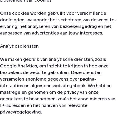
Doeleinden van cookies
Onze cookies worden gebruikt voor verschillende
doeleinden, waaronder het verbeteren van de website-
ervaring, het analyseren van bezoekersgedrag en het
aanpassen van advertenties aan jouw interesses.
Analyticsdiensten
We maken gebruik van analytische diensten, zoals
Google Analytics, om inzicht te krijgen in hoe onze
bezoekers de website gebruiken. Deze diensten
verzamelen anonieme gegevens over pagina-
interacties en algemeen websitegebruik. We hebben
maatregelen genomen om de privacy van onze
gebruikers te beschermen, zoals het anonimiseren van
IP-adressen en het naleven van relevante
privacyregelgeving.