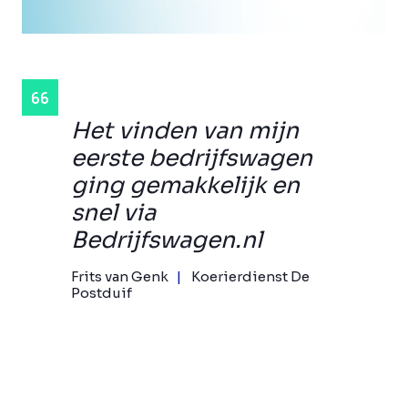
Het vinden van mijn
eerste bedrijfswagen
ging gemakkelijk en
snel via
Bedrijfswagen.nl
Frits van Genk
Koerierdienst De
Postduif