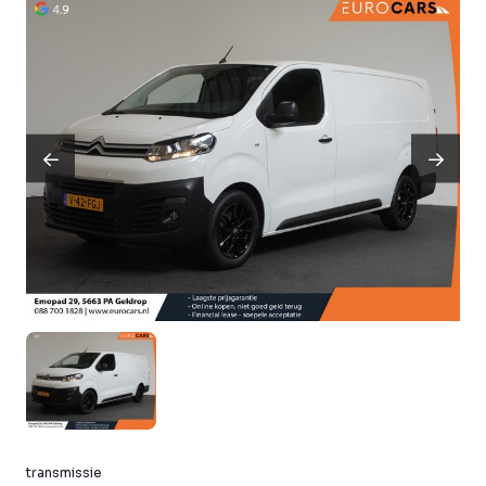
transmissie