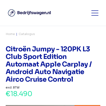
Home
Catalogus
Citroën Jumpy - 120PK L3
Club Sport Edition
Automaat Apple Carplay /
Android Auto Navigatie
Airco Cruise Control
excl. BTW
€18.490