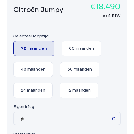
€18.490
Citroën Jumpy
excl. BTW
Selecteer looptijd
72 maanden
60 maanden
48 maanden
36 maanden
24 maanden
12 maanden
Eigen inleg