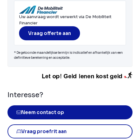
Uw aanvraag wordt verwerkt via De Mobiliteit
Financier
Vraag offerte aan
* De getoonde maandelijkse termijn is indicatief en afhankelijk van een
definitieve berekening en acceptatie.
Interesse?
Neem contact op
Vraag proefrit aan