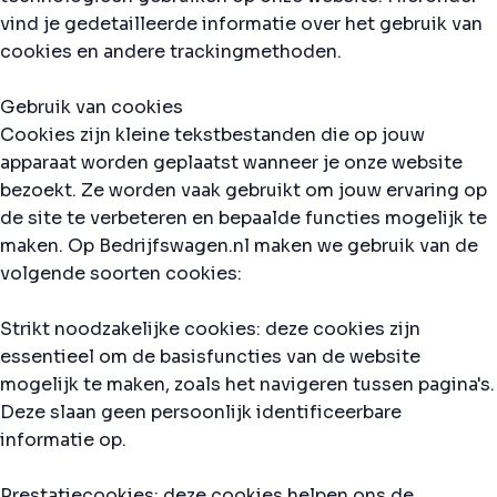
vind je gedetailleerde informatie over het gebruik van
cookies en andere trackingmethoden.
Gebruik van cookies
Cookies zijn kleine tekstbestanden die op jouw
apparaat worden geplaatst wanneer je onze website
bezoekt. Ze worden vaak gebruikt om jouw ervaring op
de site te verbeteren en bepaalde functies mogelijk te
maken. Op Bedrijfswagen.nl maken we gebruik van de
volgende soorten cookies:
Strikt noodzakelijke cookies: deze cookies zijn
essentieel om de basisfuncties van de website
mogelijk te maken, zoals het navigeren tussen pagina's.
Deze slaan geen persoonlijk identificeerbare
informatie op.
Prestatiecookies: deze cookies helpen ons de