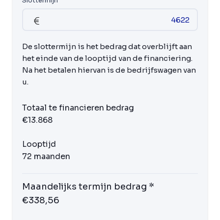
Slottermijn
De slottermijn is het bedrag dat overblijft aan
het einde van de looptijd van de financiering.
Na het betalen hiervan is de bedrijfswagen van
u.
Totaal te financieren bedrag
€13.868
Looptijd
72 maanden
Maandelijks termijn bedrag *
€338,56