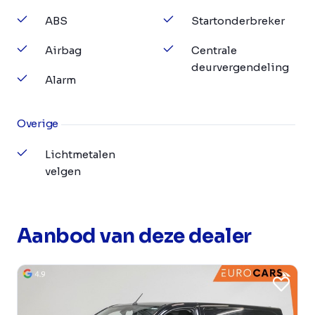
ABS
Startonderbreker
Airbag
Centrale
deurvergendeling
Alarm
Overige
Lichtmetalen
velgen
Aanbod van deze dealer