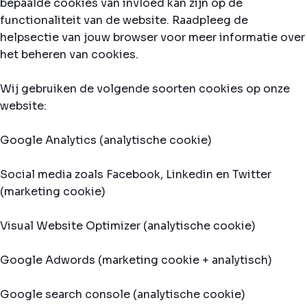
bepaalde cookies van invloed kan zijn op de
functionaliteit van de website. Raadpleeg de
helpsectie van jouw browser voor meer informatie over
het beheren van cookies.
Wij gebruiken de volgende soorten cookies op onze
website:
Google Analytics (analytische cookie)
Social media zoals Facebook, Linkedin en Twitter
(marketing cookie)
Visual Website Optimizer (analytische cookie)
Google Adwords (marketing cookie + analytisch)
Google search console (analytische cookie)