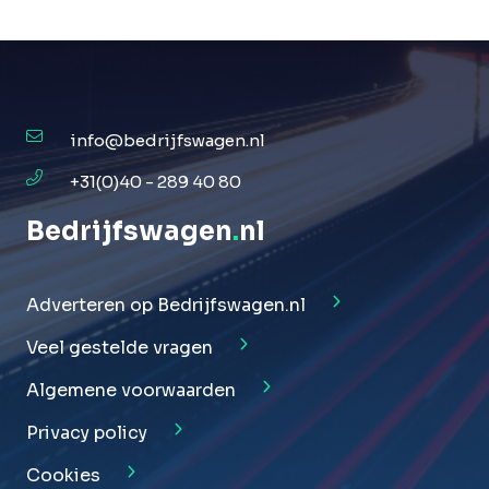
info@bedrijfswagen.nl
+31(0)40 - 289 40 80
Bedrijfswagen
.
nl
Adverteren op Bedrijfswagen.nl
Veel gestelde vragen
Algemene voorwaarden
Privacy policy
Cookies