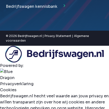
Bedrijfswagen kennisbank
© 2026 Bedrijfswagen.nl |
Privacy Statement
|
Algemene
voorwaarden
Powered by:
Privacyverklaring
Cookies
Bedrijfswagen.nl hecht veel waarde aan jouw privacy en
willen transparant zijn over hoe wij cookies en andere
technologieën gebruiken op onze website. Hieronder