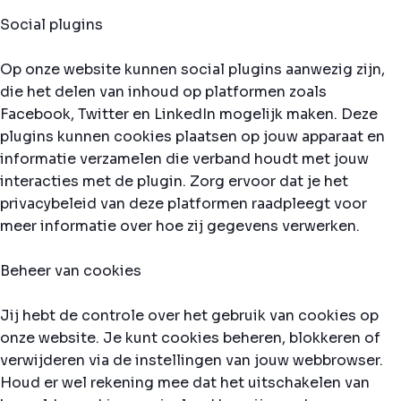
Social plugins
Op onze website kunnen social plugins aanwezig zijn,
die het delen van inhoud op platformen zoals
Facebook, Twitter en LinkedIn mogelijk maken. Deze
plugins kunnen cookies plaatsen op jouw apparaat en
informatie verzamelen die verband houdt met jouw
interacties met de plugin. Zorg ervoor dat je het
privacybeleid van deze platformen raadpleegt voor
meer informatie over hoe zij gegevens verwerken.
Beheer van cookies
Jij hebt de controle over het gebruik van cookies op
onze website. Je kunt cookies beheren, blokkeren of
verwijderen via de instellingen van jouw webbrowser.
Houd er wel rekening mee dat het uitschakelen van