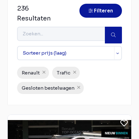
236
Filteren
Resultaten
Renault
Trafic
Gesloten bestelwagen