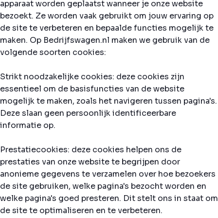
apparaat worden geplaatst wanneer je onze website
bezoekt. Ze worden vaak gebruikt om jouw ervaring op
de site te verbeteren en bepaalde functies mogelijk te
maken. Op Bedrijfswagen.nl maken we gebruik van de
volgende soorten cookies:
Strikt noodzakelijke cookies: deze cookies zijn
essentieel om de basisfuncties van de website
mogelijk te maken, zoals het navigeren tussen pagina's.
Deze slaan geen persoonlijk identificeerbare
informatie op.
Prestatiecookies: deze cookies helpen ons de
prestaties van onze website te begrijpen door
anonieme gegevens te verzamelen over hoe bezoekers
de site gebruiken, welke pagina's bezocht worden en
welke pagina's goed presteren. Dit stelt ons in staat om
de site te optimaliseren en te verbeteren.