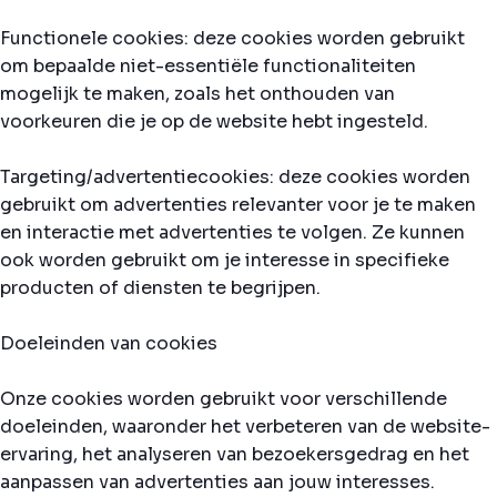
Functionele cookies: deze cookies worden gebruikt
om bepaalde niet-essentiële functionaliteiten
mogelijk te maken, zoals het onthouden van
voorkeuren die je op de website hebt ingesteld.
Targeting/advertentiecookies: deze cookies worden
gebruikt om advertenties relevanter voor je te maken
en interactie met advertenties te volgen. Ze kunnen
ook worden gebruikt om je interesse in specifieke
producten of diensten te begrijpen.
Doeleinden van cookies
Onze cookies worden gebruikt voor verschillende
doeleinden, waaronder het verbeteren van de website-
ervaring, het analyseren van bezoekersgedrag en het
aanpassen van advertenties aan jouw interesses.