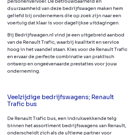
personenvervoer. De betrouwbaarheid en
duurzaamheid van deze bedrijfswagen maken hem
geliefd bij ondernemers die op zoek zijn naar een
voertuig dat klaar is voor dagelijkse uitdagingen.
Bij Bedrijfswagen.nl vind je een uitgebreid aanbod
van de Renault Trafic, waarbij kwaliteit en service
hoog in het vaandel staan. Kies voor de Renault Trafic
en ervaar de perfecte combinatie van praktisch
ontwerp en ongeëvenaarde prestaties voor jouw
onderneming.
Veelzijdige bedrijfswagens; Renault
Trafic bus
De Renault Trafic bus, een indrukwekkende telg
binnen het assortiment bedrijfswagens van Renault,
onderscheidt zich als de ultieme partner voor