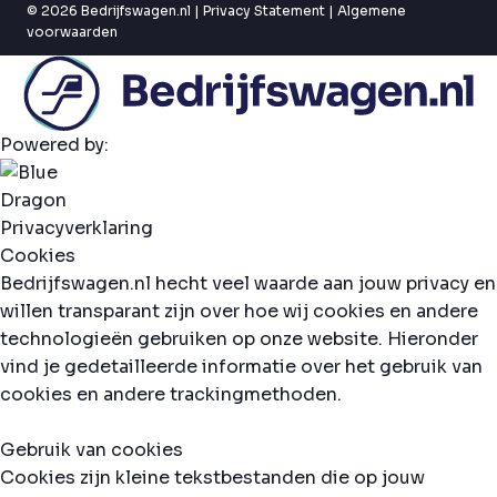
© 2026 Bedrijfswagen.nl |
Privacy Statement
|
Algemene
voorwaarden
Powered by:
Privacyverklaring
Cookies
Bedrijfswagen.nl hecht veel waarde aan jouw privacy en
willen transparant zijn over hoe wij cookies en andere
technologieën gebruiken op onze website. Hieronder
vind je gedetailleerde informatie over het gebruik van
cookies en andere trackingmethoden.
Gebruik van cookies
Cookies zijn kleine tekstbestanden die op jouw