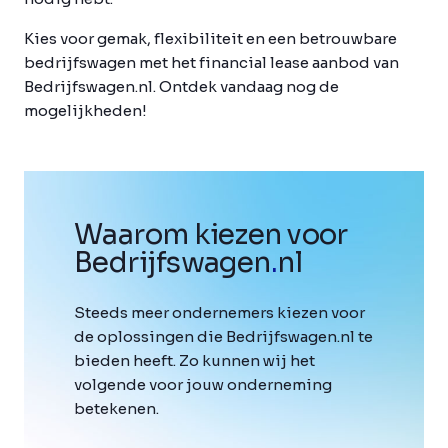
Kies voor gemak, flexibiliteit en een betrouwbare
bedrijfswagen met het financial lease aanbod van
Bedrijfswagen.nl. Ontdek vandaag nog de
mogelijkheden!
Waarom kiezen voor
Bedrijfswagen
.
nl
Steeds meer ondernemers kiezen voor
de oplossingen die Bedrijfswagen.nl te
bieden heeft. Zo kunnen wij het
volgende voor jouw onderneming
betekenen.