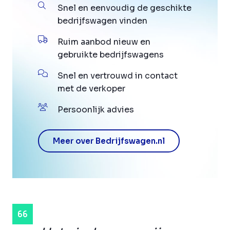
Snel en eenvoudig de geschikte
bedrijfswagen vinden
Ruim aanbod nieuw en
gebruikte bedrijfswagens
Snel en vertrouwd in contact
met de verkoper
Persoonlijk advies
Meer over Bedrijfswagen.nl