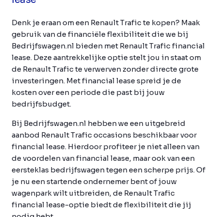
Denk je eraan om een Renault Trafic te kopen? Maak
gebruik van de financiële flexibiliteit die we bij
Bedrijfswagen.nl bieden met Renault Trafic financial
lease. Deze aantrekkelijke optie stelt jou in staat om
de Renault Trafic te verwerven zonder directe grote
investeringen. Met financial lease spreid je de
kosten over een periode die past bij jouw
bedrijfsbudget.
Bij Bedrijfswagen.nl hebben we een uitgebreid
aanbod Renault Trafic occasions beschikbaar voor
financial lease. Hierdoor profiteer je niet alleen van
de voordelen van financial lease, maar ook van een
eersteklas bedrijfswagen tegen een scherpe prijs. Of
je nu een startende ondernemer bent of jouw
wagenpark wilt uitbreiden, de Renault Trafic
financial lease-optie biedt de flexibiliteit die jij
nodig hebt.