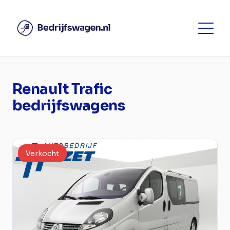
Renault Trafic
bedrijfswagens
Verkocht