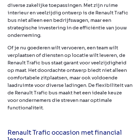
diverse zakelijke toepassingen. Met zijn ruime
interieur en veelzijdig ontwerp is de Renault Trafic
bus niet alleen een bedrijfswagen, maar een
strategische investering in de efficiëntie van jouw
onderneming.
Of je nu goederen wilt vervoeren, een team wilt
verplaatsen of diensten op locatie wilt leveren, de
Renault Trafic bus staat garant voor veelzijdigheid
op maat. Het doordachte ontwerp biedt niet alleen
comfortabele zitplaatsen, maar ook voldoende
laadruimte voor diverse ladingen. De flexibiliteit van
de Renault Trafic bus maakt het een ideale keuze
voor ondernemers die streven naar optimale
functionaliteit.
Renault Trafic occasion met financial
lease