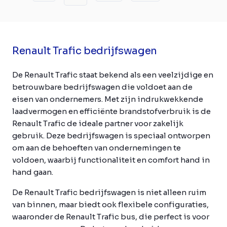
Renault Trafic bedrijfswagen
De Renault Trafic staat bekend als een veelzijdige en
betrouwbare bedrijfswagen die voldoet aan de
eisen van ondernemers. Met zijn indrukwekkende
laadvermogen en efficiënte brandstofverbruik is de
Renault Trafic de ideale partner voor zakelijk
gebruik. Deze bedrijfswagen is speciaal ontworpen
om aan de behoeften van ondernemingen te
voldoen, waarbij functionaliteit en comfort hand in
hand gaan.
De Renault Trafic bedrijfswagen is niet alleen ruim
van binnen, maar biedt ook flexibele configuraties,
waaronder de Renault Trafic bus, die perfect is voor