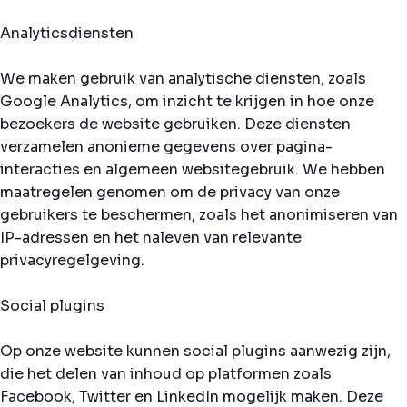
Analyticsdiensten
We maken gebruik van analytische diensten, zoals
Google Analytics, om inzicht te krijgen in hoe onze
bezoekers de website gebruiken. Deze diensten
verzamelen anonieme gegevens over pagina-
interacties en algemeen websitegebruik. We hebben
maatregelen genomen om de privacy van onze
gebruikers te beschermen, zoals het anonimiseren van
IP-adressen en het naleven van relevante
privacyregelgeving.
Social plugins
Op onze website kunnen social plugins aanwezig zijn,
die het delen van inhoud op platformen zoals
Facebook, Twitter en LinkedIn mogelijk maken. Deze