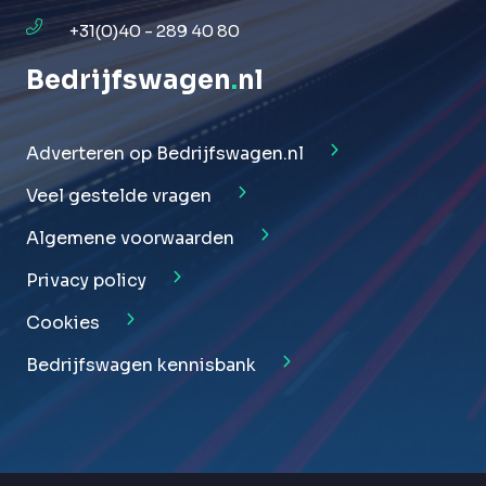
+31(0)40 - 289 40 80
Bedrijfswagen
.
nl
Adverteren op Bedrijfswagen.nl
Veel gestelde vragen
Algemene voorwaarden
Privacy policy
Cookies
Bedrijfswagen kennisbank