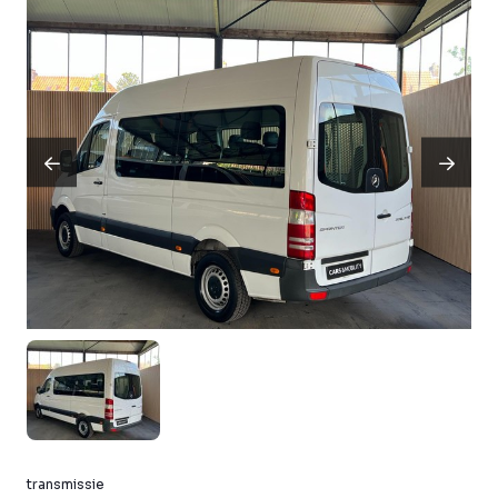
transmissie