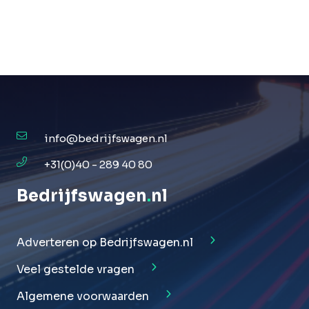
info@bedrijfswagen.nl
+31(0)40 - 289 40 80
Bedrijfswagen
.
nl
Adverteren op Bedrijfswagen.nl
Veel gestelde vragen
Algemene voorwaarden