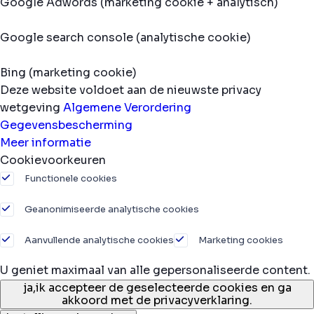
Google Adwords (marketing cookie + analytisch)
Google search console (analytische cookie)
Bing (marketing cookie)
Deze website voldoet aan de nieuwste privacy
wetgeving
Algemene Verordering
Gegevensbescherming
Meer informatie
Cookievoorkeuren
Functionele cookies
Geanonimiseerde analytische cookies
Aanvullende analytische cookies
Marketing cookies
U geniet maximaal van alle gepersonaliseerde content.
ja,
ik accepteer de geselecteerde cookies en ga
akkoord met de privacyverklaring.