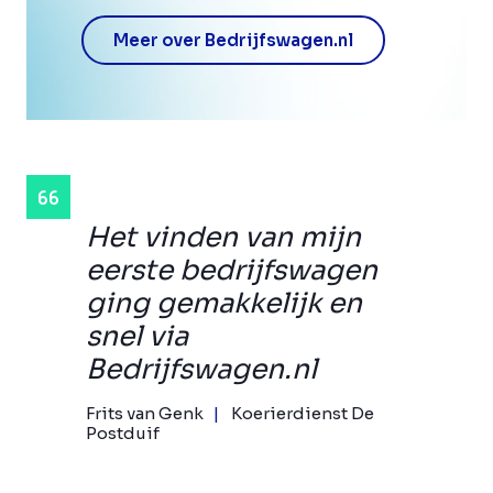
Meer over Bedrijfswagen.nl
Het vinden van mijn
eerste bedrijfswagen
ging gemakkelijk en
snel via
Bedrijfswagen.nl
Frits van Genk
Koerierdienst De
Postduif