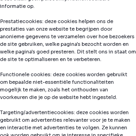
informatie op.
Prestatiecookies: deze cookies helpen ons de
prestaties van onze website te begrijpen door
anonieme gegevens te verzamelen over hoe bezoekers
de site gebruiken, welke pagina's bezocht worden en
welke pagina's goed presteren. Dit stelt ons in staat om
de site te optimaliseren en te verbeteren.
Functionele cookies: deze cookies worden gebruikt
om bepaalde niet-essentiële functionaliteiten
mogelijk te maken, zoals het onthouden van
voorkeuren die je op de website hebt ingesteld.
Targeting/advertentiecookies: deze cookies worden
gebruikt om advertenties relevanter voor je te maken
en interactie met advertenties te volgen. Ze kunnen
ook worden gebruikt om je interesse in specifieke