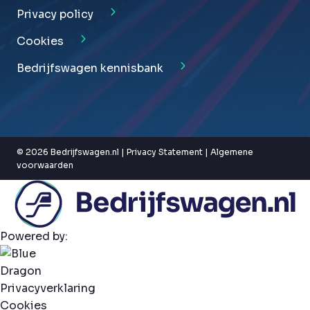
Privacy policy
Cookies
Bedrijfswagen kennisbank
© 2026 Bedrijfswagen.nl |
Privacy Statement
|
Algemene
voorwaarden
Powered by:
Privacyverklaring
Cookies