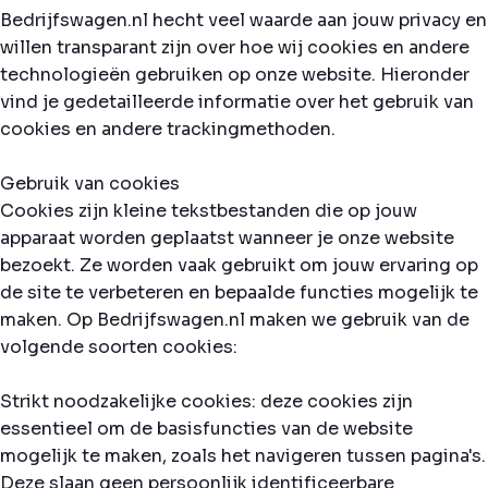
Bedrijfswagen.nl hecht veel waarde aan jouw privacy en
willen transparant zijn over hoe wij cookies en andere
technologieën gebruiken op onze website. Hieronder
vind je gedetailleerde informatie over het gebruik van
cookies en andere trackingmethoden.
Gebruik van cookies
Cookies zijn kleine tekstbestanden die op jouw
apparaat worden geplaatst wanneer je onze website
bezoekt. Ze worden vaak gebruikt om jouw ervaring op
de site te verbeteren en bepaalde functies mogelijk te
maken. Op Bedrijfswagen.nl maken we gebruik van de
volgende soorten cookies:
Strikt noodzakelijke cookies: deze cookies zijn
essentieel om de basisfuncties van de website
mogelijk te maken, zoals het navigeren tussen pagina's.
Deze slaan geen persoonlijk identificeerbare