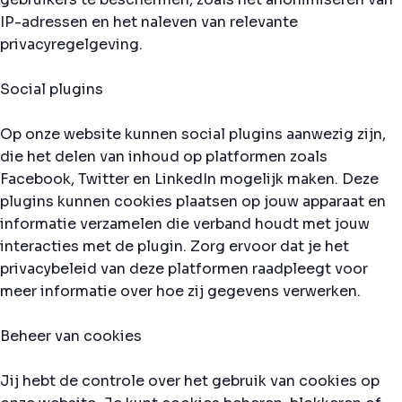
IP-adressen en het naleven van relevante
privacyregelgeving.
Social plugins
Op onze website kunnen social plugins aanwezig zijn,
die het delen van inhoud op platformen zoals
Facebook, Twitter en LinkedIn mogelijk maken. Deze
plugins kunnen cookies plaatsen op jouw apparaat en
informatie verzamelen die verband houdt met jouw
interacties met de plugin. Zorg ervoor dat je het
privacybeleid van deze platformen raadpleegt voor
meer informatie over hoe zij gegevens verwerken.
Beheer van cookies
Jij hebt de controle over het gebruik van cookies op