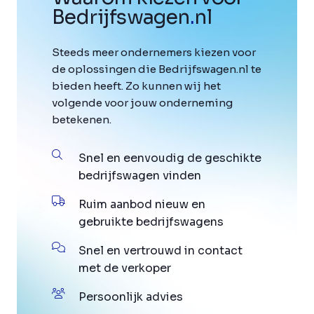
Bedrijfswagen
.
nl
Steeds meer ondernemers kiezen voor
de oplossingen die Bedrijfswagen.nl te
bieden heeft. Zo kunnen wij het
volgende voor jouw onderneming
betekenen.
Snel en eenvoudig de geschikte
bedrijfswagen vinden
Ruim aanbod nieuw en
gebruikte bedrijfswagens
Snel en vertrouwd in contact
met de verkoper
Persoonlijk advies