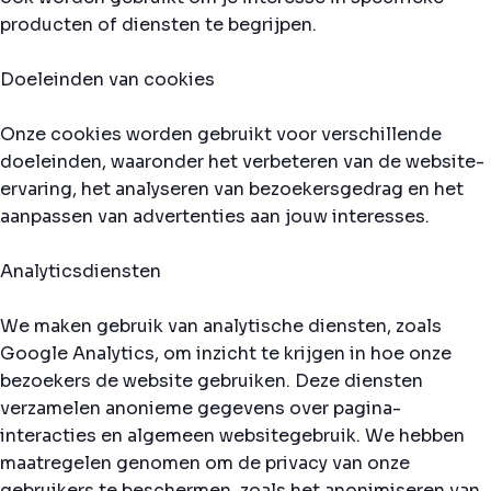
producten of diensten te begrijpen.
Doeleinden van cookies
Onze cookies worden gebruikt voor verschillende
doeleinden, waaronder het verbeteren van de website-
ervaring, het analyseren van bezoekersgedrag en het
aanpassen van advertenties aan jouw interesses.
Analyticsdiensten
We maken gebruik van analytische diensten, zoals
Google Analytics, om inzicht te krijgen in hoe onze
bezoekers de website gebruiken. Deze diensten
verzamelen anonieme gegevens over pagina-
interacties en algemeen websitegebruik. We hebben
maatregelen genomen om de privacy van onze
gebruikers te beschermen, zoals het anonimiseren van