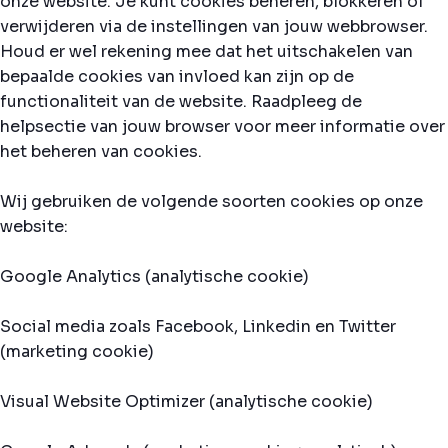
onze website. Je kunt cookies beheren, blokkeren of
verwijderen via de instellingen van jouw webbrowser.
Houd er wel rekening mee dat het uitschakelen van
bepaalde cookies van invloed kan zijn op de
functionaliteit van de website. Raadpleeg de
helpsectie van jouw browser voor meer informatie over
het beheren van cookies.
Wij gebruiken de volgende soorten cookies op onze
website:
Google Analytics (analytische cookie)
Social media zoals Facebook, Linkedin en Twitter
(marketing cookie)
Visual Website Optimizer (analytische cookie)