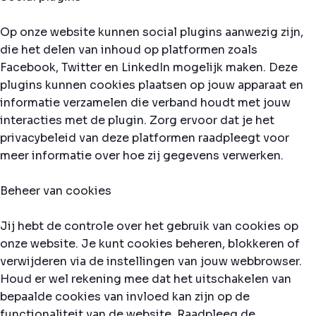
Op onze website kunnen social plugins aanwezig zijn,
die het delen van inhoud op platformen zoals
Facebook, Twitter en LinkedIn mogelijk maken. Deze
plugins kunnen cookies plaatsen op jouw apparaat en
informatie verzamelen die verband houdt met jouw
interacties met de plugin. Zorg ervoor dat je het
privacybeleid van deze platformen raadpleegt voor
meer informatie over hoe zij gegevens verwerken.
Beheer van cookies
Jij hebt de controle over het gebruik van cookies op
onze website. Je kunt cookies beheren, blokkeren of
verwijderen via de instellingen van jouw webbrowser.
Houd er wel rekening mee dat het uitschakelen van
bepaalde cookies van invloed kan zijn op de
functionaliteit van de website. Raadpleeg de