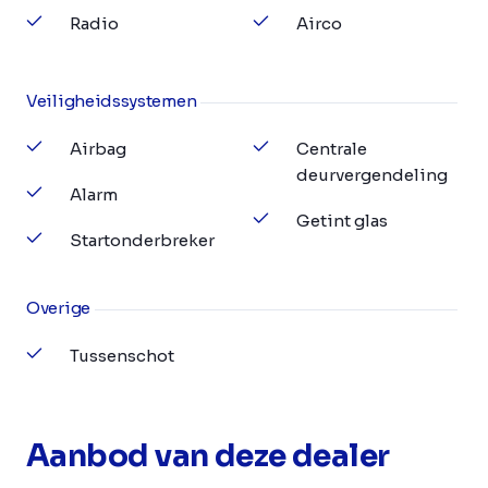
Radio
Airco
Veiligheidssystemen
Airbag
Centrale
deurvergendeling
Alarm
Getint glas
Startonderbreker
Overige
Tussenschot
Aanbod van deze dealer