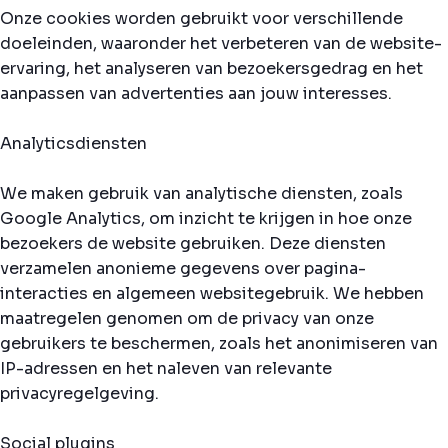
Onze cookies worden gebruikt voor verschillende
doeleinden, waaronder het verbeteren van de website-
ervaring, het analyseren van bezoekersgedrag en het
aanpassen van advertenties aan jouw interesses.
Analyticsdiensten
We maken gebruik van analytische diensten, zoals
Google Analytics, om inzicht te krijgen in hoe onze
bezoekers de website gebruiken. Deze diensten
verzamelen anonieme gegevens over pagina-
interacties en algemeen websitegebruik. We hebben
maatregelen genomen om de privacy van onze
gebruikers te beschermen, zoals het anonimiseren van
IP-adressen en het naleven van relevante
privacyregelgeving.
Social plugins