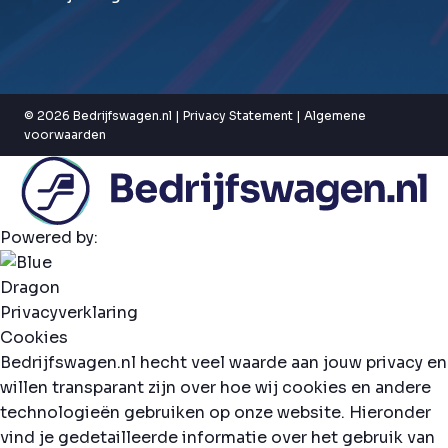
© 2026 Bedrijfswagen.nl |
Privacy Statement
|
Algemene
voorwaarden
Powered by:
Privacyverklaring
Cookies
Bedrijfswagen.nl hecht veel waarde aan jouw privacy en
willen transparant zijn over hoe wij cookies en andere
technologieën gebruiken op onze website. Hieronder
vind je gedetailleerde informatie over het gebruik van