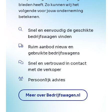
bieden heeft. Zo kunnen wij het
volgende voor jouw onderneming
betekenen.
Snel en eenvoudig de geschikte
bedrijfswagen vinden
Ruim aanbod nieuw en
gebruikte bedrijfswagens
Snel en vertrouwd in contact
met de verkoper
Persoonlijk advies
Meer over Bedrijfswagen.nl