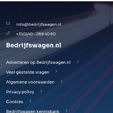
info@bedrijfswagen.nl
+31(0)40 - 289 40 80
Bedrijfswagen
.
nl
Adverteren op Bedrijfswagen.nl
Veel gestelde vragen
Algemene voorwaarden
Privacy policy
Cookies
Bedrijfswagen kennisbank