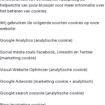
helpsectie van jouw browser voor meer informatie over
het beheren van cookies.
Wij gebruiken de volgende soorten cookies op onze
website:
Google Analytics (analytische cookie)
Social media zoals Facebook, Linkedin en Twitter
(marketing cookie)
Visual Website Optimizer (analytische cookie)
Google Adwords (marketing cookie + analytisch)
Google search console (analytische cookie)
Bing (marketing cookie)