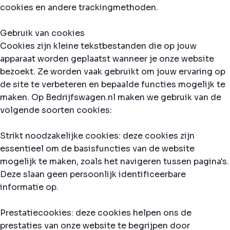
cookies en andere trackingmethoden.
Gebruik van cookies
Cookies zijn kleine tekstbestanden die op jouw
apparaat worden geplaatst wanneer je onze website
bezoekt. Ze worden vaak gebruikt om jouw ervaring op
de site te verbeteren en bepaalde functies mogelijk te
maken. Op Bedrijfswagen.nl maken we gebruik van de
volgende soorten cookies:
Strikt noodzakelijke cookies: deze cookies zijn
essentieel om de basisfuncties van de website
mogelijk te maken, zoals het navigeren tussen pagina's.
Deze slaan geen persoonlijk identificeerbare
informatie op.
Prestatiecookies: deze cookies helpen ons de
prestaties van onze website te begrijpen door