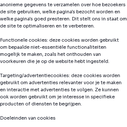
anonieme gegevens te verzamelen over hoe bezoekers
de site gebruiken, welke pagina's bezocht worden en
welke pagina's goed presteren. Dit stelt ons in staat om
de site te optimaliseren en te verbeteren.
Functionele cookies: deze cookies worden gebruikt
om bepaalde niet-essentiële functionaliteiten
mogelijk te maken, zoals het onthouden van
voorkeuren die je op de website hebt ingesteld.
Targeting/advertentiecookies: deze cookies worden
gebruikt om advertenties relevanter voor je te maken
en interactie met advertenties te volgen. Ze kunnen
ook worden gebruikt om je interesse in specifieke
producten of diensten te begrijpen.
Doeleinden van cookies