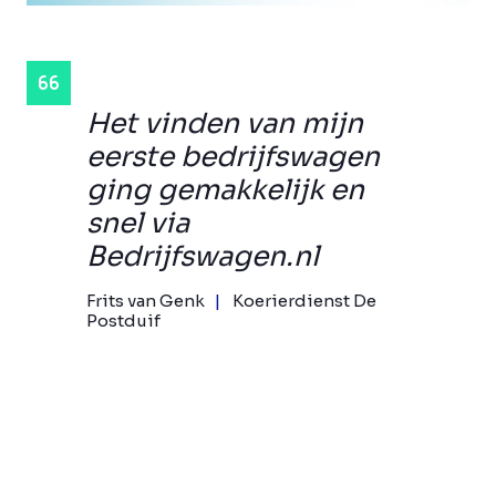
Het vinden van mijn
eerste bedrijfswagen
ging gemakkelijk en
snel via
Bedrijfswagen.nl
Frits van Genk
Koerierdienst De
Postduif