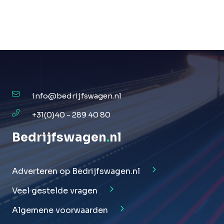
info@bedrijfswagen.nl
+31(0)40 - 289 40 80
Bedrijfswagen
.
nl
Adverteren op Bedrijfswagen.nl
Veel gestelde vragen
Algemene voorwaarden