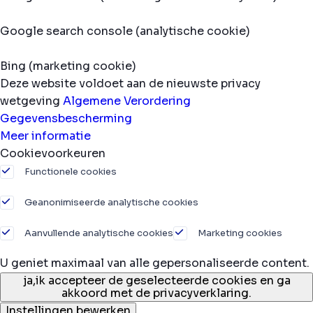
Google search console (analytische cookie)
Bing (marketing cookie)
Deze website voldoet aan de nieuwste privacy
wetgeving
Algemene Verordering
Gegevensbescherming
Meer informatie
Cookievoorkeuren
Functionele cookies
Geanonimiseerde analytische cookies
Aanvullende analytische cookies
Marketing cookies
U geniet maximaal van alle gepersonaliseerde content.
ja,
ik accepteer de geselecteerde cookies en ga
akkoord met de privacyverklaring.
Instellingen bewerken