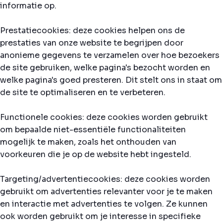
informatie op.
Prestatiecookies: deze cookies helpen ons de
prestaties van onze website te begrijpen door
anonieme gegevens te verzamelen over hoe bezoekers
de site gebruiken, welke pagina's bezocht worden en
welke pagina's goed presteren. Dit stelt ons in staat om
de site te optimaliseren en te verbeteren.
Functionele cookies: deze cookies worden gebruikt
om bepaalde niet-essentiële functionaliteiten
mogelijk te maken, zoals het onthouden van
voorkeuren die je op de website hebt ingesteld.
Targeting/advertentiecookies: deze cookies worden
gebruikt om advertenties relevanter voor je te maken
en interactie met advertenties te volgen. Ze kunnen
ook worden gebruikt om je interesse in specifieke