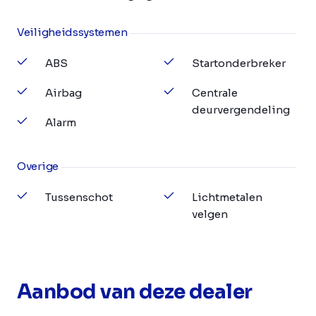
Veiligheidssystemen
ABS
Startonderbreker
Airbag
Centrale
deurvergendeling
Alarm
Overige
Tussenschot
Lichtmetalen
velgen
Aanbod van deze dealer