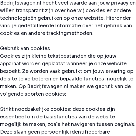
Bedrijfswagen.nl hecht veel waarde aan jouw privacy en
willen transparant zijn over hoe wij cookies en andere
technologieën gebruiken op onze website. Hieronder
vind je gedetailleerde informatie over het gebruik van
cookies en andere trackingmethoden.
Gebruik van cookies
Cookies zijn kleine tekstbestanden die op jouw
apparaat worden geplaatst wanneer je onze website
bezoekt. Ze worden vaak gebruikt om jouw ervaring op
de site te verbeteren en bepaalde functies mogelijk te
maken. Op Bedrijfswagen.nl maken we gebruik van de
volgende soorten cookies:
Strikt noodzakelijke cookies: deze cookies zijn
essentieel om de basisfuncties van de website
mogelijk te maken, zoals het navigeren tussen pagina's.
Deze slaan geen persoonlijk identificeerbare