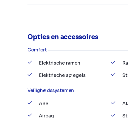
Opties en accessoires
Comfort
Elektrische ramen
Ra
Elektrische spiegels
St
Veiligheidssystemen
ABS
Al
Airbag
St