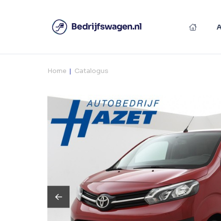
Home
Catalogus