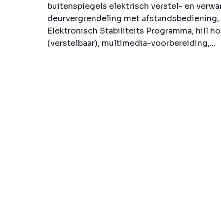
buitenspiegels elektrisch verstel- en verwa
deurvergrendeling met afstandsbediening, 
Elektronisch Stabiliteits Programma, hill h
(verstelbaar), multimedia-voorbereiding,...