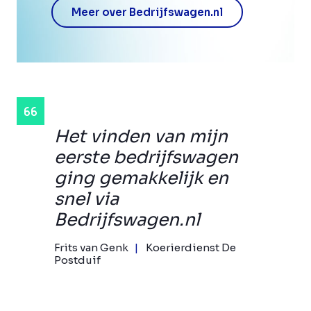
Meer over Bedrijfswagen.nl
Het vinden van mijn
eerste bedrijfswagen
ging gemakkelijk en
snel via
Bedrijfswagen.nl
Frits van Genk
Koerierdienst De
Postduif