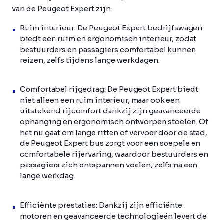
van de Peugeot Expert zijn:
Ruim interieur: De Peugeot Expert bedrijfswagen
biedt een ruim en ergonomisch interieur, zodat
bestuurders en passagiers comfortabel kunnen
reizen, zelfs tijdens lange werkdagen.
Comfortabel rijgedrag: De Peugeot Expert biedt
niet alleen een ruim interieur, maar ook een
uitstekend rijcomfort dankzij zijn geavanceerde
ophanging en ergonomisch ontworpen stoelen. Of
het nu gaat om lange ritten of vervoer door de stad,
de Peugeot Expert bus zorgt voor een soepele en
comfortabele rijervaring, waardoor bestuurders en
passagiers zich ontspannen voelen, zelfs na een
lange werkdag.
Efficiënte prestaties: Dankzij zijn efficiënte
motoren en geavanceerde technologieën levert de