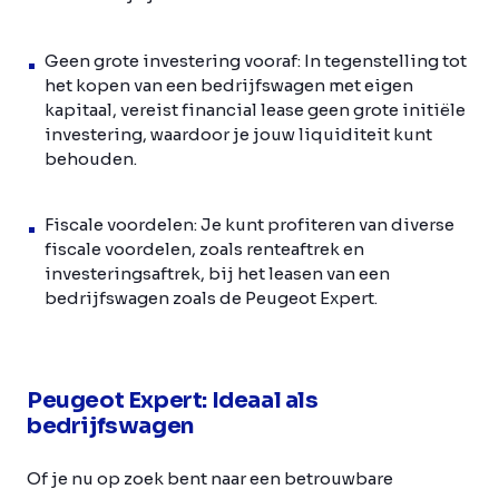
Geen grote investering vooraf: In tegenstelling tot
het kopen van een bedrijfswagen met eigen
kapitaal, vereist financial lease geen grote initiële
investering, waardoor je jouw liquiditeit kunt
behouden.
Fiscale voordelen: Je kunt profiteren van diverse
fiscale voordelen, zoals renteaftrek en
investeringsaftrek, bij het leasen van een
bedrijfswagen zoals de Peugeot Expert.
Peugeot Expert: Ideaal als
bedrijfswagen
Of je nu op zoek bent naar een betrouwbare