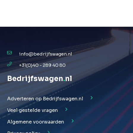
info@bedrijfswagen.nl
+31(0)40 - 289 40 80
Bedrijfswagen
.
nl
Adverteren op Bedrijfswagen.nl
Veel gestelde vragen
Algemene voorwaarden