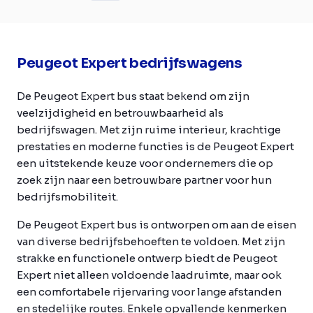
Peugeot Expert bedrijfswagens
De Peugeot Expert bus staat bekend om zijn
veelzijdigheid en betrouwbaarheid als
bedrijfswagen. Met zijn ruime interieur, krachtige
prestaties en moderne functies is de Peugeot Expert
een uitstekende keuze voor ondernemers die op
zoek zijn naar een betrouwbare partner voor hun
bedrijfsmobiliteit.
De Peugeot Expert bus is ontworpen om aan de eisen
van diverse bedrijfsbehoeften te voldoen. Met zijn
strakke en functionele ontwerp biedt de Peugeot
Expert niet alleen voldoende laadruimte, maar ook
een comfortabele rijervaring voor lange afstanden
en stedelijke routes. Enkele opvallende kenmerken