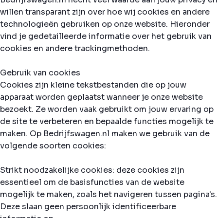
willen transparant zijn over hoe wij cookies en andere
technologieën gebruiken op onze website. Hieronder
vind je gedetailleerde informatie over het gebruik van
cookies en andere trackingmethoden.
Gebruik van cookies
Cookies zijn kleine tekstbestanden die op jouw
apparaat worden geplaatst wanneer je onze website
bezoekt. Ze worden vaak gebruikt om jouw ervaring op
de site te verbeteren en bepaalde functies mogelijk te
maken. Op Bedrijfswagen.nl maken we gebruik van de
volgende soorten cookies:
Strikt noodzakelijke cookies: deze cookies zijn
essentieel om de basisfuncties van de website
mogelijk te maken, zoals het navigeren tussen pagina's.
Deze slaan geen persoonlijk identificeerbare