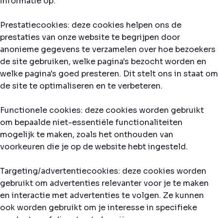
informatie op.
Prestatiecookies: deze cookies helpen ons de
prestaties van onze website te begrijpen door
anonieme gegevens te verzamelen over hoe bezoekers
de site gebruiken, welke pagina's bezocht worden en
welke pagina's goed presteren. Dit stelt ons in staat om
de site te optimaliseren en te verbeteren.
Functionele cookies: deze cookies worden gebruikt
om bepaalde niet-essentiële functionaliteiten
mogelijk te maken, zoals het onthouden van
voorkeuren die je op de website hebt ingesteld.
Targeting/advertentiecookies: deze cookies worden
gebruikt om advertenties relevanter voor je te maken
en interactie met advertenties te volgen. Ze kunnen
ook worden gebruikt om je interesse in specifieke