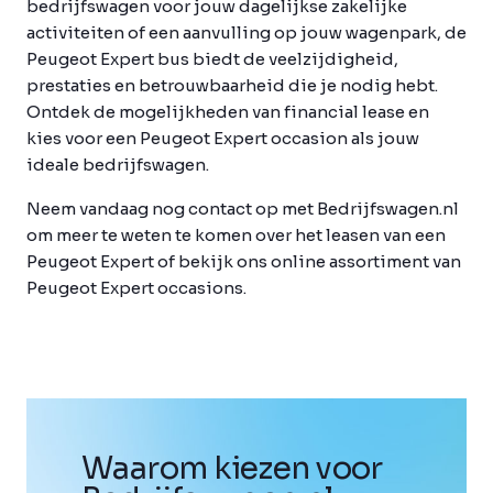
bedrijfswagen voor jouw dagelijkse zakelijke
activiteiten of een aanvulling op jouw wagenpark, de
Peugeot Expert bus biedt de veelzijdigheid,
prestaties en betrouwbaarheid die je nodig hebt.
Ontdek de mogelijkheden van financial lease en
kies voor een Peugeot Expert occasion als jouw
ideale bedrijfswagen.
Neem vandaag nog contact op met Bedrijfswagen.nl
om meer te weten te komen over het leasen van een
Peugeot Expert of bekijk ons online assortiment van
Peugeot Expert occasions.
Waarom kiezen voor