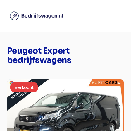
Peugeot Expert
bedrijfswagens
Verkocht