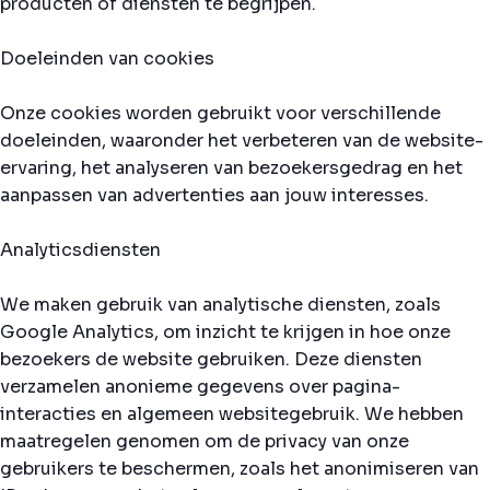
producten of diensten te begrijpen.
Doeleinden van cookies
Onze cookies worden gebruikt voor verschillende
doeleinden, waaronder het verbeteren van de website-
ervaring, het analyseren van bezoekersgedrag en het
aanpassen van advertenties aan jouw interesses.
Analyticsdiensten
We maken gebruik van analytische diensten, zoals
Google Analytics, om inzicht te krijgen in hoe onze
bezoekers de website gebruiken. Deze diensten
verzamelen anonieme gegevens over pagina-
interacties en algemeen websitegebruik. We hebben
maatregelen genomen om de privacy van onze
gebruikers te beschermen, zoals het anonimiseren van