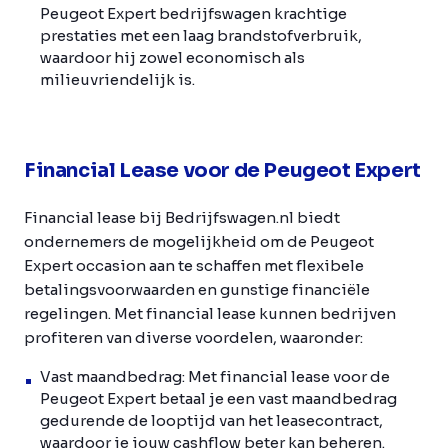
Peugeot Expert bedrijfswagen krachtige
prestaties met een laag brandstofverbruik,
waardoor hij zowel economisch als
milieuvriendelijk is.
Financial Lease voor de Peugeot Expert
Financial lease bij Bedrijfswagen.nl biedt
ondernemers de mogelijkheid om de Peugeot
Expert occasion aan te schaffen met flexibele
betalingsvoorwaarden en gunstige financiële
regelingen. Met financial lease kunnen bedrijven
profiteren van diverse voordelen, waaronder:
Vast maandbedrag: Met financial lease voor de
Peugeot Expert betaal je een vast maandbedrag
gedurende de looptijd van het leasecontract,
waardoor je jouw cashflow beter kan beheren.