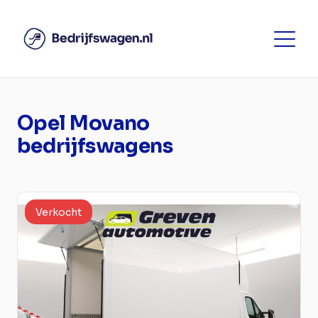
Opel Movano
bedrijfswagens
Verkocht