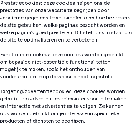
Prestatiecookies: deze cookies helpen ons de
prestaties van onze website te begrijpen door
anonieme gegevens te verzamelen over hoe bezoekers
de site gebruiken, welke pagina's bezocht worden en
welke pagina's goed presteren. Dit stelt ons in staat om
de site te optimaliseren en te verbeteren.
Functionele cookies: deze cookies worden gebruikt
om bepaalde niet-essentiële functionaliteiten
mogelijk te maken, zoals het onthouden van
voorkeuren die je op de website hebt ingesteld.
Targeting/advertentiecookies: deze cookies worden
gebruikt om advertenties relevanter voor je te maken
en interactie met advertenties te volgen. Ze kunnen
ook worden gebruikt om je interesse in specifieke
producten of diensten te begrijpen.