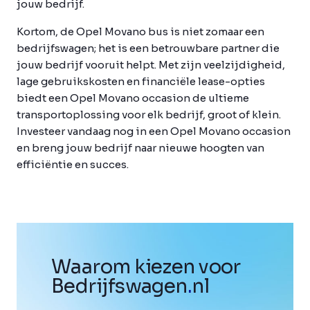
jouw bedrijf.
Kortom, de Opel Movano bus is niet zomaar een
bedrijfswagen; het is een betrouwbare partner die
jouw bedrijf vooruit helpt. Met zijn veelzijdigheid,
lage gebruikskosten en financiële lease-opties
biedt een Opel Movano occasion de ultieme
transportoplossing voor elk bedrijf, groot of klein.
Investeer vandaag nog in een Opel Movano occasion
en breng jouw bedrijf naar nieuwe hoogten van
efficiëntie en succes.
Waarom kiezen voor
Bedrijfswagen
.
nl