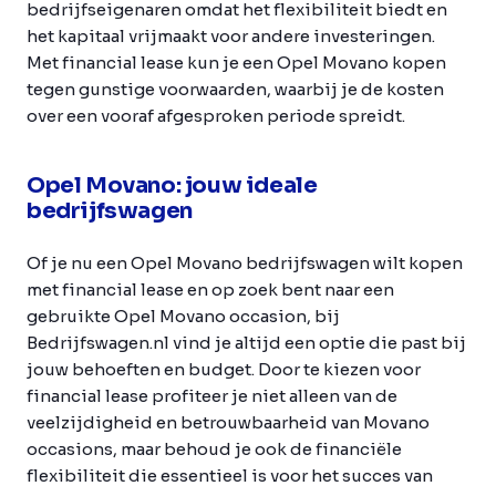
bedrijfseigenaren omdat het flexibiliteit biedt en
het kapitaal vrijmaakt voor andere investeringen.
Met financial lease kun je een Opel Movano kopen
tegen gunstige voorwaarden, waarbij je de kosten
over een vooraf afgesproken periode spreidt.
Opel Movano: jouw ideale
bedrijfswagen
Of je nu een Opel Movano bedrijfswagen wilt kopen
met financial lease en op zoek bent naar een
gebruikte Opel Movano occasion, bij
Bedrijfswagen.nl vind je altijd een optie die past bij
jouw behoeften en budget. Door te kiezen voor
financial lease profiteer je niet alleen van de
veelzijdigheid en betrouwbaarheid van Movano
occasions, maar behoud je ook de financiële
flexibiliteit die essentieel is voor het succes van