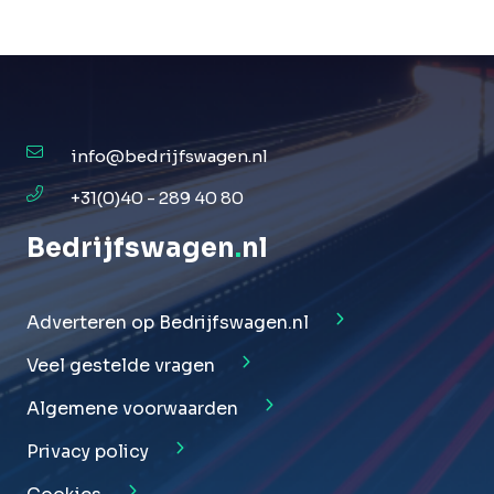
info@bedrijfswagen.nl
+31(0)40 - 289 40 80
Bedrijfswagen
.
nl
Adverteren op Bedrijfswagen.nl
Veel gestelde vragen
Algemene voorwaarden
Privacy policy