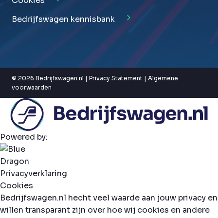
Cookies
Bedrijfswagen kennisbank
© 2026 Bedrijfswagen.nl |
Privacy Statement
|
Algemene
voorwaarden
Powered by:
Privacyverklaring
Cookies
Bedrijfswagen.nl hecht veel waarde aan jouw privacy en
willen transparant zijn over hoe wij cookies en andere