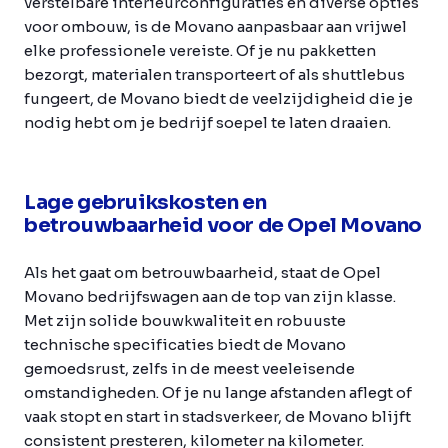
verstelbare interieurconfiguraties en diverse opties
voor ombouw, is de Movano aanpasbaar aan vrijwel
elke professionele vereiste. Of je nu pakketten
bezorgt, materialen transporteert of als shuttlebus
fungeert, de Movano biedt de veelzijdigheid die je
nodig hebt om je bedrijf soepel te laten draaien.
Lage gebruikskosten en
betrouwbaarheid voor de Opel Movano
Als het gaat om betrouwbaarheid, staat de Opel
Movano bedrijfswagen aan de top van zijn klasse.
Met zijn solide bouwkwaliteit en robuuste
technische specificaties biedt de Movano
gemoedsrust, zelfs in de meest veeleisende
omstandigheden. Of je nu lange afstanden aflegt of
vaak stopt en start in stadsverkeer, de Movano blijft
consistent presteren, kilometer na kilometer.