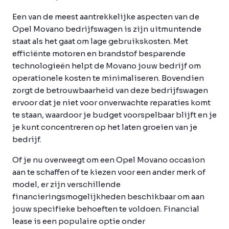
Een van de meest aantrekkelijke aspecten van de
Opel Movano bedrijfswagen is zijn uitmuntende
staat als het gaat om lage gebruikskosten. Met
efficiënte motoren en brandstof besparende
technologieën helpt de Movano jouw bedrijf om
operationele kosten te minimaliseren. Bovendien
zorgt de betrouwbaarheid van deze bedrijfswagen
ervoor dat je niet voor onverwachte reparaties komt
te staan, waardoor je budget voorspelbaar blijft en je
je kunt concentreren op het laten groeien van je
bedrijf.
Of je nu overweegt om een Opel Movano occasion
aan te schaffen of te kiezen voor een ander merk of
model, er zijn verschillende
financieringsmogelijkheden beschikbaar om aan
jouw specifieke behoeften te voldoen. Financial
lease is een populaire optie onder