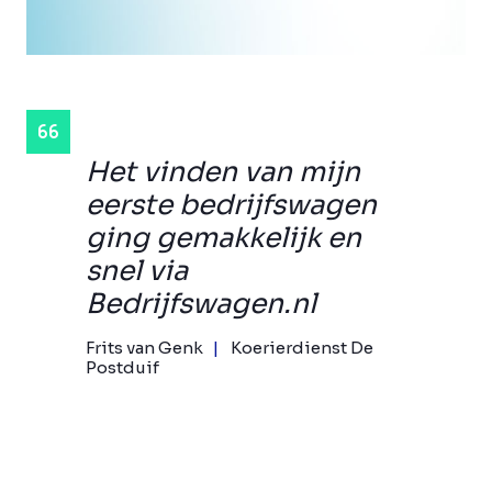
Het vinden van mijn
eerste bedrijfswagen
ging gemakkelijk en
snel via
Bedrijfswagen.nl
Frits van Genk
Koerierdienst De
Postduif