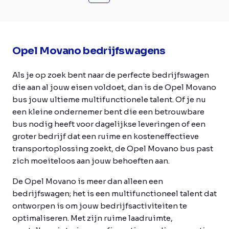
Opel Movano bedrijfswagens
Als je op zoek bent naar de perfecte bedrijfswagen
die aan al jouw eisen voldoet, dan is de Opel Movano
bus jouw ultieme multifunctionele talent. Of je nu
een kleine ondernemer bent die een betrouwbare
bus nodig heeft voor dagelijkse leveringen of een
groter bedrijf dat een ruime en kosteneffectieve
transportoplossing zoekt, de Opel Movano bus past
zich moeiteloos aan jouw behoeften aan.
De Opel Movano is meer dan alleen een
bedrijfswagen; het is een multifunctioneel talent dat
ontworpen is om jouw bedrijfsactiviteiten te
optimaliseren. Met zijn ruime laadruimte,