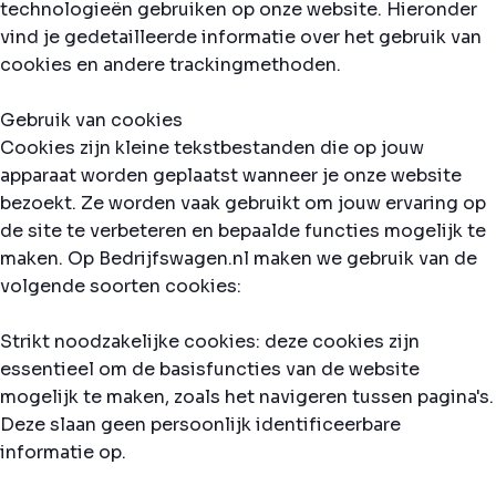
technologieën gebruiken op onze website. Hieronder
vind je gedetailleerde informatie over het gebruik van
cookies en andere trackingmethoden.
Gebruik van cookies
Cookies zijn kleine tekstbestanden die op jouw
apparaat worden geplaatst wanneer je onze website
bezoekt. Ze worden vaak gebruikt om jouw ervaring op
de site te verbeteren en bepaalde functies mogelijk te
maken. Op Bedrijfswagen.nl maken we gebruik van de
volgende soorten cookies:
Strikt noodzakelijke cookies: deze cookies zijn
essentieel om de basisfuncties van de website
mogelijk te maken, zoals het navigeren tussen pagina's.
Deze slaan geen persoonlijk identificeerbare
informatie op.