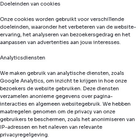
Doeleinden van cookies
Onze cookies worden gebruikt voor verschillende
doeleinden, waaronder het verbeteren van de website-
ervaring, het analyseren van bezoekersgedrag en het
aanpassen van advertenties aan jouw interesses.
Analyticsdiensten
We maken gebruik van analytische diensten, zoals
Google Analytics, om inzicht te krijgen in hoe onze
bezoekers de website gebruiken. Deze diensten
verzamelen anonieme gegevens over pagina-
interacties en algemeen websitegebruik. We hebben
maatregelen genomen om de privacy van onze
gebruikers te beschermen, zoals het anonimiseren van
IP-adressen en het naleven van relevante
privacyregelgeving.