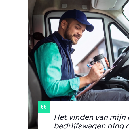
Het vinden van mijn 
bedrijfswagen ging 