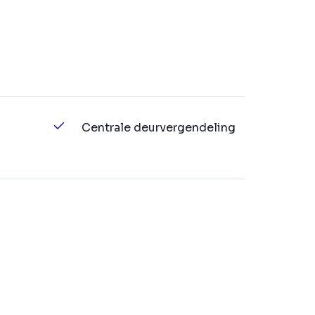
Centrale deurvergendeling