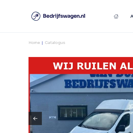
Home
Catalogus