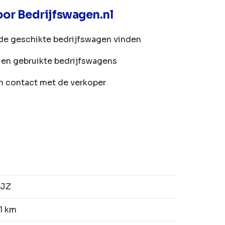
or Bedrijfswagen.nl
de geschikte bedrijfswagen vinden
en gebruikte bedrijfswagens
in contact met de verkoper
-JZ
1 km