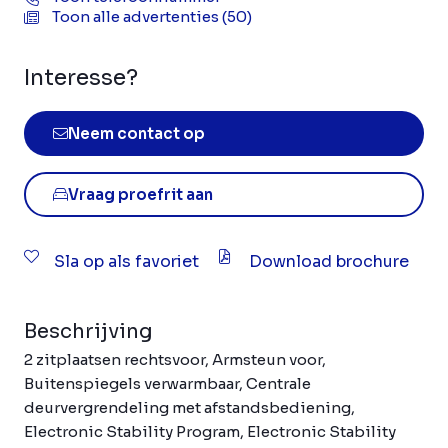
Toon alle advertenties (50)
Interesse?
Neem contact op
Vraag proefrit aan
Sla op als favoriet
Download brochure
Beschrijving
2 zitplaatsen rechtsvoor, Armsteun voor,
Buitenspiegels verwarmbaar, Centrale
deurvergrendeling met afstandsbediening,
Electronic Stability Program, Electronic Stability