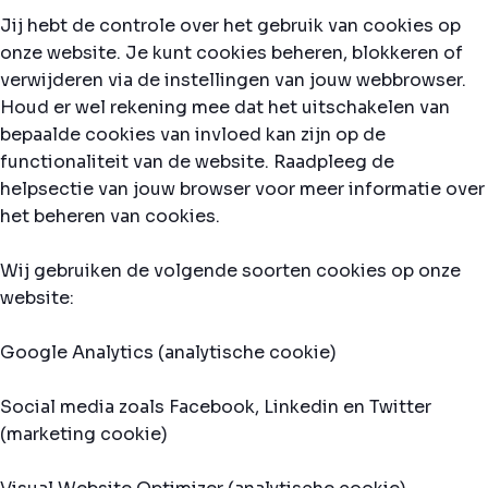
Jij hebt de controle over het gebruik van cookies op
onze website. Je kunt cookies beheren, blokkeren of
verwijderen via de instellingen van jouw webbrowser.
Houd er wel rekening mee dat het uitschakelen van
bepaalde cookies van invloed kan zijn op de
functionaliteit van de website. Raadpleeg de
helpsectie van jouw browser voor meer informatie over
het beheren van cookies.
Wij gebruiken de volgende soorten cookies op onze
website:
Google Analytics (analytische cookie)
Social media zoals Facebook, Linkedin en Twitter
(marketing cookie)