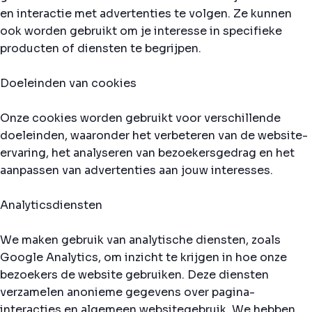
en interactie met advertenties te volgen. Ze kunnen
ook worden gebruikt om je interesse in specifieke
producten of diensten te begrijpen.
Doeleinden van cookies
Onze cookies worden gebruikt voor verschillende
doeleinden, waaronder het verbeteren van de website-
ervaring, het analyseren van bezoekersgedrag en het
aanpassen van advertenties aan jouw interesses.
Analyticsdiensten
We maken gebruik van analytische diensten, zoals
Google Analytics, om inzicht te krijgen in hoe onze
bezoekers de website gebruiken. Deze diensten
verzamelen anonieme gegevens over pagina-
interacties en algemeen websitegebruik. We hebben