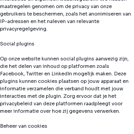
maatregelen genomen om de privacy van onze
gebruikers te beschermen, zoals het anonimiseren van
IP-adressen en het naleven van relevante
privacyregelgeving.
Social plugins
Op onze website kunnen social plugins aanwezig zijn,
die het delen van inhoud op platformen zoals
Facebook, Twitter en LinkedIn mogelijk maken. Deze
plugins kunnen cookies plaatsen op jouw apparaat en
informatie verzamelen die verband houdt met jouw
interacties met de plugin. Zorg ervoor dat je het
privacybeleid van deze platformen raadpleegt voor
meer informatie over hoe zij gegevens verwerken.
Beheer van cookies