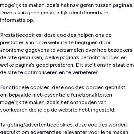
mogelijk te maken, zoals het navigeren tussen pagina's.
Deze slaan geen persoonlijk identificeerbare
informatie op.
Prestatiecookies: deze cookies helpen ons de
prestaties van onze website te begrijpen door
anonieme gegevens te verzamelen over hoe bezoekers
de site gebruiken, welke pagina's bezocht worden en
welke pagina's goed presteren. Dit stelt ons in staat om
de site te optimaliseren en te verbeteren.
Functionele cookies: deze cookies worden gebruikt
om bepaalde niet-essentiële functionaliteiten
mogelijk te maken, zoals het onthouden van
voorkeuren die je op de website hebt ingesteld.
Targeting/advertentiecookies: deze cookies worden
gebruikt om advertenties relevanter voor je te maken