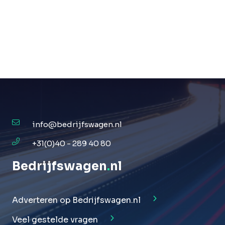
info@bedrijfswagen.nl
+31(0)40 - 289 40 80
Bedrijfswagen
.
nl
Adverteren op Bedrijfswagen.nl
Veel gestelde vragen