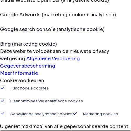
Visual Website Optimizer (analytische cookie)
Google Adwords (marketing cookie + analytisch)
Google search console (analytische cookie)
Bing (marketing cookie)
Deze website voldoet aan de nieuwste privacy
wetgeving
Algemene Verordering
Gegevensbescherming
Meer informatie
Cookievoorkeuren
Functionele cookies
Geanonimiseerde analytische cookies
Aanvullende analytische cookies
Marketing cookies
U geniet maximaal van alle gepersonaliseerde content.