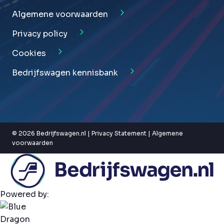
Algemene voorwaarden
Privacy policy
Cookies
Bedrijfswagen kennisbank
© 2026 Bedrijfswagen.nl |
Privacy Statement
|
Algemene
voorwaarden
Powered by: