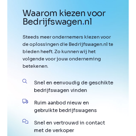
Waarom kiezen voor
Bedrijfswagen
.
nl
Steeds meer ondernemers kiezen voor
de oplossingen die Bedrijfswagen.nl te
bieden heeft. Zo kunnen wij het
volgende voor jouw onderneming
betekenen.
Snel en eenvoudig de geschikte
bedrijfswagen vinden
Ruim aanbod nieuw en
gebruikte bedrijfswagens
Snel en vertrouwd in contact
met de verkoper