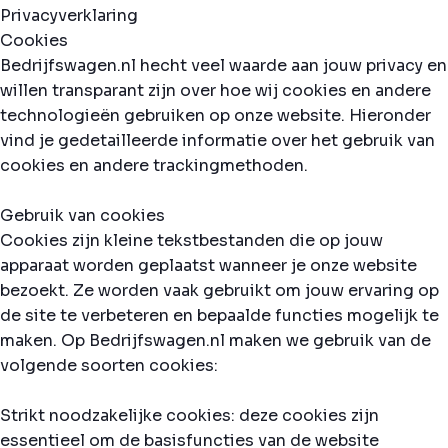
Privacyverklaring
Cookies
Bedrijfswagen.nl hecht veel waarde aan jouw privacy en
willen transparant zijn over hoe wij cookies en andere
technologieën gebruiken op onze website. Hieronder
vind je gedetailleerde informatie over het gebruik van
cookies en andere trackingmethoden.
Gebruik van cookies
Cookies zijn kleine tekstbestanden die op jouw
apparaat worden geplaatst wanneer je onze website
bezoekt. Ze worden vaak gebruikt om jouw ervaring op
de site te verbeteren en bepaalde functies mogelijk te
maken. Op Bedrijfswagen.nl maken we gebruik van de
volgende soorten cookies:
Strikt noodzakelijke cookies: deze cookies zijn
essentieel om de basisfuncties van de website