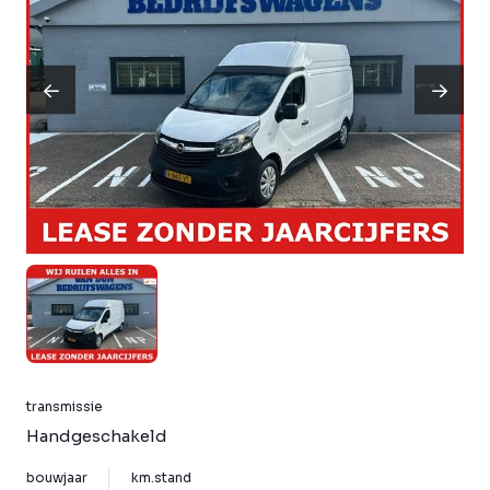
transmissie
Handgeschakeld
bouwjaar
km.stand