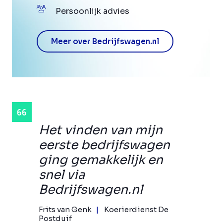
Persoonlijk advies
Meer over Bedrijfswagen.nl
Het vinden van mijn
eerste bedrijfswagen
ging gemakkelijk en
snel via
Bedrijfswagen.nl
Frits van Genk
Koerierdienst De
Postduif